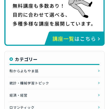
カテゴリー
和からよもやま話
統計・機械学習トピック
経済・経営
ロマンティック