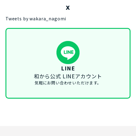
X
Tweets by wakara_nagomi
LINE
和から公式 LINEアカウント
気軽にお問い合わせいただけます。