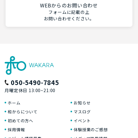
WEBからのお問い合わせ
フォームに記載の上
お問い合わせください。
050-5490-7845
月曜定休日 13:00~21:00
ホーム
お知らせ
和からについて
マスログ
初めての方へ
イベント
採用情報
体験授業のご感想