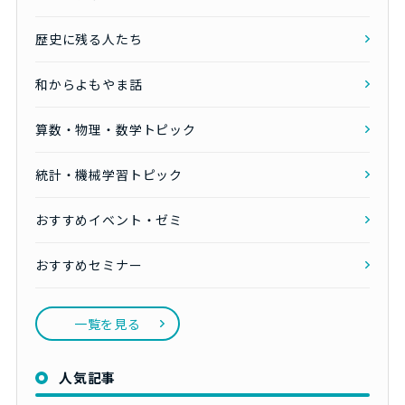
歴史に残る人たち
和からよもやま話
算数・物理・数学トピック
統計・機械学習トピック
おすすめイベント・ゼミ
おすすめセミナー
一覧を見る
人気記事