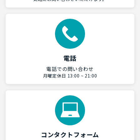
電話
電話での問い合わせ
月曜定休日 13:00 ~ 21:00
コンタクトフォーム