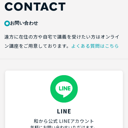
CONTACT
お問い合わせ
遠方に在住の方や自宅で講義を受けたい方はオンライ
ン講座をご用意しております。
よくある質問はこちら
LINE
和から公式 LINEアカウント
気軽にお問い合わせいただけます。