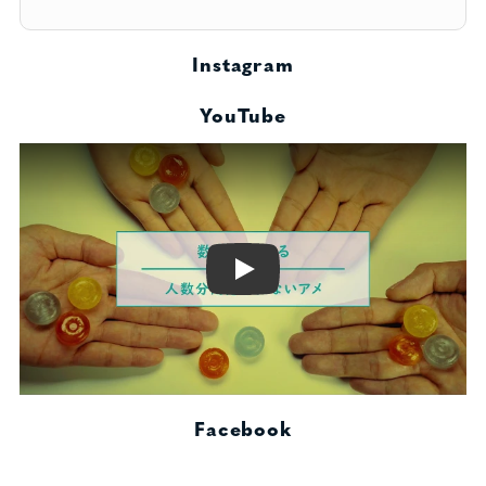
Instagram
YouTube
Play
Facebook