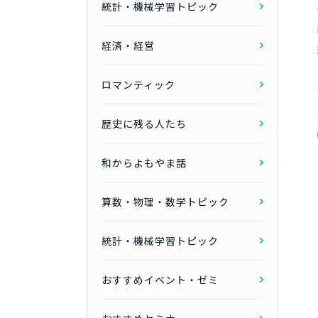
統計・機械学習トピック
経済・経営
ロマンティック
歴史に残る人たち
和からよもやま話
算数・物理・数学トピック
統計・機械学習トピック
おすすめイベント・ゼミ