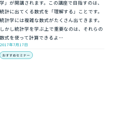
学」が開講されます。この講座で目指すのは、
統計に出てくる数式を「理解する」ことです。
統計学には複雑な数式がたくさん出てきます。
しかし統計学を学ぶ上で重要なのは、それらの
数式を使って計算できるよ…
2017年7月17日
おすすめセミナー