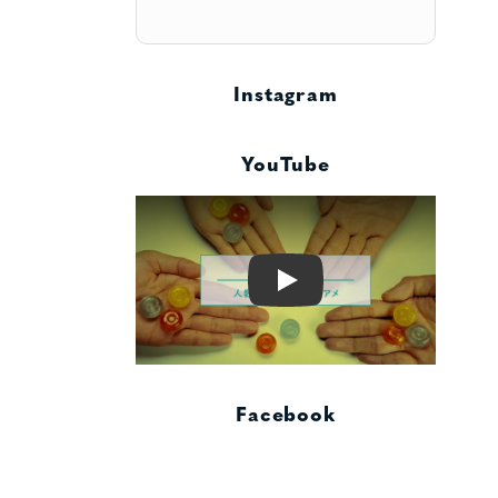
Instagram
YouTube
Play
Facebook