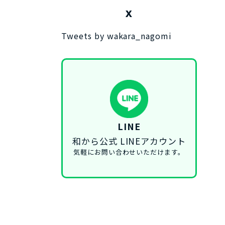
X
Tweets by wakara_nagomi
LINE
和から公式 LINEアカウント
気軽にお問い合わせいただけます。