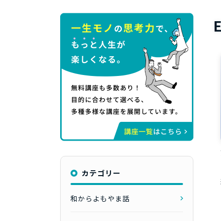
カテゴリー
和からよもやま話