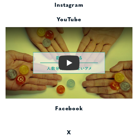
Instagram
YouTube
Play
Facebook
X