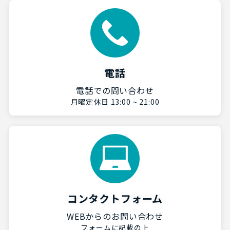
電話
電話での問い合わせ
月曜定休日 13:00 ~ 21:00
コンタクトフォーム
WEBからのお問い合わせ
フォームに記載の上