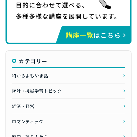
カテゴリー
和からよもやま話
統計・機械学習トピック
経済・経営
ロマンティック
歴史に残る人たち