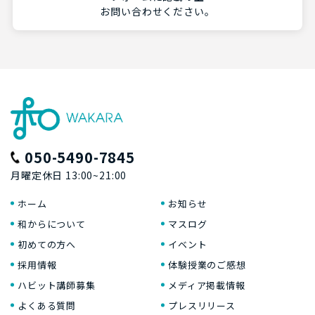
お問い合わせください。
050-5490-7845
月曜定休日 13:00~21:00
ホーム
お知らせ
和からについて
マスログ
初めての方へ
イベント
採用情報
体験授業のご感想
ハビット講師募集
メディア掲載情報
よくある質問
プレスリリース