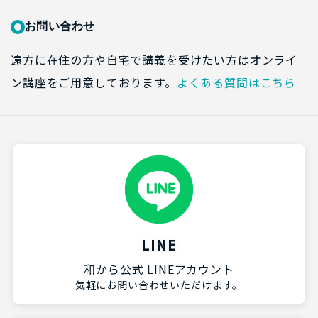
お問い合わせ
遠方に在住の方や自宅で講義を受けたい方はオンライ
ン講座をご用意しております。
よくある質問はこちら
LINE
和から公式 LINEアカウント
気軽にお問い合わせいただけます。