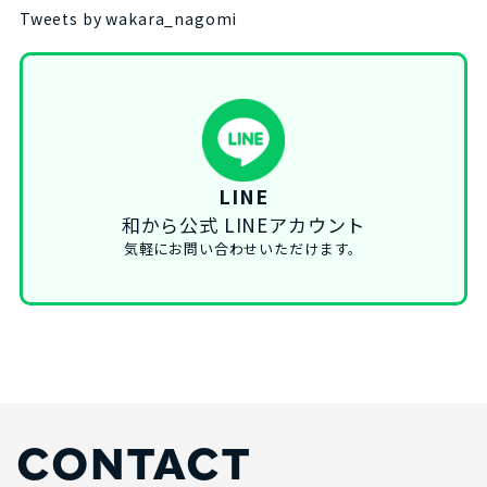
Tweets by wakara_nagomi
LINE
和から公式 LINEアカウント
気軽にお問い合わせいただけます。
CONTACT