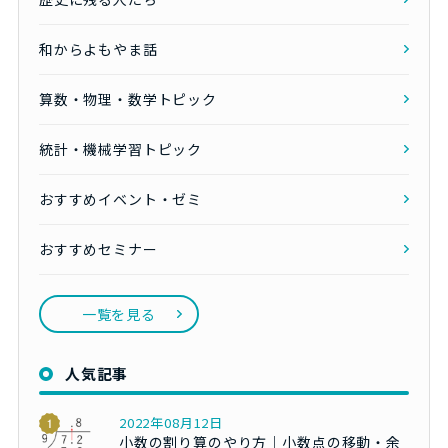
和からよもやま話
算数・物理・数学トピック
統計・機械学習トピック
おすすめイベント・ゼミ
おすすめセミナー
一覧を見る
人気記事
2022年08月12日
小数の割り算のやり方｜小数点の移動・余