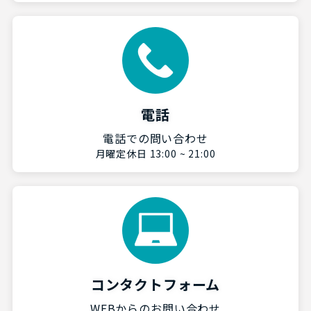
電話
電話での問い合わせ
月曜定休日 13:00 ~ 21:00
コンタクトフォーム
WEBからのお問い合わせ