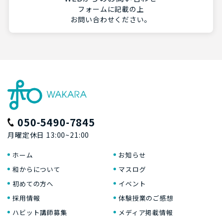
フォームに記載の上
お問い合わせください。
050-5490-7845
月曜定休日 13:00~21:00
ホーム
お知らせ
和からについて
マスログ
初めての方へ
イベント
採用情報
体験授業のご感想
ハビット講師募集
メディア掲載情報