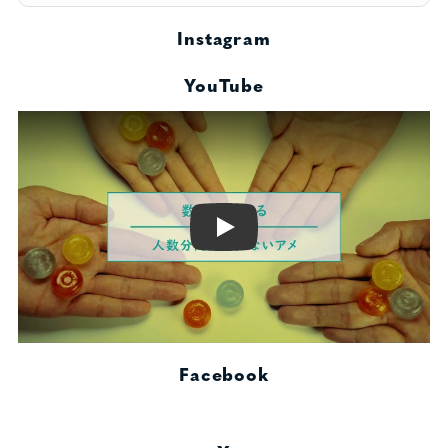
Instagram
YouTube
Play
Facebook