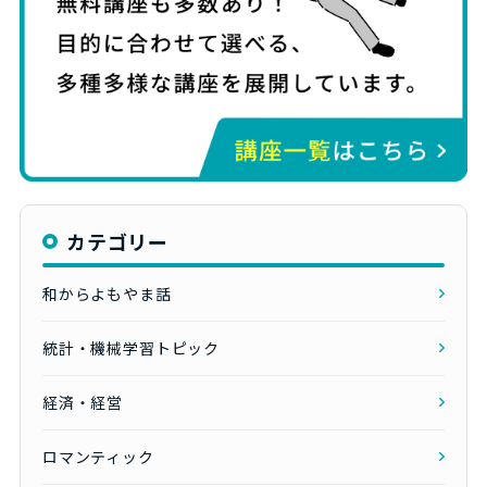
カテゴリー
和からよもやま話
統計・機械学習トピック
経済・経営
ロマンティック