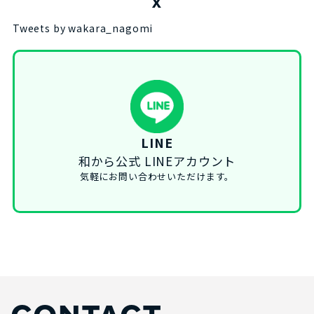
X
Tweets by wakara_nagomi
LINE
和から公式 LINEアカウント
気軽にお問い合わせいただけます。