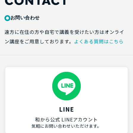
CONTACT
お問い合わせ
遠方に在住の方や自宅で講義を受けたい方はオンライ
ン講座をご用意しております。
よくある質問はこちら
LINE
和から公式 LINEアカウント
気軽にお問い合わせいただけます。