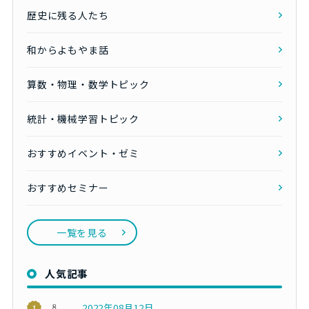
歴史に残る人たち
和からよもやま話
算数・物理・数学トピック
統計・機械学習トピック
おすすめイベント・ゼミ
おすすめセミナー
一覧を見る
人気記事
2022年08月12日