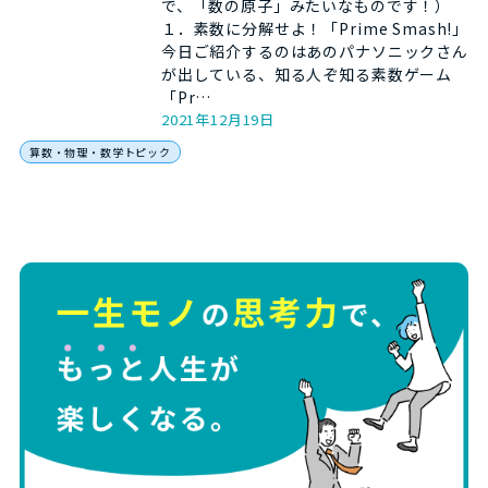
で、「数の原子」みたいなものです！）
１．素数に分解せよ！「Prime Smash!」
今日ご紹介するのはあのパナソニックさん
が出している、知る人ぞ知る素数ゲーム
「Pr…
2021年12月19日
算数・物理・数学トピック