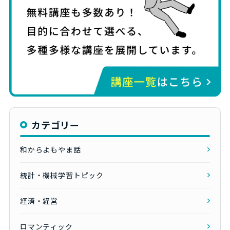
カテゴリー
和からよもやま話
統計・機械学習トピック
経済・経営
ロマンティック