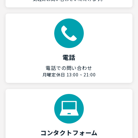
電話
電話での問い合わせ
月曜定休日 13:00 ~ 21:00
コンタクトフォーム