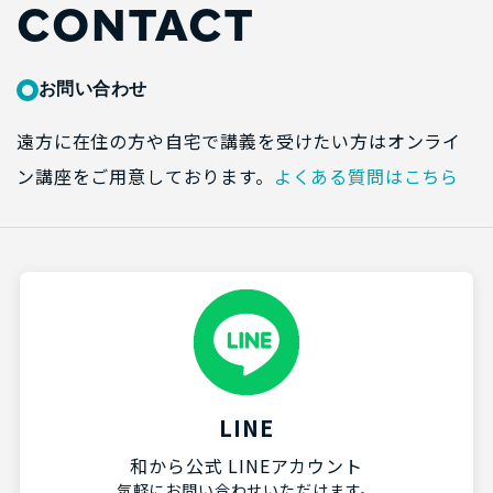
CONTACT
お問い合わせ
遠方に在住の方や自宅で講義を受けたい方はオンライ
ン講座をご用意しております。
よくある質問はこちら
LINE
和から公式 LINEアカウント
気軽にお問い合わせいただけます。