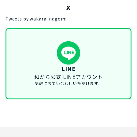
X
Tweets by wakara_nagomi
LINE
和から公式 LINEアカウント
気軽にお問い合わせいただけます。