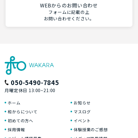
WEBからのお問い合わせ
フォームに記載の上
お問い合わせください。
050-5490-7845
月曜定休日 13:00~21:00
ホーム
お知らせ
和からについて
マスログ
初めての方へ
イベント
採用情報
体験授業のご感想