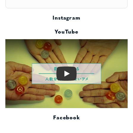
Instagram
YouTube
Play
Facebook