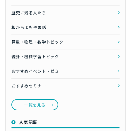
歴史に残る人たち
和からよもやま話
算数・物理・数学トピック
統計・機械学習トピック
おすすめイベント・ゼミ
おすすめセミナー
一覧を見る
人気記事