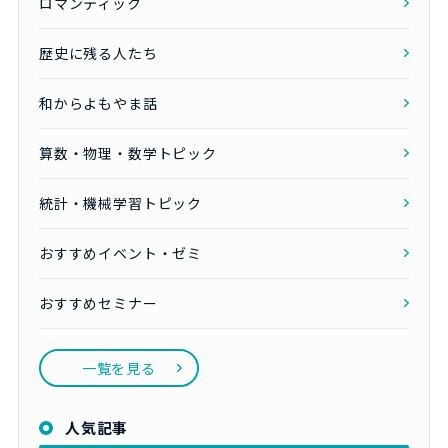
ロマンティック
歴史に残る人たち
和からよもやま話
算数・物理・数学トピック
統計・機械学習トピック
おすすめイベント・ゼミ
おすすめセミナー
一覧を見る
人気記事