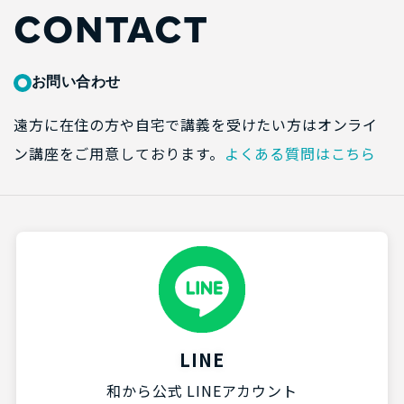
CONTACT
お問い合わせ
遠方に在住の方や自宅で講義を受けたい方はオンライ
ン講座をご用意しております。
よくある質問はこちら
LINE
和から公式 LINEアカウント