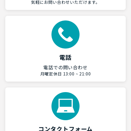
気軽にお問い合わせいただけます。
電話
電話での問い合わせ
月曜定休日 13:00 ~ 21:00
コンタクトフォーム