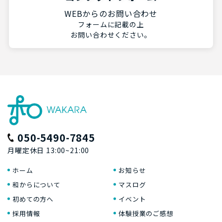
WEBからのお問い合わせ
フォームに記載の上
お問い合わせください。
050-5490-7845
月曜定休日 13:00~21:00
ホーム
お知らせ
和からについて
マスログ
初めての方へ
イベント
採用情報
体験授業のご感想