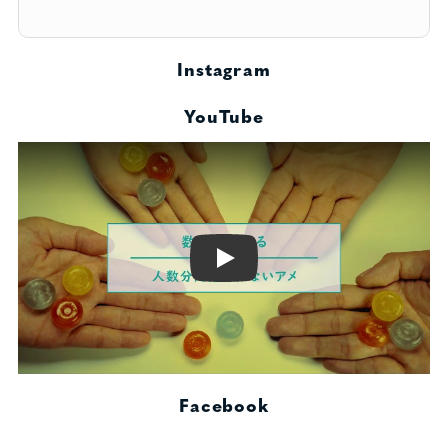
Instagram
YouTube
Play
Facebook