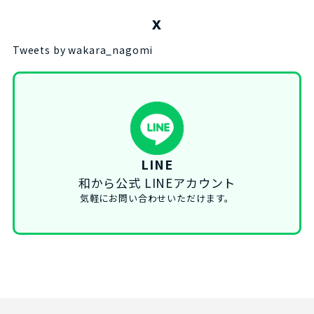
X
Tweets by wakara_nagomi
LINE
和から公式 LINEアカウント
気軽にお問い合わせいただけます。