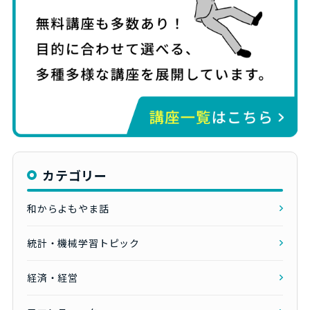
カテゴリー
和からよもやま話
統計・機械学習トピック
経済・経営