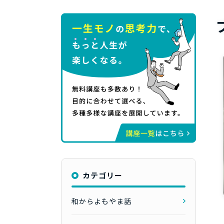
カテゴリー
和からよもやま話