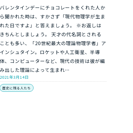
バレンタインデーにチョコレートをくれた人か
ら聞かれた時は、すかさず「現代物理学が生ま
れた日ですよ」と答えましょう。 ※お返しは
きちんとしましょう。 天才の代名詞とされる
ことも多い、「20世紀最大の理論物理学者」ア
インシュタイン。ロケットや人工衛星、半導
体、コンピューターなど、現代の技術は彼が編
み出した理論によって生まれ…
2021年3月14日
歴史に残る人たち