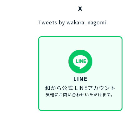
X
Tweets by wakara_nagomi
LINE
和から公式 LINEアカウント
気軽にお問い合わせいただけます。