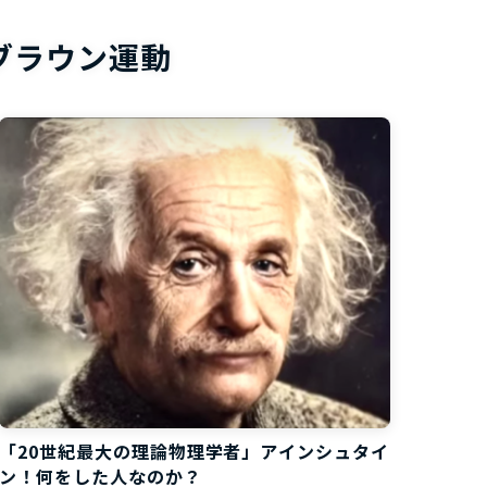
お役立ち資
ブラウン運動
「20世紀最大の理論物理学者」アインシュタイ
ン！何をした人なのか？