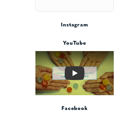
Instagram
YouTube
Play
Facebook