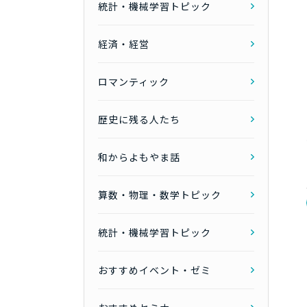
統計・機械学習トピック
経済・経営
ロマンティック
歴史に残る人たち
和からよもやま話
算数・物理・数学トピック
統計・機械学習トピック
おすすめイベント・ゼミ