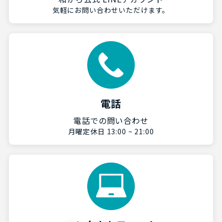
気軽にお問い合わせいただけます。
電話
電話での問い合わせ
月曜定休日 13:00 ~ 21:00