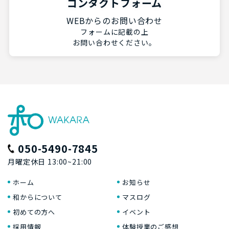
コンタクトフォーム
WEBからのお問い合わせ
フォームに記載の上
お問い合わせください。
050-5490-7845
月曜定休日 13:00~21:00
ホーム
お知らせ
和からについて
マスログ
初めての方へ
イベント
採用情報
体験授業のご感想