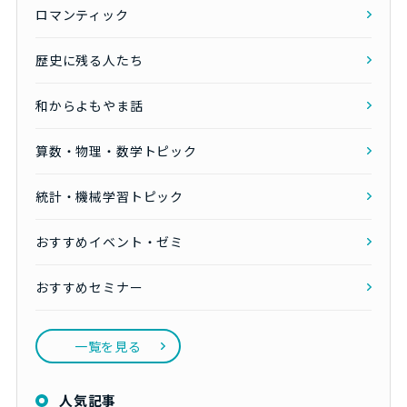
ロマンティック
歴史に残る人たち
和からよもやま話
算数・物理・数学トピック
統計・機械学習トピック
おすすめイベント・ゼミ
おすすめセミナー
一覧を見る
人気記事