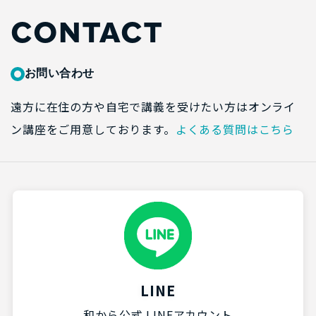
CONTACT
お問い合わせ
遠方に在住の方や自宅で講義を受けたい方はオンライ
ン講座をご用意しております。
よくある質問はこちら
LINE
和から公式 LINEアカウント