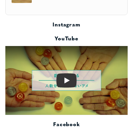
Instagram
YouTube
Play
Facebook