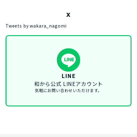
X
Tweets by wakara_nagomi
LINE
和から公式 LINEアカウント
気軽にお問い合わせいただけます。