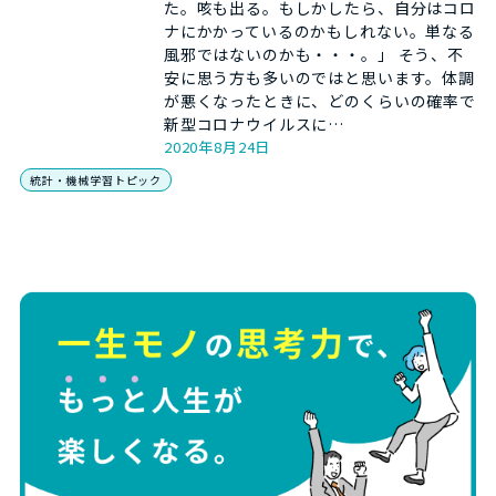
た。咳も出る。もしかしたら、自分はコロ
ナにかかっているのかもしれない。単なる
風邪ではないのかも・・・。」 そう、不
安に思う方も多いのではと思います。体調
が悪くなったときに、どのくらいの確率で
新型コロナウイルスに…
2020年8月24日
統計・機械学習トピック