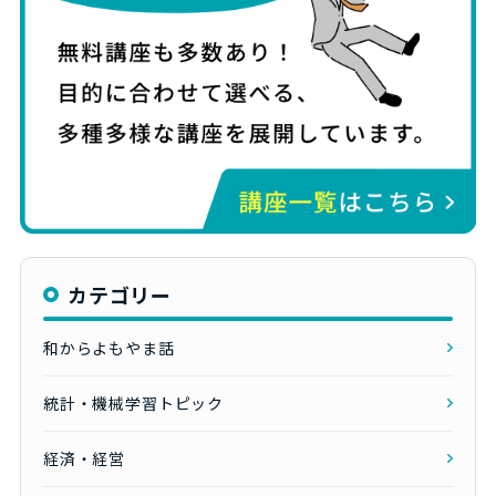
カテゴリー
和からよもやま話
統計・機械学習トピック
経済・経営