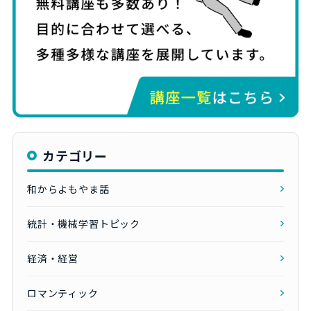
カテゴリー
和からよもやま話
統計・機械学習トピック
経済・経営
ロマンティック