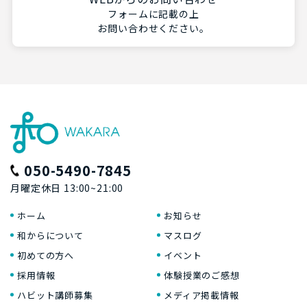
フォームに記載の上
お問い合わせください。
050-5490-7845
月曜定休日 13:00~21:00
ホーム
お知らせ
和からについて
マスログ
初めての方へ
イベント
採用情報
体験授業のご感想
ハビット講師募集
メディア掲載情報