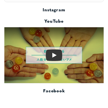
Instagram
YouTube
Play
Facebook