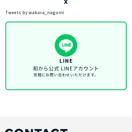
X
Tweets by wakara_nagomi
LINE
和から公式 LINEアカウント
気軽にお問い合わせいただけます。