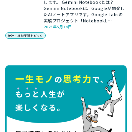
します。 Gemini Notebookとは？
Gemini Notebookは、Googleが開発し
たAIノートアプリです。Google Labsの
実験プロジェクト「NotebookL…
2025年5月14日
統計・機械学習トピック