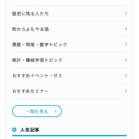
歴史に残る人たち
和からよもやま話
算数・物理・数学トピック
統計・機械学習トピック
おすすめイベント・ゼミ
おすすめセミナー
一覧を見る
人気記事