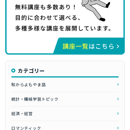
カテゴリー
和からよもやま話
統計・機械学習トピック
経済・経営
ロマンティック