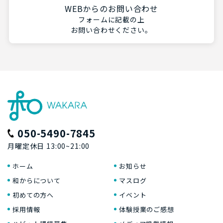
WEBからのお問い合わせ
フォームに記載の上
お問い合わせください。
050-5490-7845
月曜定休日 13:00~21:00
ホーム
お知らせ
和からについて
マスログ
初めての方へ
イベント
採用情報
体験授業のご感想