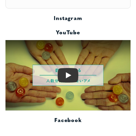
Instagram
YouTube
Play
Facebook