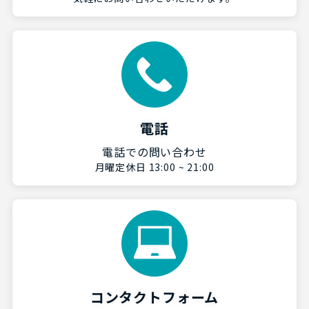
電話
電話での問い合わせ
月曜定休日 13:00 ~ 21:00
コンタクトフォーム