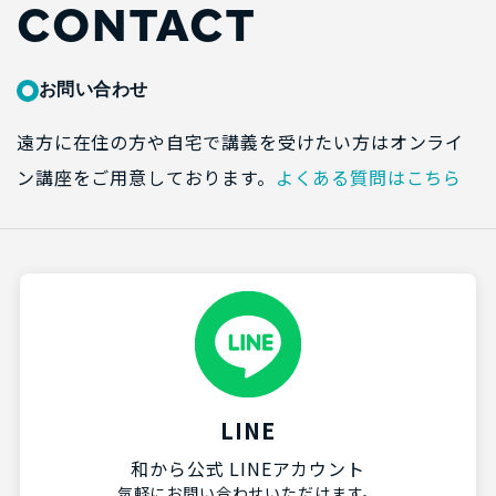
CONTACT
お問い合わせ
遠方に在住の方や自宅で講義を受けたい方はオンライ
ン講座をご用意しております。
よくある質問はこちら
LINE
和から公式 LINEアカウント
気軽にお問い合わせいただけます。