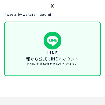
X
Tweets by wakara_nagomi
LINE
和から公式 LINEアカウント
気軽にお問い合わせいただけます。