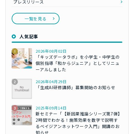
プレスリリース
一覧を見る
人気記事
2026年08月02日
「キッズデータラボ」を小学生・中学生の
個別指導「和からジュニア」としてリニュ
ーアルしました
2026年04月29日
「生成AI研修講師」募集開始のお知らせ
2025年09月14日
新セミナー「【新因果推論シリーズ第7弾】
2時間でわかる！施策効果を数字で説明す
るベイジアンネットワーク入門」開講のお
知らせ