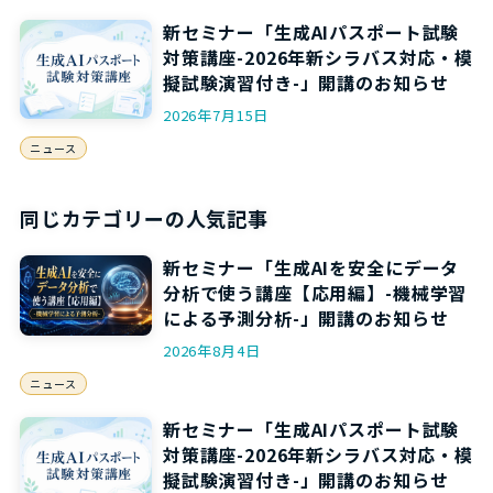
新セミナー「生成AIパスポート試験
対策講座-2026年新シラバス対応・模
擬試験演習付き-」開講のお知らせ
2026年7月15日
ニュース
同じカテゴリーの人気記事
新セミナー「生成AIを安全にデータ
分析で使う講座【応用編】-機械学習
による予測分析-」開講のお知らせ
2026年8月4日
ニュース
新セミナー「生成AIパスポート試験
対策講座-2026年新シラバス対応・模
擬試験演習付き-」開講のお知らせ