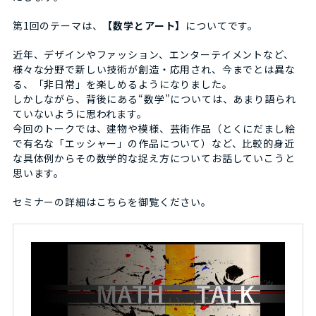
第1回のテーマは、
【数学とアート】
についてです。
近年、デザインやファッション、エンターテイメントなど、
様々な分野で新しい技術が創造・応用され、今までとは異な
る、「非日常」を楽しめるようになりました。
しかしながら、背後にある“数学”については、あまり語られ
ていないように思われます。
今回のトークでは、建物や模様、芸術作品（とくにだまし絵
で有名な「エッシャー」の作品について）など、比較的身近
な具体例からその数学的な捉え方についてお話していこうと
思います。
セミナーの詳細はこちらを御覧ください。