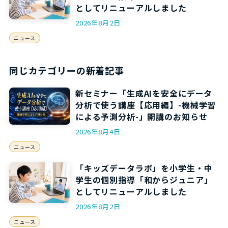
としてリニューアルしました
2026年8月2日
ニュース
同じカテゴリーの新着記事
新セミナー「生成AIを安全にデータ
分析で使う講座【応用編】-機械学習
による予測分析-」開講のお知らせ
2026年8月4日
ニュース
「キッズデータラボ」を小学生・中
学生の個別指導「和からジュニア」
としてリニューアルしました
2026年8月2日
ニュース