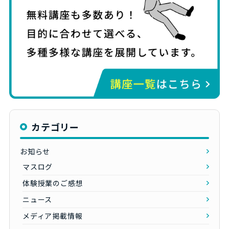
カテゴリー
お知らせ
マスログ
体験授業のご感想
ニュース
メディア掲載情報