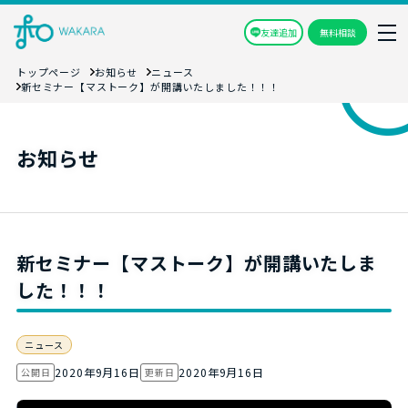
友達追加
無料相談
トップページ
お知らせ
ニュース
新セミナー【マストーク】が開講いたしました！！！
お知らせ
新セミナー【マストーク】が開講いたしま
した！！！
ニュース
2020年9月16日
2020年9月16日
公開日
更新日