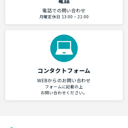
電話
電話での問い合わせ
月曜定休日 13:00 ~ 21:00
コンタクトフォーム
WEBからのお問い合わせ
フォームに記載の上
お問い合わせください。