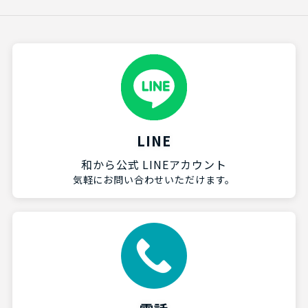
LINE
和から公式 LINEアカウント
気軽にお問い合わせいただけます。