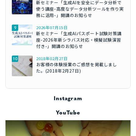
新セミナー「生成AIを安全にデータ分析で
使う講座-高度なデータ分析ツールを作り実
務に活用-」開講のお知らせ
2026年07月15日
新セミナー「生成AIパスポート試験対策講
座-2026年新シラバス対応・模擬試験演習
付き-」開講のお知らせ
2018年02月27日
お客様の体験授業のご感想を掲載しまし
た。(2018年2月27日)
Instagram
YouTube