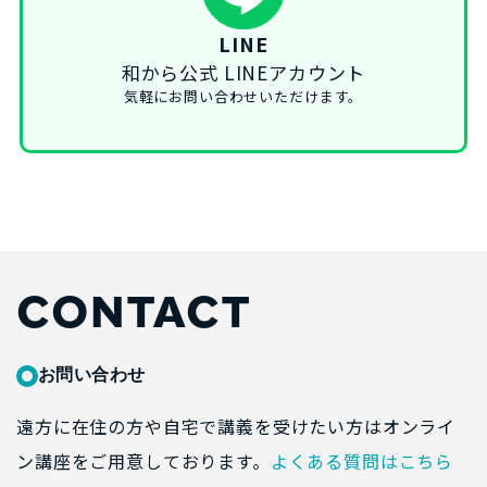
LINE
和から公式 LINEアカウント
気軽にお問い合わせいただけます。
CONTACT
お問い合わせ
遠方に在住の方や自宅で講義を受けたい方はオンライ
ン講座をご用意しております。
よくある質問はこちら