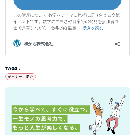
TAGS :
新セミナー紹介