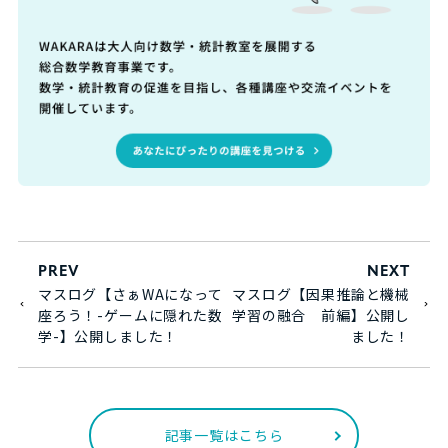
PREV
NEXT
マスログ【さぁWAになって
マスログ【因果推論と機械
座ろう！-ゲームに隠れた数
学習の融合 前編】公開し
学-】公開しました！
ました！
記事一覧はこちら