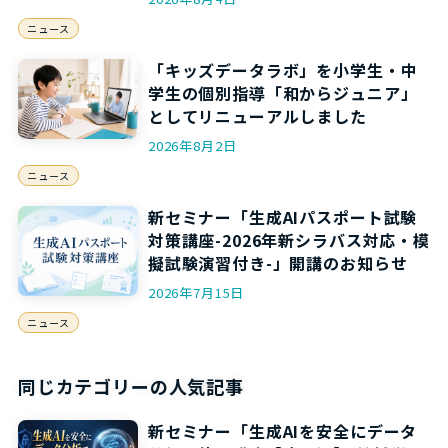
ニュース
「キッズデータラボ」を小学生・中
学生の個別指導「和からジュニア」
としてリニューアルしました
2026年8月2日
ニュース
新セミナー「生成AIパスポート試験
対策講座-2026年新シラバス対応・模
擬試験演習付き-」開講のお知らせ
2026年7月15日
ニュース
同じカテゴリーの人気記事
新セミナー「生成AIを安全にデータ