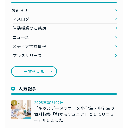
お知らせ
マスログ
体験授業のご感想
ニュース
メディア掲載情報
プレスリリース
一覧を見る
人気記事
2026年08月02日
「キッズデータラボ」を小学生・中学生の
個別指導「和からジュニア」としてリニュ
ーアルしました