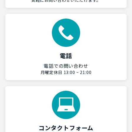
気軽にお問い合わせいただけます。
電話
電話での問い合わせ
月曜定休日 13:00 ~ 21:00
コンタクトフォーム