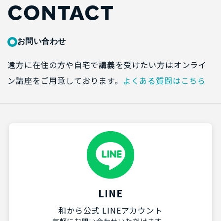
CONTACT
お問い合わせ
遠方に在住の方や自宅で講義を受けたい方はオンライ
ン講座をご用意しております。
よくある質問はこちら
LINE
和から公式 LINEアカウント