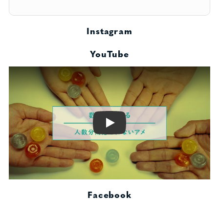
Instagram
YouTube
Play
Facebook