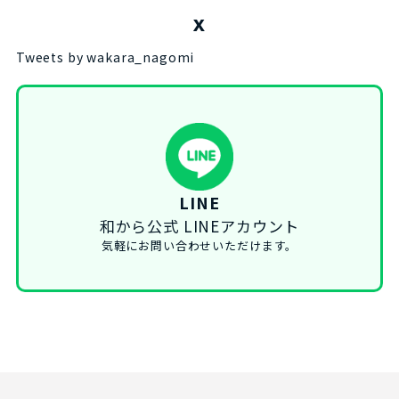
X
Tweets by wakara_nagomi
LINE
和から公式 LINEアカウント
気軽にお問い合わせいただけます。