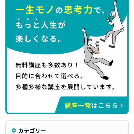
カテゴリー