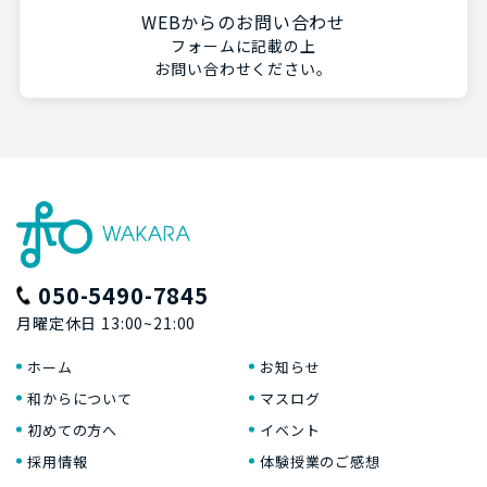
WEBからのお問い合わせ
フォームに記載の上
お問い合わせください。
050-5490-7845
月曜定休日 13:00~21:00
ホーム
お知らせ
和からについて
マスログ
初めての方へ
イベント
採用情報
体験授業のご感想