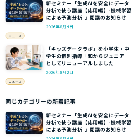
新セミナー「生成AIを安全にデータ
分析で使う講座【応用編】-機械学習
による予測分析-」開講のお知らせ
2026年8月4日
ニュース
「キッズデータラボ」を小学生・中
学生の個別指導「和からジュニア」
としてリニューアルしました
2026年8月2日
ニュース
同じカテゴリーの新着記事
新セミナー「生成AIを安全にデータ
分析で使う講座【応用編】-機械学習
による予測分析-」開講のお知らせ
2026年8月4日