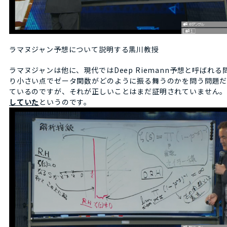
ラマヌジャン予想について説明する黒川教授
ラマヌジャンは他に、現代ではDeep Riemann予想と呼ば
り小さい点でゼータ関数がどのように振る舞うのかを問う問題だ
ているのですが、それが正しいことはまだ証明されていません。
していた
というのです。