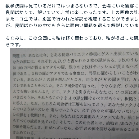
数学決闘は見ているだけではつまらないので、会場にいた観客に
良問ばかりで、解いていて非常に楽しかったです。上の画像の計
またニコ生では、別室で行われた解説を視聴することができまし
が、良問ばかりの中でもさらに面白い問題を選んで解説していま
ちなみに、この企画にも私は軽く関わっており、私が提出した問
らです。