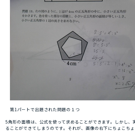
第1パートで出題された問題の１つ
5角形の面積は、公式を使って求めることができます。しかし、
ることができてしまうのです。それが、画像の右下にちょこちょ