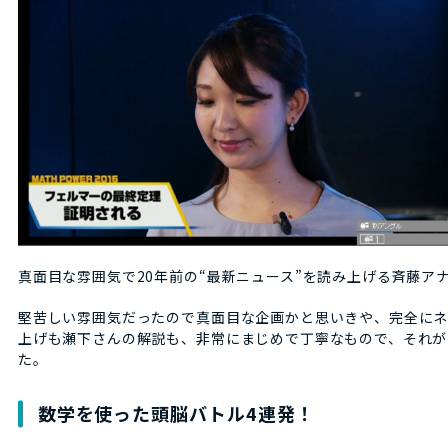
真面目な雰囲気で20年前の“最新ニュース”を読み上げる斉藤ア
堅苦しい雰囲気だったので真面目な企画かと思いきや、完全に
上げも瀬下さんの解説も、非常にまじめで丁寧なもので、それが
た。
数学を使った頭脳バトル4連発！