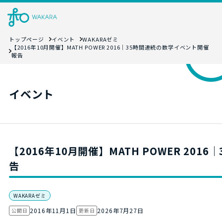
トップページ
イベント
WAKARAゼミ
【2016年10月開催】MATH POWER 2016｜35時間連続の数学イベント開催
報告
イベント
【2016年10月開催】MATH POWER 20
告
WAKARAゼミ
2016年11月1日
2026年7月27日
公開日
更新日