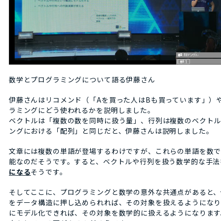
数学とプログラミングについて語る伊藤さん
伊藤さんはリコメンド（「Aを買った人はBも買っています」）
ラミングにどう使われるかを説明しました。
ベクトルは「複数の数を同時に扱う量」、行列は複数のベクトル
ングにおける「配列」と同じだと、伊藤さんは説明しました。
文章には複数の単語が登場するわけですが、これらの単語を数
能なのだそうです。すると、ベクトルや行列を扱う数学的な手法
になる
そうです。
そしてここに、プログラミングと数学の意外な共通点があると、
をデータ構造に押し込められれば、その対象を扱えるようになり
にモデル化できれば、その対象を数学的に扱えるようになります