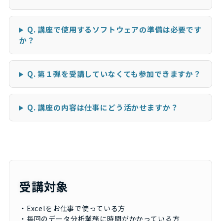
Q. 講座で使用するソフトウェアの準備は必要です
か？
Q. 第１弾を受講していなくても参加できますか？
Q. 講座の内容は仕事にどう活かせますか？
受講対象
・Excelをお仕事で使っている方
・毎回のデータ分析業務に時間がかかっている方