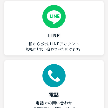
LINE
和から公式 LINEアカウント
気軽にお問い合わせいただけます。
電話
電話での問い合わせ