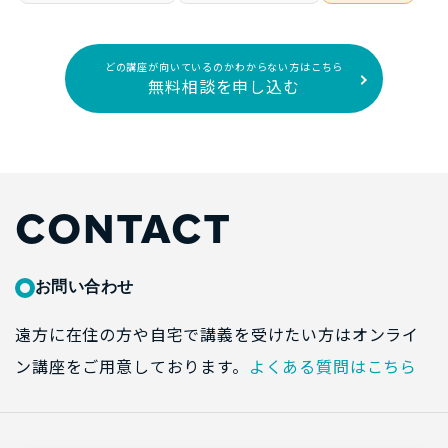
どの講座が向いているのかわからない方はこちら
無料相談を申し込む
CONTACT
お問い合わせ
遠方に在住の方や自宅で講義を受けたい方はオンライ
ン講座をご用意しております。
よくある質問はこちら