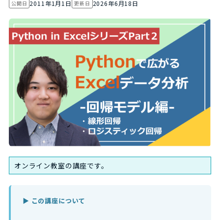
2011年1月1日
2026年6月18日
公開日
更新日
オンライン教室の講座です。
▶ この講座について