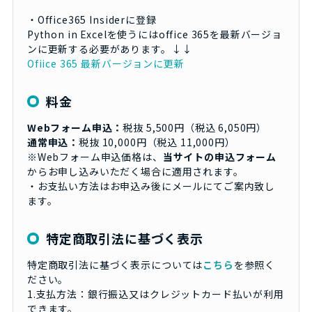
・Office365 Insiderに登録
Python in Excelを使うにはoffice 365を最新バージョ
ンに更新する必要があります。↓↓
Ofiice 365 最新バージョンに更新
料金
Webフォーム申込：
税抜 5,500円（税込 6,050円）
通常申込：
税抜 10,000円（税込 11,000円）
※Webフォーム申込価格は、
当サイトの申込フォーム
からお申し込みいただく場合に適用されます。
・お支払い方法はお申込み後にメールにてご案内致し
ます。
特定商取引法に基づく表示
特定商取引法に基づく表示については
こちら
を参照く
ださい。
1.支払方法：銀行振込又はクレジットカード払いが利用
できます。