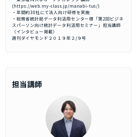
(https://web.my-class.jp/manabi-tus/)
・年間約30社にて法人向け研修を実施
・総務省統計局データ利活用センター様「第2回ビジネ
スパーソン向け統計データ利活用セミナー」担当講師
〈インタビュー掲載〉
週刊ダイヤモンド２０１９年２/９号
担当講師