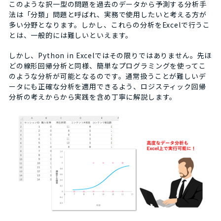
このような択一型の問題を過去のデータから予測する分析手
法は「分類」問題と呼ばれ、実務で使用したいと考える方が
多い分野となります。しかし、これらの分析をExcelで行うこ
とは、一般的には難しいといえます。
しかし、Python in Excelではその限りではありません。先ほ
どの線形回帰分析と同様、簡単なプログラミングを使ってこ
のような分析が可能となるのです。通常扱うことが難しいデ
ータにも正確な分析を適用できるよう、ロジスティック回帰
分析の考えからから実践を含め丁寧に解説します。