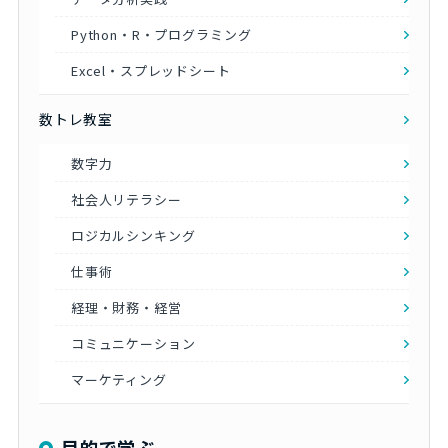
Python・R・プログラミング
Excel・スプレッドシート
数トレ教室
数字力
社会人リテラシー
ロジカルシンキング
仕事術
経理・財務・経営
コミュニケーション
マーケティング
目的で学ぶ