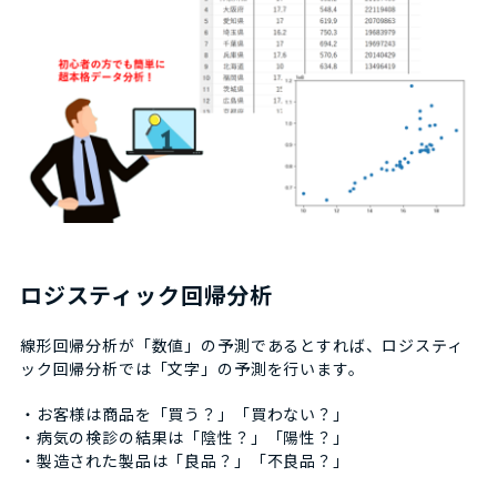
ロジスティック回帰分析
線形回帰分析が「数値」の予測であるとすれば、ロジスティ
ック回帰分析では「文字」の予測を行います。
・お客様は商品を「買う？」「買わない？」
・病気の検診の結果は「陰性？」「陽性？」
・製造された製品は「良品？」「不良品？」