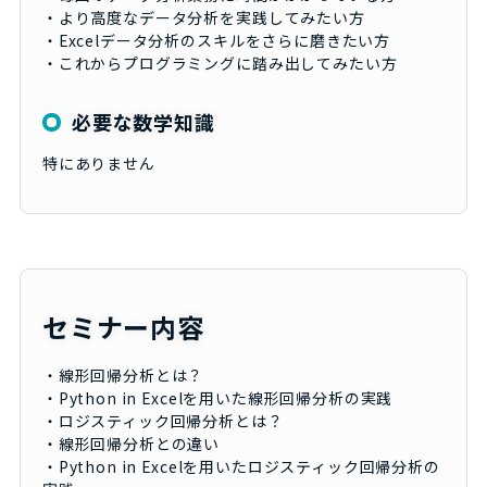
・より高度なデータ分析を実践してみたい方
・Excelデータ分析のスキルをさらに磨きたい方
・これからプログラミングに踏み出してみたい方
必要な数学知識
特にありません
セミナー内容
・線形回帰分析とは？
・Python in Excelを用いた線形回帰分析の実践
・ロジスティック回帰分析とは？
・線形回帰分析との違い
・Python in Excelを用いたロジスティック回帰分析の