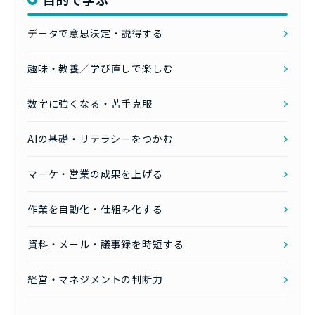
データで意思決定・説得する
趣味・教養／学び直しで楽しむ
数字に強くなる・苦手克服
AIの基礎・リテラシーをつかむ
マーケ・営業の成果を上げる
作業を自動化・仕組み化する
資料・メール・議事録を時短する
経営・マネジメントの判断力