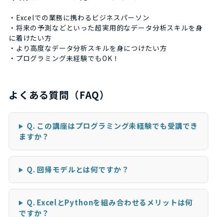
・Excelでの業務に携わるビジネスパーソン
・将来の予測などといった超実用的なデータ分析スキルを身
に着けたい方
・より高度なデータ分析スキルを身につけたい方
・プログラミング未経験でもOK！
よくある質問（FAQ）
Q. この講座はプログラミング未経験でも受講でき
ますか？
Q. 回帰モデルとは何ですか？
Q. ExcelとPythonを組み合わせるメリットは何
ですか？