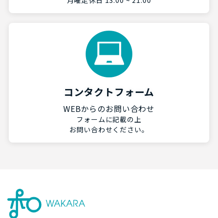
月曜定休日 13:00 ~ 21:00
コンタクトフォーム
WEBからのお問い合わせ
フォームに記載の上
お問い合わせください。