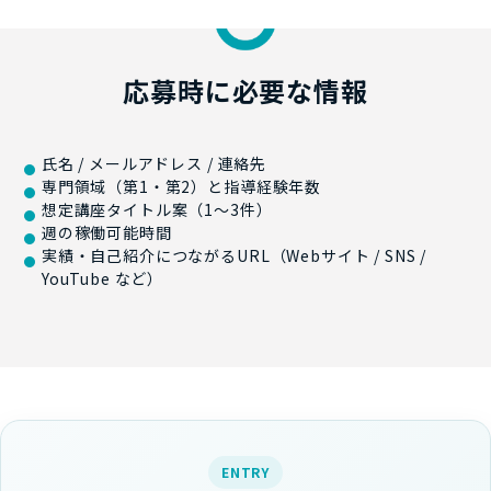
応募時に必要な情報
氏名 / メールアドレス / 連絡先
専門領域（第1・第2）と指導経験年数
想定講座タイトル案（1〜3件）
週の稼働可能時間
実績・自己紹介につながるURL（Webサイト / SNS /
YouTube など）
ENTRY