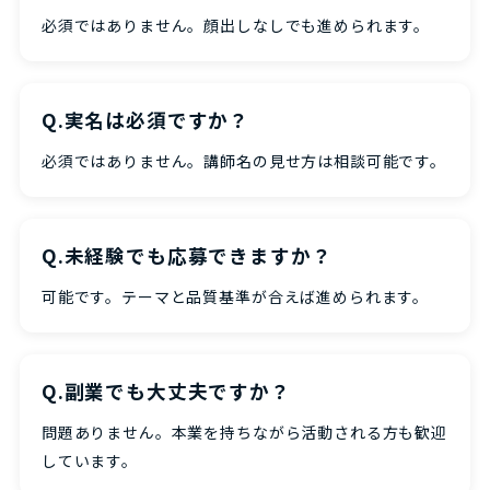
必須ではありません。顔出しなしでも進められます。
Q.実名は必須ですか？
必須ではありません。講師名の見せ方は相談可能です。
Q.未経験でも応募できますか？
可能です。テーマと品質基準が合えば進められます。
Q.副業でも大丈夫ですか？
問題ありません。本業を持ちながら活動される方も歓迎
しています。