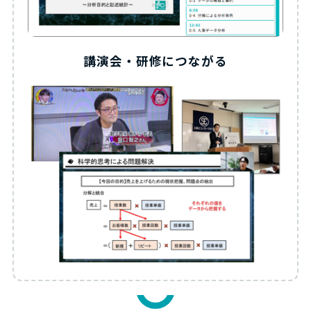
講演会・研修につながる