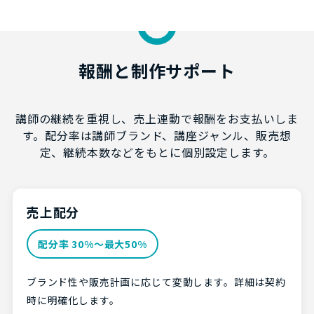
報酬と制作サポート
講師の継続を重視し、売上連動で報酬をお支払いしま
す。配分率は講師ブランド、講座ジャンル、販売想
定、継続本数などをもとに個別設定します。
売上配分
配分率 30%〜最大50%
ブランド性や販売計画に応じて変動します。詳細は契約
時に明確化します。