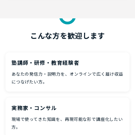
こんな方を歓迎します
塾講師・研修・教育経験者
あなたの発信力・説明力を、オンラインで広く届け収益
につなげたい方。
実務家・コンサル
現場で使ってきた知識を、再現可能な形で講座化したい
方。