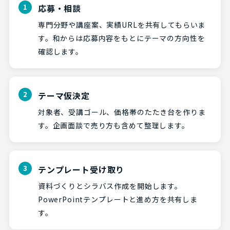
応募・相談
専門分野や講座案、実績URLを共有してもらいま
す。和からは応募内容をもとにテーマの方向性を
確認します。
テーマ仮決定
対象者、受講ゴール、価格帯のたたき台を作りま
す。企画面談で売り方も含めて整理します。
テンプレート受け取り
資料づくりとシラバス作成を開始します。
PowerPointテンプレートと進め方を共有しま
す。