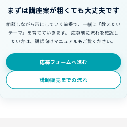
まずは講座案が粗くても大丈夫です
相談しながら形にしていく前提で、一緒に「教えたい
テーマ」を育てていきます。 応募前に流れを確認し
たい方は、講師向けマニュアルもご覧ください。
応募フォームへ進む
講師販売までの流れ