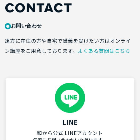
CONTACT
お問い合わせ
遠方に在住の方や自宅で講義を受けたい方はオンライ
ン講座をご用意しております。
よくある質問はこちら
LINE
和から公式 LINEアカウント
気軽にお問い合わせいただけます。