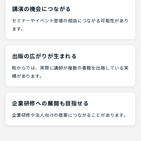
講演の機会につながる
セミナーやイベント登壇の相談につながる可能性があり
ます。
出版の広がりが生まれる
和からでは、実際に講師が複数の書籍を出版している実
績があります。
企業研修への展開も目指せる
企業研修や法人向けの提案につながることがあります。