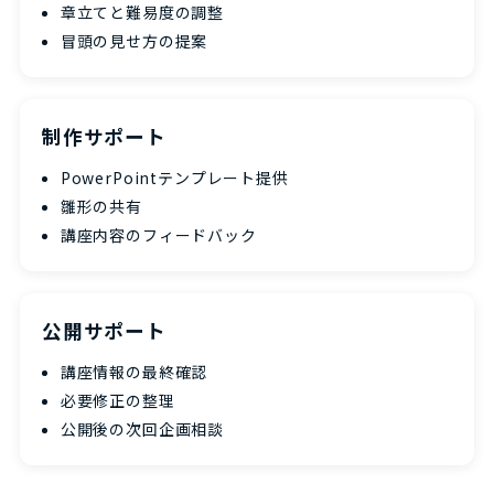
章立てと難易度の調整
冒頭の見せ方の提案
制作サポート
PowerPointテンプレート提供
雛形の共有
講座内容のフィードバック
公開サポート
講座情報の最終確認
必要修正の整理
公開後の次回企画相談