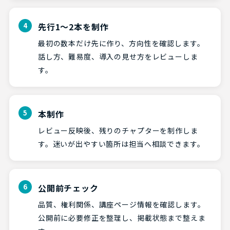
先行1〜2本を制作
最初の数本だけ先に作り、方向性を確認します。
話し方、難易度、導入の見せ方をレビューしま
す。
本制作
レビュー反映後、残りのチャプターを制作しま
す。迷いが出やすい箇所は担当へ相談できます。
公開前チェック
品質、権利関係、講座ページ情報を確認します。
公開前に必要修正を整理し、掲載状態まで整えま