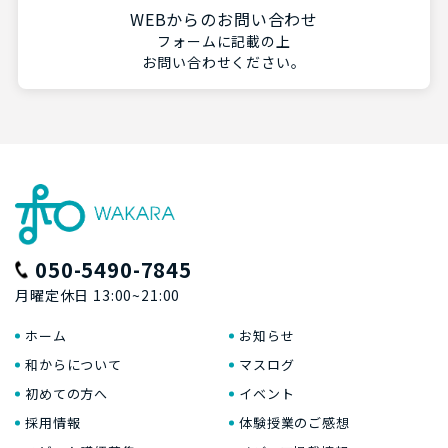
WEBからのお問い合わせ
フォームに記載の上
お問い合わせください。
050-5490-7845
月曜定休日 13:00~21:00
ホーム
お知らせ
和からについて
マスログ
初めての方へ
イベント
採用情報
体験授業のご感想