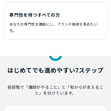
専門性を持つすべての方
あなたの専門性を講座にし、ブランド価値を高めたい
方。
はじめてでも進めやすい7ステップ
各段階で「講師がやること」と「和からが支えるこ
と」を分けています。