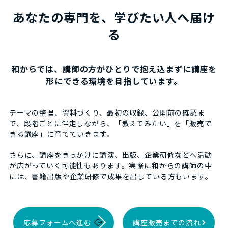
あなたの専門を、学びたい人へ届け
る
和からでは、講師の方がひとりで抱え込まずに講座を
形にできる環境を目指しています。
テーマの整理、資料づくり、最初の収録、公開前の確認ま
で、段階ごとに伴走しながら、「教えてみたい」を「販売で
きる講座」に育てていきます。
さらに、講座をきっかけに講演、出版、企業研修などへ活動
が広がっていく可能性もあります。実際に和からの講師の中
には、書籍出版や企業研修で成果を出している方もいます。
応募フォームへ進む
講座販売までの流れ