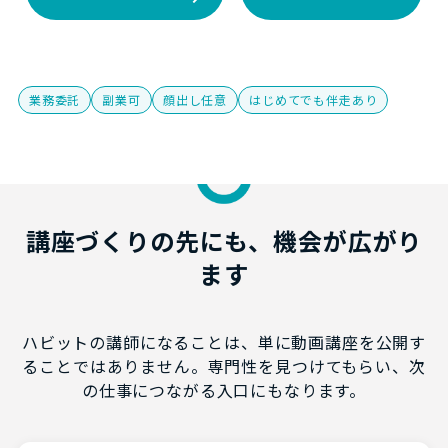
業務委託
副業可
顔出し任意
はじめてでも伴走あり
講座づくりの先にも、機会が広がり
ます
ハビットの講師になることは、単に動画講座を公開す
ることではありません。専門性を見つけてもらい、次
の仕事につながる入口にもなります。