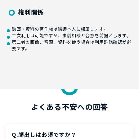
権利関係
動画・資料の著作権は講師本人に帰属します。
二次利用は可能ですが、事前相談と合意を前提とします。
第三者の画像、音源、資料を使う場合は利用許諾確認が必
要です。
よくある不安への回答
Q.顔出しは必須ですか？