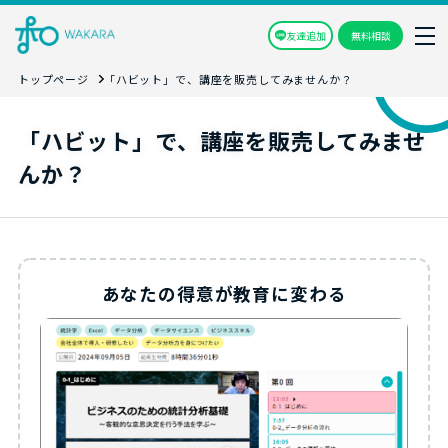
友達追加
無料相談
トップページ
「ハビット」で、講座を販売してみませんか？
「ハビット」で、講座を販売してみませ
んか？
あなたの得意が教育に変わる