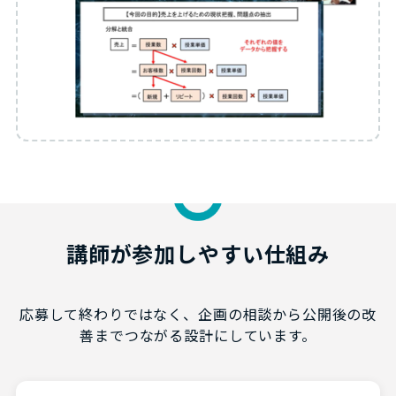
講師が参加しやすい仕組み
応募して終わりではなく、企画の相談から公開後の改
善までつながる設計にしています。