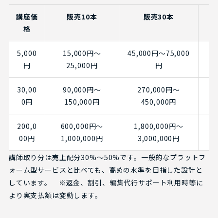
講座価
販売10本
販売30本
格
5,000
15,000円〜
45,000円〜75,000
円
25,000円
円
30,00
90,000円〜
270,000円〜
0円
150,000円
450,000円
200,0
600,000円〜
1,800,000円〜
00円
1,000,000円
3,000,000円
講師取り分は売上配分30%〜50%です。一般的なプラットフ
ォーム型サービスと比べても、高めの水準を目指した設計と
しています。 ※返金、割引、編集代行サポート利用時等に
より実支払額は変動します。