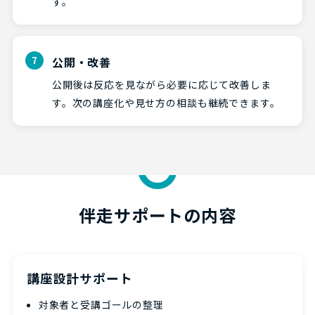
す。
公開・改善
公開後は反応を見ながら必要に応じて改善しま
す。次の講座化や見せ方の相談も継続できます。
伴走サポートの内容
講座設計サポート
対象者と受講ゴールの整理