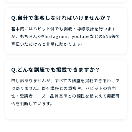
Q.自分で集客しなければいけませんか？
基本的にはハビット側でも掲載・導線設計を行います
が、もちろんXやInstagram、youtubeなどのSNS等で
宣伝いただけると非常に助かります。
Q.どんな講座でも掲載できますか？
申し訳ありませんが、すべての講座を掲載できるわけで
はありません。既存講座との重複や、ハビットの方向
性・受講者ニーズ・品質基準との相性を踏まえて掲載可
否を判断しています。