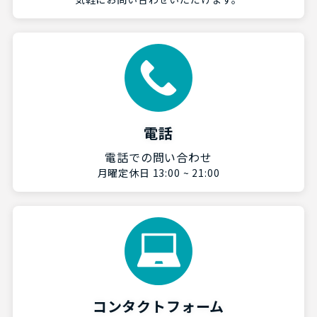
電話
電話での問い合わせ
月曜定休日 13:00 ~ 21:00
コンタクトフォーム