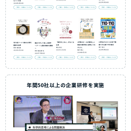
年間50社以上の企業研修を実施