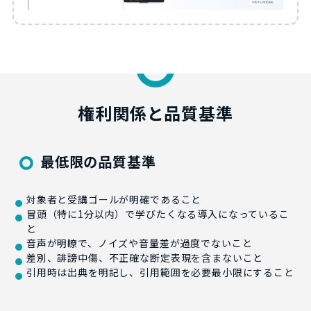
権利関係と品質基準
最低限の品質基準
対象者と受講ゴールが明確であること
冒頭（特に1分以内）で学びたくなる導入になっているこ
と
音声が明瞭で、ノイズや音量差が過度でないこと
差別、誹謗中傷、不正確な断定表現を含まないこと
引用時は出典を明記し、引用範囲を必要最小限にすること