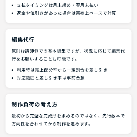
支払タイミングは月末締め・翌月末払い
返金や値引きがあった場合は実売上ベースで計算
編集代行
原則は講師側での基本編集ですが、状況に応じて編集代
行をお願いすることも可能です。
利用時は売上配分率から一定割合を差し引き
対応範囲と差し引き率は事前合意
制作負荷の考え方
最初から完璧な完成形を求めるのではなく、先行数本で
方向性を合わせてから制作を進めます。