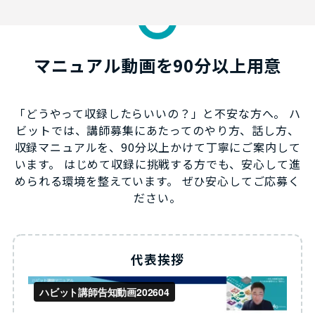
マニュアル動画を90分以上用意
「どうやって収録したらいいの？」と不安な方へ。 ハ
ビットでは、講師募集にあたってのやり方、話し方、
収録マニュアルを、90分以上かけて丁寧にご案内して
います。 はじめて収録に挑戦する方でも、安心して進
められる環境を整えています。 ぜひ安心してご応募く
ださい。
代表挨拶