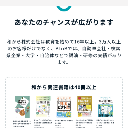
あなたのチャンスが広がります
和から株式会社は教育を始めて16年以上。3万人以上
のお客様だけでなく、BtoBでは、自動車会社・検索
系企業・大学・自治体などで講演・研修の実績があり
ます。
和から関連書籍は40冊以上