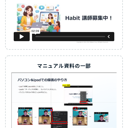
マニュアル資料の一部