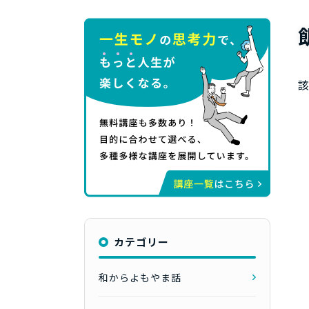
カテゴリー
和からよもやま話