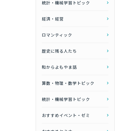
統計・機械学習トピック
経済・経営
ロマンティック
歴史に残る人たち
和からよもやま話
算数・物理・数学トピック
統計・機械学習トピック
おすすめイベント・ゼミ