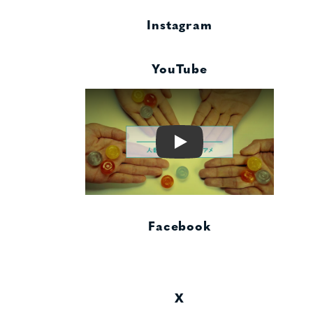
Instagram
YouTube
Play
Facebook
X