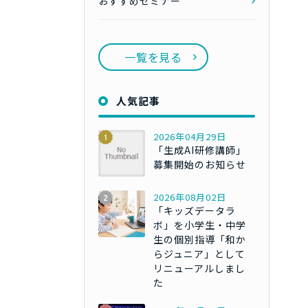
おすすめセミナー
一覧を見る
人気記事
2026年04月29日
「生成AI研修講師」
募集開始のお知らせ
2026年08月02日
「キッズデータラ
ボ」を小学生・中学
生の個別指導「和か
らジュニア」として
リニューアルしまし
た