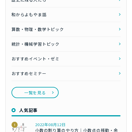
和からよもやま話
算数・物理・数学トピック
統計・機械学習トピック
おすすめイベント・ゼミ
おすすめセミナー
一覧を見る
人気記事
2022年08月12日
小数の割り算のやり方｜小数点の移動・余