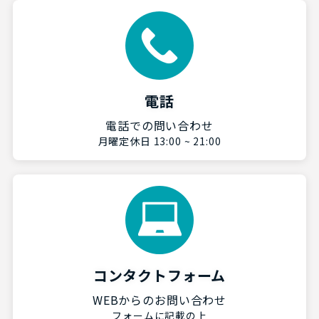
電話
電話での問い合わせ
月曜定休日 13:00 ~ 21:00
コンタクトフォーム
WEBからのお問い合わせ
フォームに記載の上