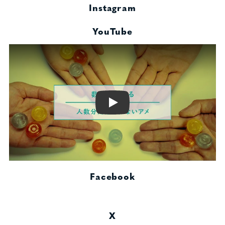
Instagram
YouTube
Play
Facebook
X