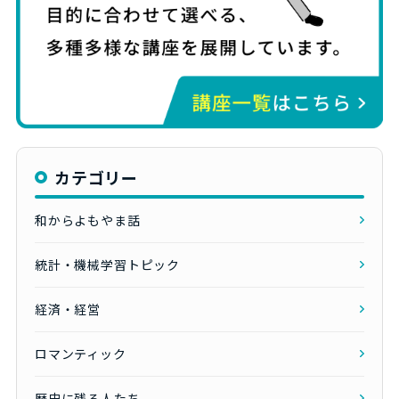
カテゴリー
和からよもやま話
統計・機械学習トピック
経済・経営
ロマンティック
歴史に残る人たち