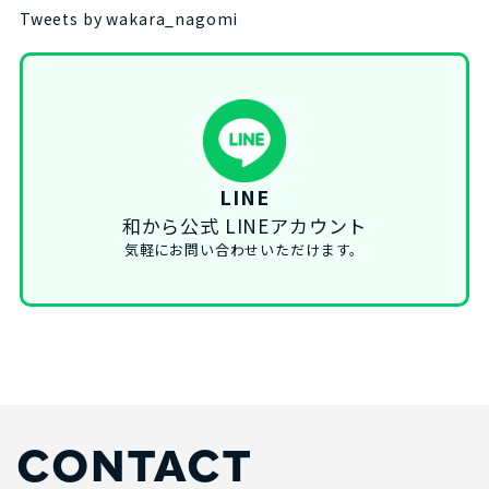
Tweets by wakara_nagomi
LINE
和から公式 LINEアカウント
気軽にお問い合わせいただけます。
CONTACT