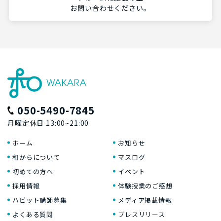
お問い合わせください。
050-5490-7845
月曜定休日 13:00~21:00
ホーム
お知らせ
和からについて
マスログ
初めての方へ
イベント
採用情報
体験授業のご感想
ハビット講師募集
メディア掲載情報
よくある質問
プレスリリース