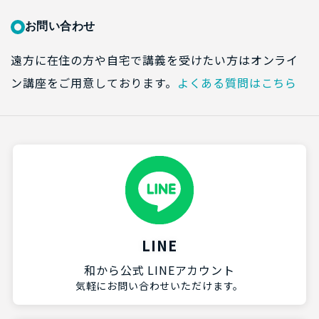
お問い合わせ
遠方に在住の方や自宅で講義を受けたい方はオンライ
ン講座をご用意しております。
よくある質問はこちら
LINE
和から公式 LINEアカウント
気軽にお問い合わせいただけます。