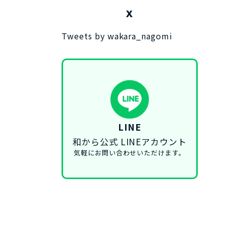
X
Tweets by wakara_nagomi
LINE
和から公式 LINEアカウント
気軽にお問い合わせいただけます。