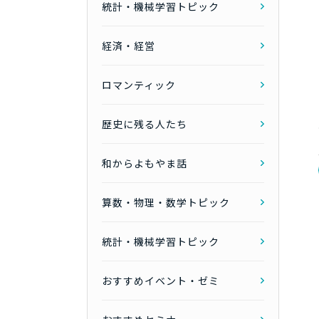
統計・機械学習トピック
経済・経営
ロマンティック
歴史に残る人たち
和からよもやま話
算数・物理・数学トピック
統計・機械学習トピック
おすすめイベント・ゼミ