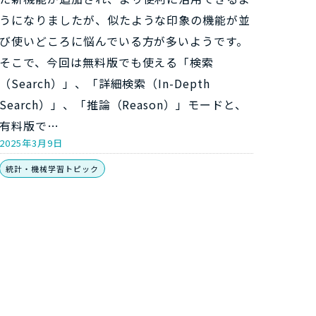
うになりましたが、似たような印象の機能が並
び使いどころに悩んでいる方が多いようです。
そこで、今回は無料版でも使える「検索
（Search）」、「詳細検索（In-Depth
Search）」、「推論（Reason）」モードと、
有料版で…
2025年3月9日
統計・機械学習トピック