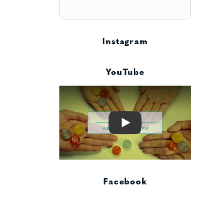
Instagram
YouTube
Play
Facebook