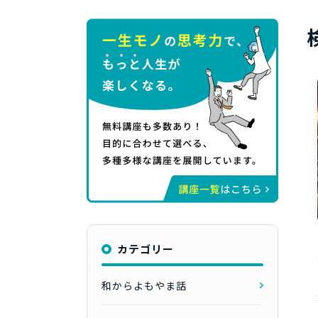
カテゴリー
和からよもやま話