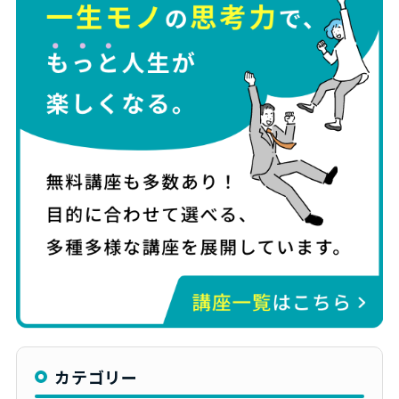
カテゴリー