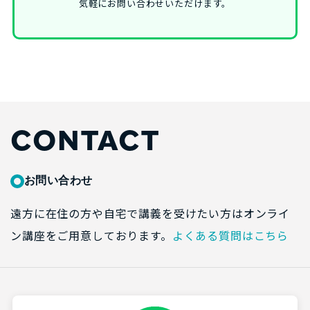
気軽にお問い合わせいただけます。
CONTACT
お問い合わせ
遠方に在住の方や自宅で講義を受けたい方はオンライ
ン講座をご用意しております。
よくある質問はこちら