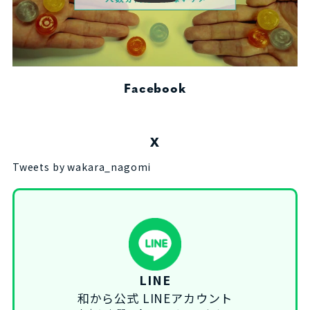
Facebook
X
Tweets by wakara_nagomi
LINE
和から公式 LINEアカウント