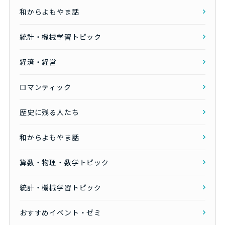
和からよもやま話
統計・機械学習トピック
経済・経営
ロマンティック
歴史に残る人たち
和からよもやま話
算数・物理・数学トピック
統計・機械学習トピック
おすすめイベント・ゼミ