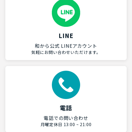
LINE
和から公式 LINEアカウント
気軽にお問い合わせいただけます。
電話
電話での問い合わせ
月曜定休日 13:00 ~ 21:00