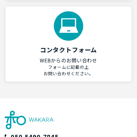
コンタクトフォーム
WEBからのお問い合わせ
フォームに記載の上
お問い合わせください。
050-5490-7845