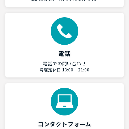
電話
電話での問い合わせ
月曜定休日 13:00 ~ 21:00
コンタクトフォーム