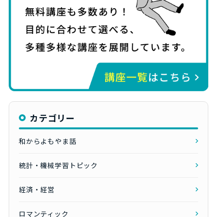
カテゴリー
和からよもやま話
統計・機械学習トピック
経済・経営
ロマンティック