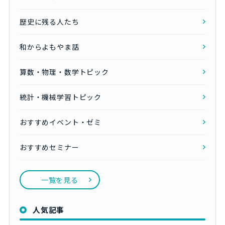
歴史に残る人たち
和からよもやま話
算数・物理・数学トピック
統計・機械学習トピック
おすすめイベント・ゼミ
おすすめセミナー
一覧を見る
人気記事