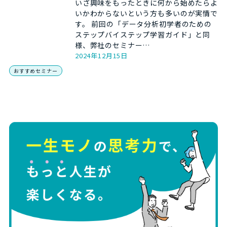
いざ興味をもったときに何から始めたらよ
いかわからないという方も多いのが実情で
す。 前回の「データ分析初学者のための
ステップバイステップ学習ガイド」と同
様、弊社のセミナー…
2024年12月15日
おすすめセミナー