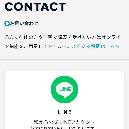
CONTACT
お問い合わせ
遠方に在住の方や自宅で講義を受けたい方はオンライ
ン講座をご用意しております。
よくある質問はこちら
LINE
和から公式 LINEアカウント
気軽にお問い合わせいただけます。