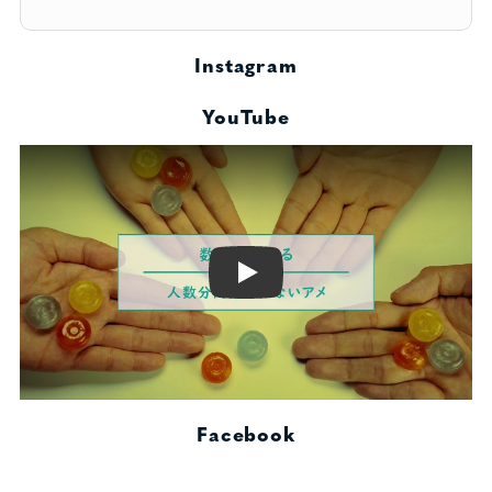
Instagram
YouTube
Play
Facebook