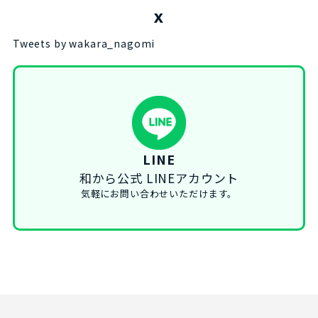
X
Tweets by wakara_nagomi
LINE
和から公式 LINEアカウント
気軽にお問い合わせいただけます。