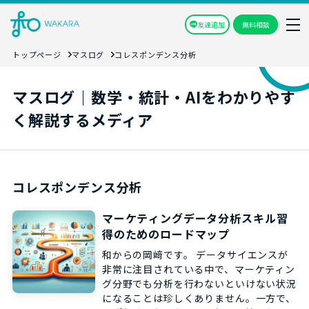
友達追加
無料相談
トップページ
マスログ
コレスポンデンス分析
マスログ｜数学・統計・AIをわかりやす
く解説するメディア
コレスポンデンス分析
マーケティングデータ分析スキル習
得のためのロードマップ
和からの岡﨑です。 データサイエンスが
非常に注目されている中で、マーケティン
グ分野でも分析を行わないといけない状況
になることは珍しくありません。一方で、