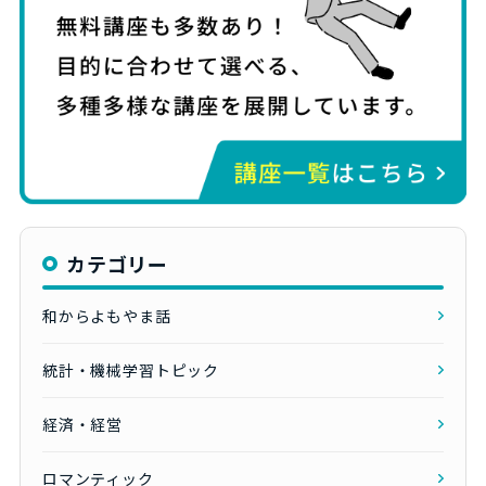
カテゴリー
和からよもやま話
統計・機械学習トピック
経済・経営
ロマンティック