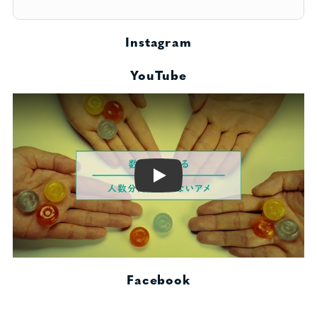
Instagram
YouTube
Play
Facebook