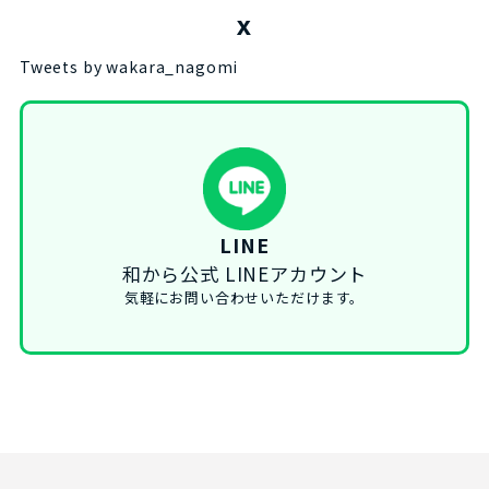
X
Tweets by wakara_nagomi
LINE
和から公式 LINEアカウント
気軽にお問い合わせいただけます。