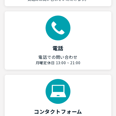
電話
電話での問い合わせ
月曜定休日 13:00 ~ 21:00
コンタクトフォーム