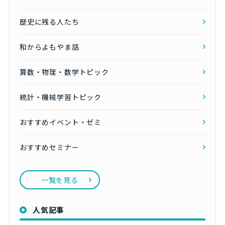
歴史に残る人たち
和からよもやま話
算数・物理・数学トピック
統計・機械学習トピック
おすすめイベント・ゼミ
おすすめセミナー
一覧を見る
人気記事