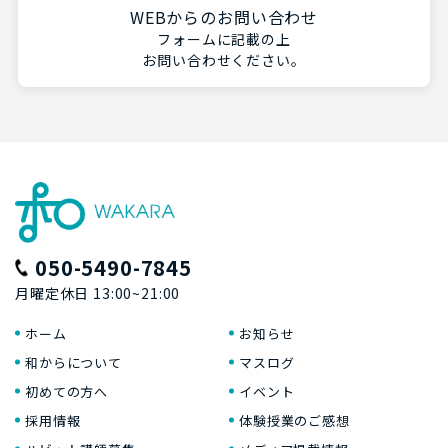
WEBからのお問い合わせ
フォームに記載の上
お問い合わせください。
050-5490-7845
月曜定休日 13:00~21:00
ホーム
お知らせ
和からについて
マスログ
初めての方へ
イベント
採用情報
体験授業のご感想