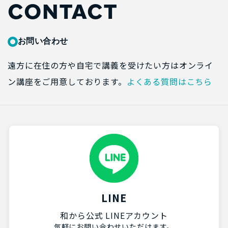
CONTACT
お問い合わせ
遠方に在住の方や自宅で講義を受けたい方はオンライ
ン講座をご用意しております。
よくある質問はこちら
LINE
和から公式 LINEアカウント
気軽にお問い合わせいただけます。