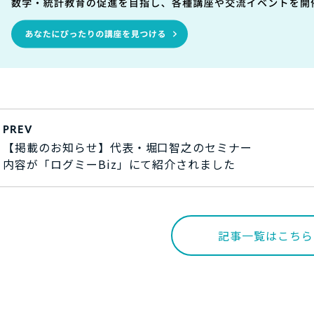
PREV
【掲載のお知らせ】代表・堀口智之のセミナー
内容が「ログミーBiz」にて紹介されました
記事一覧はこちら