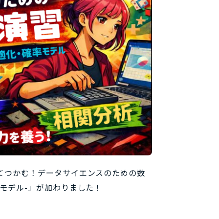
てつかむ！データサイエンスのための数
モデル-」が加わりました！