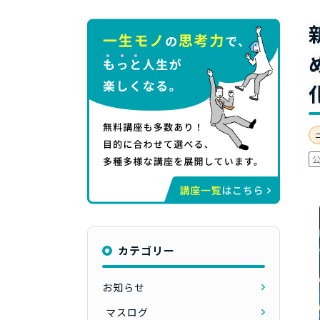
カテゴリー
お知らせ
マスログ