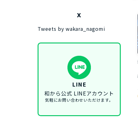
X
Tweets by wakara_nagomi
LINE
和から公式 LINEアカウント
気軽にお問い合わせいただけます。