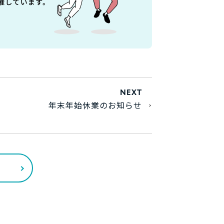
NEXT
年末年始休業のお知らせ