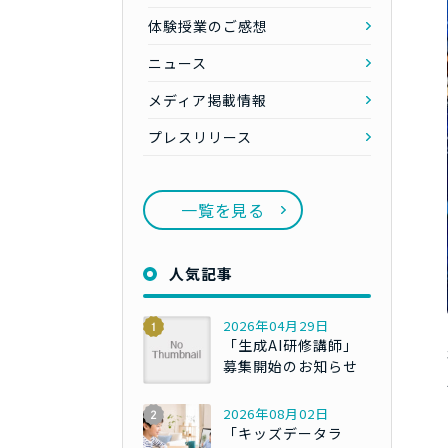
体験授業のご感想
ニュース
メディア掲載情報
プレスリリース
一覧を見る
人気記事
2026年04月29日
「生成AI研修講師」
募集開始のお知らせ
2026年08月02日
「キッズデータラ