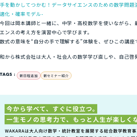
手を動かしてつかむ！データサイエンスのための数学問題
適化・確率モデル-
今回は岡本講師と一緒に、中学・高校数学を使いながら、
エンスの考え方を演習中心で学びます。
数式の意味を“自分の手で理解する”体験を、ぜひこの講座
和から株式会社は大人・社会人の数学学び直しや、自己啓
TAGS :
新日程追加
新セミナー紹介