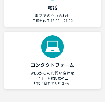
電話
電話での問い合わせ
月曜定休日 13:00 ~ 21:00
コンタクトフォーム
WEBからのお問い合わせ
フォームに記載の上
お問い合わせください。