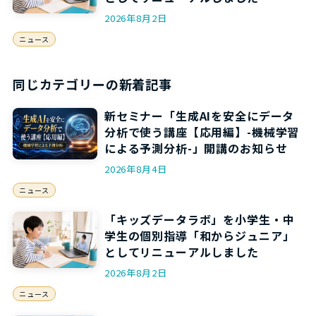
2026年8月2日
ニュース
同じカテゴリーの新着記事
新セミナー「生成AIを安全にデータ
分析で使う講座【応用編】-機械学習
による予測分析-」開講のお知らせ
2026年8月4日
ニュース
「キッズデータラボ」を小学生・中
学生の個別指導「和からジュニア」
としてリニューアルしました
2026年8月2日
ニュース