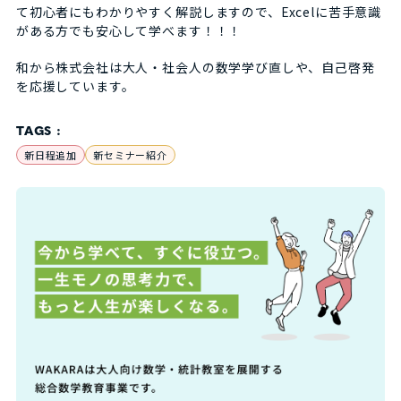
て初心者にもわかりやすく解説しますので、Excelに苦手意識
がある方でも安心して学べます！！！
和から株式会社は大人・社会人の数学学び直しや、自己啓発
を応援しています。
TAGS :
新日程追加
新セミナー紹介