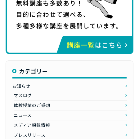
カテゴリー
お知らせ
マスログ
体験授業のご感想
ニュース
メディア掲載情報
プレスリリース