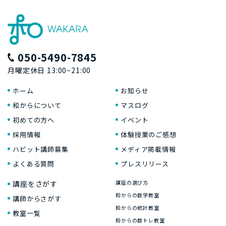
050-5490-7845
月曜定休日 13:00~21:00
ホーム
お知らせ
和からについて
マスログ
初めての方へ
イベント
採用情報
体験授業のご感想
ハビット講師募集
メディア掲載情報
よくある質問
プレスリリース
講座をさがす
講座の選び方
和からの数学教室
講師からさがす
和からの統計教室
教室一覧
和からの数トレ教室