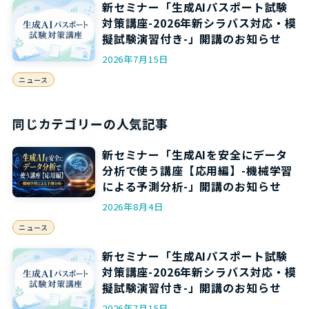
新セミナー「生成AIパスポート試験
対策講座-2026年新シラバス対応・模
擬試験演習付き-」開講のお知らせ
2026年7月15日
ニュース
同じカテゴリーの人気記事
新セミナー「生成AIを安全にデータ
分析で使う講座【応用編】-機械学習
による予測分析-」開講のお知らせ
2026年8月4日
ニュース
新セミナー「生成AIパスポート試験
対策講座-2026年新シラバス対応・模
擬試験演習付き-」開講のお知らせ
2026年7月15日