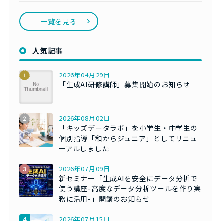
一覧を見る
人気記事
2026年04月29日
「生成AI研修講師」募集開始のお知らせ
2026年08月02日
「キッズデータラボ」を小学生・中学生の
個別指導「和からジュニア」としてリニュ
ーアルしました
2026年07月09日
新セミナー「生成AIを安全にデータ分析で
使う講座-高度なデータ分析ツールを作り実
務に活用-」開講のお知らせ
2026年07月15日