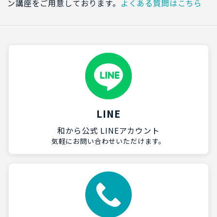
ン講座をご用意しております。
よくある質問はこちら
LINE
和から公式 LINEアカウント
気軽にお問い合わせいただけます。