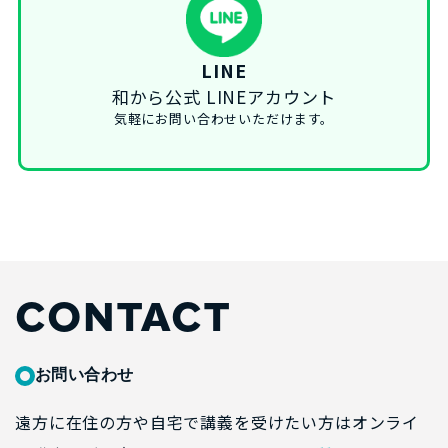
LINE
和から公式 LINEアカウント
気軽にお問い合わせいただけます。
CONTACT
お問い合わせ
遠方に在住の方や自宅で講義を受けたい方はオンライ