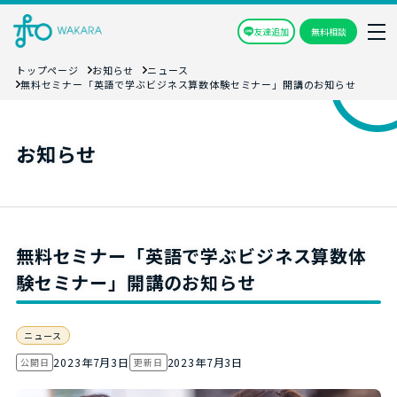
友達追加
無料相談
トップページ
お知らせ
ニュース
無料セミナー「英語で学ぶビジネス算数体験セミナー」開講のお知らせ
お知らせ
無料セミナー「英語で学ぶビジネス算数体
験セミナー」開講のお知らせ
ニュース
2023年7月3日
2023年7月3日
公開日
更新日