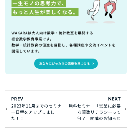
PREV
NEXT
2023年11月までのセミナ
無料セミナー「営業に必要
ー日程をアップしまし
な算数リテラシーって
た！！
何？」開講のお知らせ