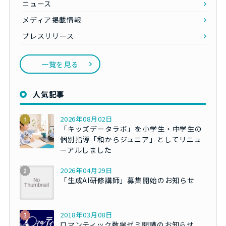
ニュース
メディア掲載情報
プレスリリース
一覧を見る
人気記事
2026年08月02日
「キッズデータラボ」を小学生・中学生の
個別指導「和からジュニア」としてリニュ
ーアルしました
2026年04月29日
「生成AI研修講師」募集開始のお知らせ
2018年03月08日
ロマンティック数学ゼミ開講のお知らせ