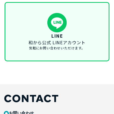
LINE
和から公式 LINEアカウント
気軽にお問い合わせいただけます。
CONTACT
お問い合わせ