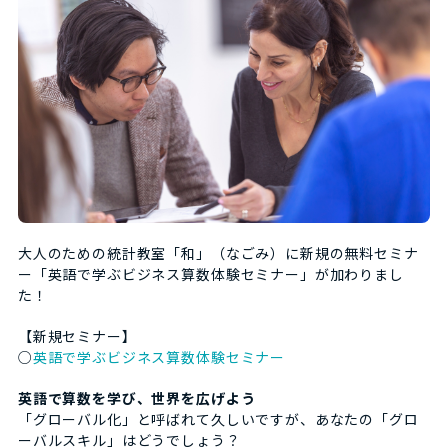
大人のための統計教室「和」（なごみ）に新規の無料セミナ
ー「英語で学ぶビジネス算数体験セミナー」が加わりまし
た！
【新規セミナー】
○
英語で学ぶビジネス算数体験セミナー
英語で算数を学び、世界を広げよう
「グローバル化」と呼ばれて久しいですが、あなたの「グロ
ーバルスキル」はどうでしょう？