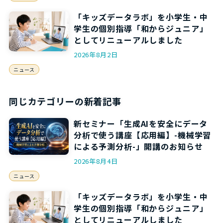
「キッズデータラボ」を小学生・中
学生の個別指導「和からジュニア」
としてリニューアルしました
2026年8月2日
ニュース
同じカテゴリーの新着記事
新セミナー「生成AIを安全にデータ
分析で使う講座【応用編】-機械学習
による予測分析-」開講のお知らせ
2026年8月4日
ニュース
「キッズデータラボ」を小学生・中
学生の個別指導「和からジュニア」
としてリニューアルしました