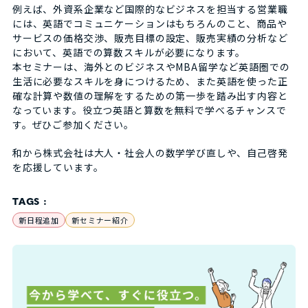
例えば、外資系企業など国際的なビジネスを担当する営業職
には、英語でコミュニケーションはもちろんのこと、商品や
サービスの価格交渉、販売目標の設定、販売実績の分析など
において、英語での算数スキルが必要になります。
本セミナーは、海外とのビジネスやMBA留学など英語圏での
生活に必要なスキルを身につけるため、また英語を使った正
確な計算や数値の理解をするための第一歩を踏み出す内容と
なっています。役立つ英語と算数を無料で学べるチャンスで
す。ぜひご参加ください。
和から株式会社は大人・社会人の数学学び直しや、自己啓発
を応援しています。
TAGS :
新日程追加
新セミナー紹介