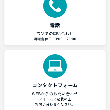
電話
電話での問い合わせ
月曜定休日 13:00 ~ 21:00
コンタクトフォーム
WEBからのお問い合わせ
フォームに記載の上
お問い合わせください。