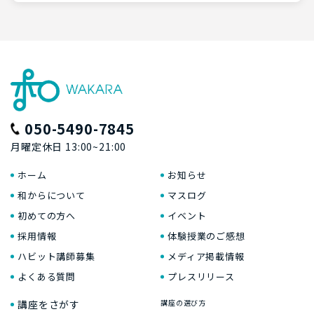
050-5490-7845
月曜定休日 13:00~21:00
ホーム
お知らせ
和からについて
マスログ
初めての方へ
イベント
採用情報
体験授業のご感想
ハビット講師募集
メディア掲載情報
よくある質問
プレスリリース
講座をさがす
講座の選び方