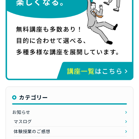
カテゴリー
お知らせ
マスログ
体験授業のご感想