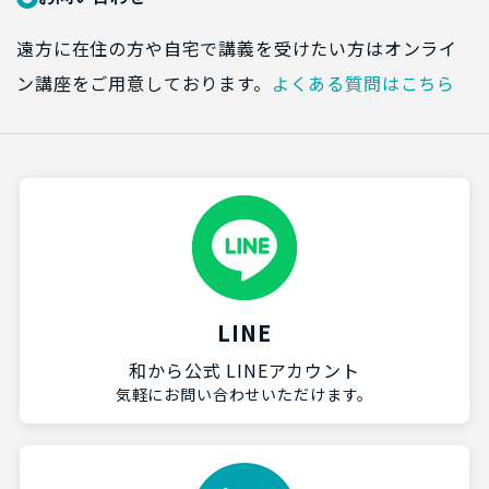
遠方に在住の方や自宅で講義を受けたい方はオンライ
ン講座をご用意しております。
よくある質問はこちら
LINE
和から公式 LINEアカウント
気軽にお問い合わせいただけます。