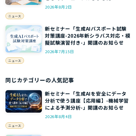
2026年8月2日
ニュース
新セミナー「生成AIパスポート試験
対策講座-2026年新シラバス対応・模
擬試験演習付き-」開講のお知らせ
2026年7月15日
ニュース
同じカテゴリーの人気記事
新セミナー「生成AIを安全にデータ
分析で使う講座【応用編】-機械学習
による予測分析-」開講のお知らせ
2026年8月4日
ニュース