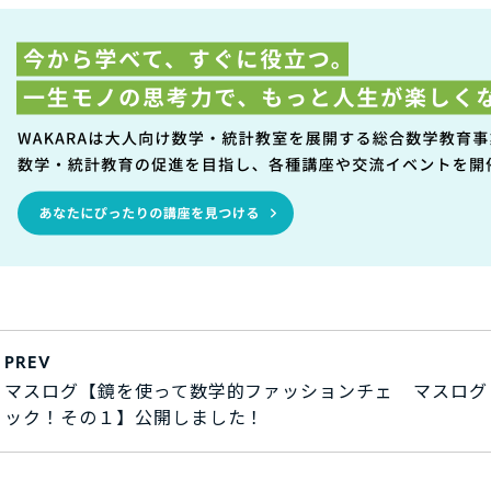
PREV
マスログ【鏡を使って数学的ファッションチェ
マスログ
ック！その１】公開しました！