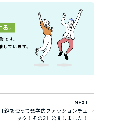
NEXT
【鏡を使って数学的ファッションチェ
ック！その2】公開しました！