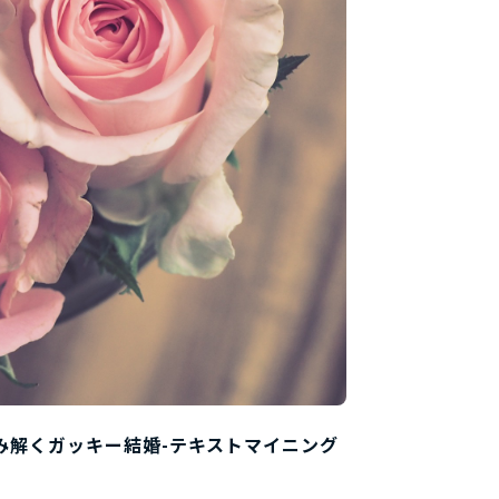
み解くガッキー結婚-テキストマイニング