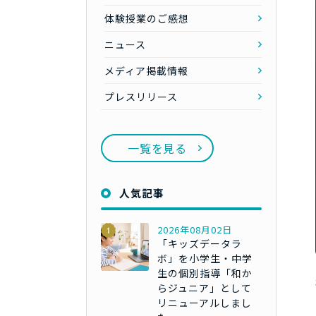
体験授業のご感想
ニュース
メディア掲載情報
プレスリリース
一覧を見る
人気記事
2026年08月02日
「キッズデータラ
ボ」を小学生・中学
生の個別指導「和か
らジュニア」として
リニューアルしまし