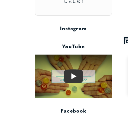
しました！
Instagram
YouTube
Play
Facebook