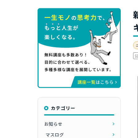
カテゴリー
お知らせ
マスログ