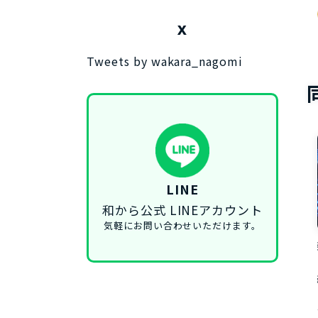
X
Tweets by wakara_nagomi
LINE
和から公式 LINEアカウント
気軽にお問い合わせいただけます。