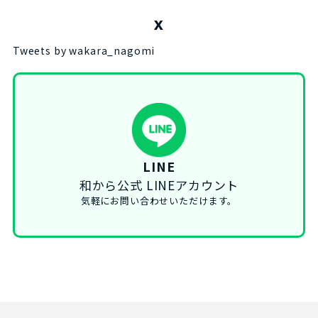
X
Tweets by wakara_nagomi
LINE
和から公式 LINEアカウント
気軽にお問い合わせいただけます。