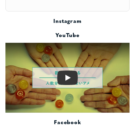
Instagram
YouTube
Play
Facebook