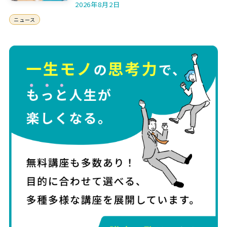
2026年8月2日
ニュース