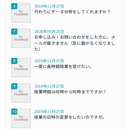
2019年11月27日
代わりにデータ分析をしてくれますか？
2026年06月25日
お申し込み・お問い合わせをしたのに、メ
ールが届きません（急に届かなくなりまし
た）
2019年11月27日
一度に長時間授業を受けたい。
2019年11月27日
授業時間は何時から何時までですか？
2019年11月27日
授業の日時の変更をしたいのですが。