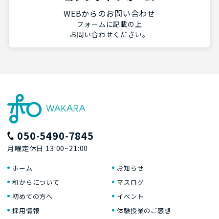
WEBからのお問い合わせ
フォームに記載の上
お問い合わせください。
050-5490-7845
月曜定休日 13:00~21:00
ホーム
お知らせ
和からについて
マスログ
初めての方へ
イベント
採用情報
体験授業のご感想