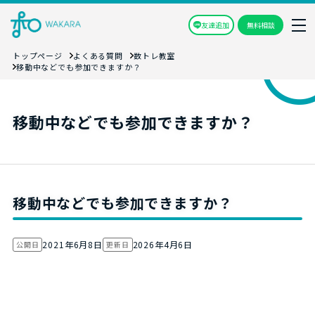
友達追加
無料相談
トップページ
よくある質問
数トレ教室
移動中などでも参加できますか？
移動中などでも参加できますか？
移動中などでも参加できますか？
2021年6月8日
2026年4月6日
公開日
更新日