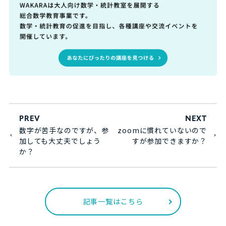
PREV
NEXT
数字が苦手なのですが、参
zoomに慣れていないので
加しても大丈夫でしょう
すが参加できますか？
か？
記事一覧はこちら