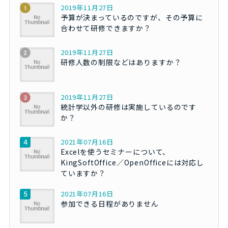
2019年11月27日
予算が決まっているのですが、その予算に
合わせて研修できますか？
2019年11月27日
研修人数の制限などはありますか？
2019年11月27日
統計学以外の研修は実施しているのです
か？
2021年07月16日
Excelを使うセミナーについて、
KingSoftOffice／OpenOfficeには対応し
ていますか？
2021年07月16日
参加できる日程がありません