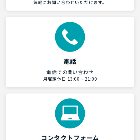
気軽にお問い合わせいただけます。
電話
電話での問い合わせ
月曜定休日 13:00 ~ 21:00
コンタクトフォーム