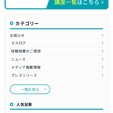
カテゴリー
お知らせ
マスログ
体験授業のご感想
ニュース
メディア掲載情報
プレスリリース
一覧を見る
人気記事