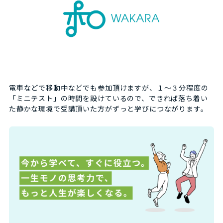
電車などで移動中などでも参加頂けますが、１～３分程度の
「ミニテスト」の時間を設けているので、できれば落ち着い
た静かな環境で受講頂いた方がずっと学びにつながります。