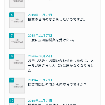
2019年11月27日
授業の日時の変更をしたいのですが。
2019年11月27日
一度に長時間授業を受けたい。
2026年06月25日
お申し込み・お問い合わせをしたのに、メ
ールが届きません（急に届かなくなりまし
た）
2019年11月27日
授業時間は何時から何時までですか？
2019年11月27日
授業を数ヶ月お休みしたいです。