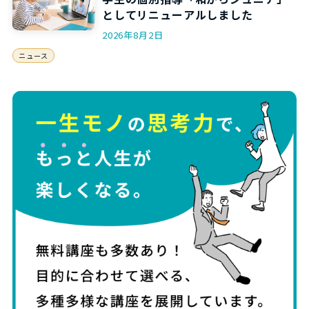
としてリニューアルしました
2026年8月2日
ニュース