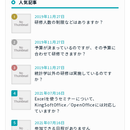
人気記事
2019年11月27日
研修人数の制限などはありますか？
2019年11月27日
予算が決まっているのですが、その予算に
合わせて研修できますか？
2019年11月27日
統計学以外の研修は実施しているのです
か？
2021年07月16日
Excelを使うセミナーについて、
KingSoftOffice／OpenOfficeには対応し
ていますか？
2021年07月16日
参加できる日程がありません