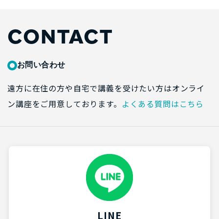
CONTACT
お問い合わせ
遠方に在住の方や自宅で講義を受けたい方はオンライ
ン講座をご用意しております。
よくある質問はこちら
LINE