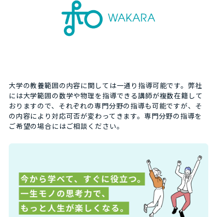
大学の教養範囲の内容に関しては一通り指導可能です。弊社
には大学範囲の数学や物理を指導できる講師が複数在籍して
おりますので、それぞれの専門分野の指導も可能ですが、そ
の内容により対応可否が変わってきます。専門分野の指導を
ご希望の場合にはご相談ください。