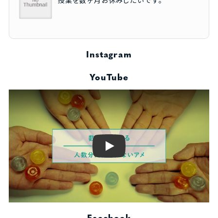
Instagram
YouTube
Play