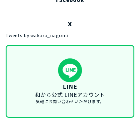
Facebook
X
Tweets by wakara_nagomi
LINE
和から公式 LINEアカウント
気軽にお問い合わせいただけます。