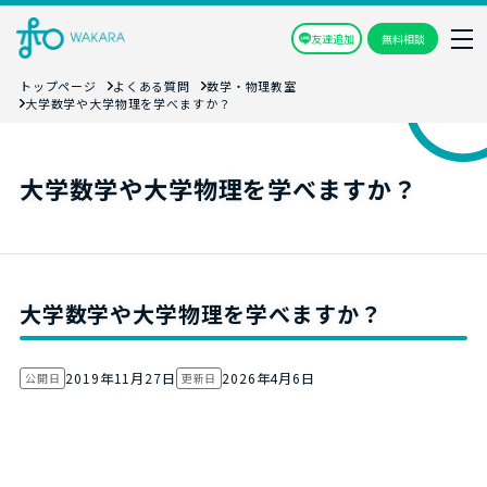
友達追加
無料相談
トップページ
よくある質問
数学・物理教室
大学数学や大学物理を学べますか？
大学数学や大学物理を学べますか？
大学数学や大学物理を学べますか？
2019年11月27日
2026年4月6日
公開日
更新日