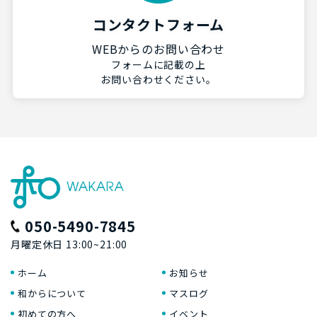
コンタクトフォーム
WEBからのお問い合わせ
フォームに記載の上
お問い合わせください。
050-5490-7845
月曜定休日 13:00~21:00
ホーム
お知らせ
和からについて
マスログ
初めての方へ
イベント