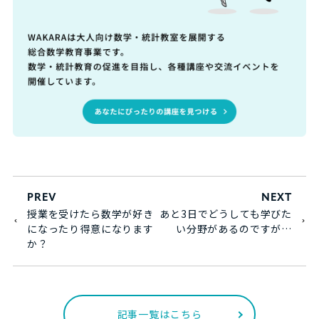
PREV
NEXT
授業を受けたら数学が好き
あと3日でどうしても学びた
になったり得意になります
い分野があるのですが…
か？
記事一覧はこちら