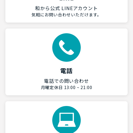
和から公式 LINEアカウント
気軽にお問い合わせいただけます。
電話
電話での問い合わせ
月曜定休日 13:00 ~ 21:00