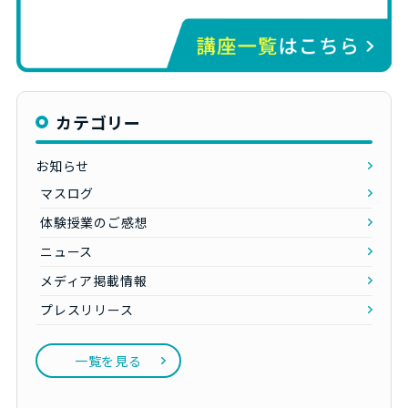
カテゴリー
お知らせ
マスログ
体験授業のご感想
ニュース
メディア掲載情報
プレスリリース
一覧を見る