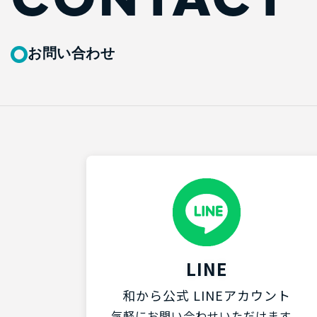
CONTACT
お問い合わせ
LINE
和から公式 LINEアカウント
気軽にお問い合わせいただけます。