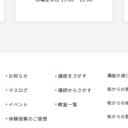
お知らせ
講座をさがす
講座の選
和からの
マスログ
講師からさがす
和からの
イベント
教室一覧
和からの
体験授業のご感想