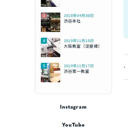
2018年04月08日
渋谷本社
2019年11月18日
大阪教室（淀屋橋）
2019年11月17日
渋谷第一教室
Instagram
YouTube