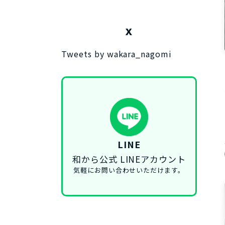
X
Tweets by wakara_nagomi
LINE
和から公式 LINEアカウント
気軽にお問い合わせいただけます。