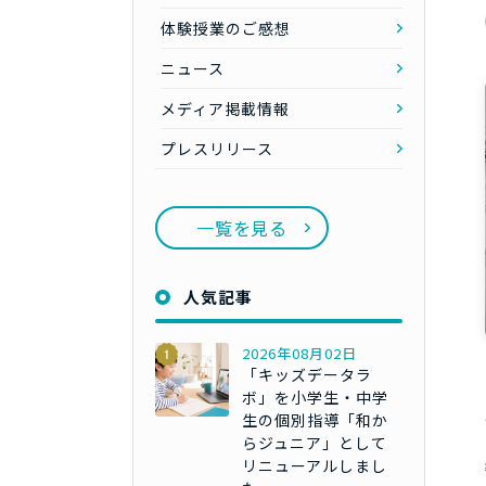
体験授業のご感想
ニュース
メディア掲載情報
プレスリリース
一覧を見る
人気記事
2026年08月02日
「キッズデータラ
ボ」を小学生・中学
生の個別指導「和か
らジュニア」として
リニューアルしまし