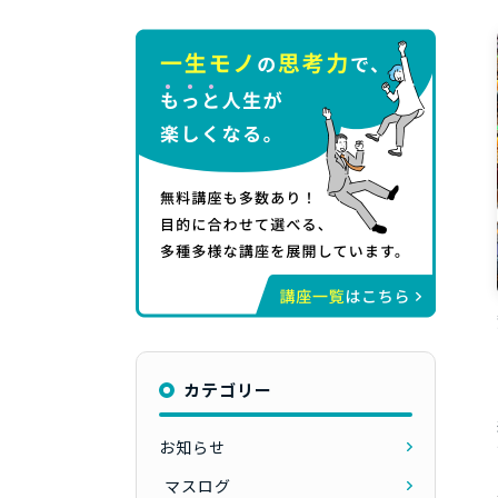
カテゴリー
お知らせ
マスログ