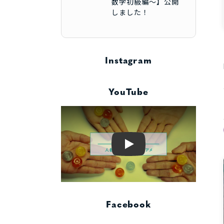
数学初級編～】公開
しました！
Instagram
YouTube
Play
Facebook