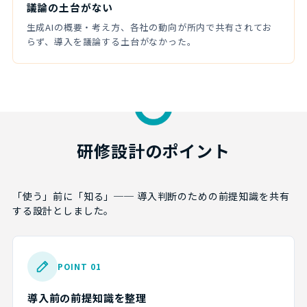
議論の土台がない
生成AIの概要・考え方、各社の動向が所内で共有されてお
らず、導入を議論する土台がなかった。
研修設計のポイント
「使う」前に「知る」── 導入判断のための前提知識を共有
する設計としました。
POINT 01
導入前の前提知識を整理