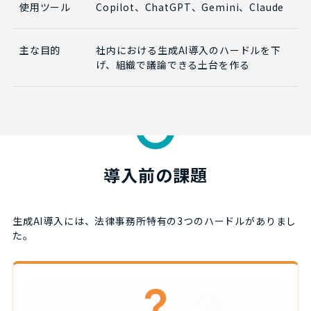
使用ツール
Copilot、ChatGPT、Gemini、Claude
主な目的
社内における生成AI導入のハードルを下
げ、組織で議論できる土台を作る
導入前の課題
生成AI導入には、法律事務所特有の3つのハードルがありまし
た。