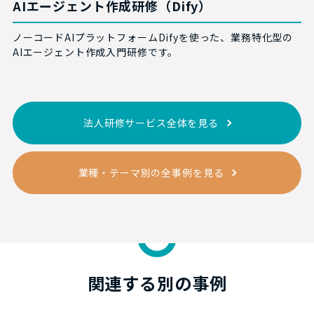
AIエージェント作成研修（Dify）
ノーコードAIプラットフォームDifyを使った、業務特化型の
AIエージェント作成入門研修です。
法人研修サービス全体を見る
業種・テーマ別の全事例を見る
関連する別の事例