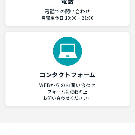
電話
電話での問い合わせ
月曜定休日 13:00 ~ 21:00
コンタクトフォーム
WEBからのお問い合わせ
フォームに記載の上
お問い合わせください。