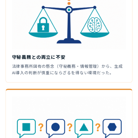
守秘義務との両立に不安
法律事務所固有の懸念（守秘義務・情報管理）から、生成
AI導入の判断が慎重にならざるを得ない環境だった。