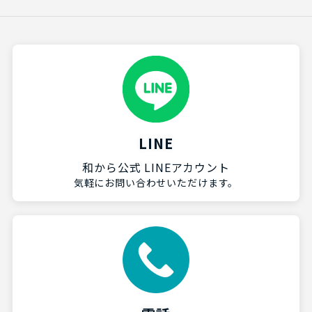
LINE
和から公式 LINEアカウント
気軽にお問い合わせいただけます。