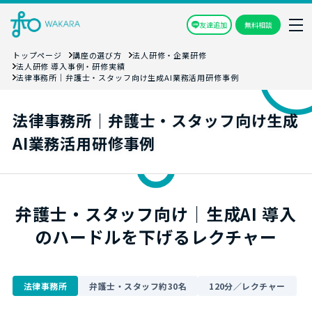
友達追加
無料相談
トップページ
講座の選び方
法人研修・企業研修
法人研修 導入事例・研修実績
法律事務所｜弁護士・スタッフ向け生成AI業務活用研修事例
法律事務所｜弁護士・スタッフ向け生成
AI業務活用研修事例
弁護士・スタッフ向け｜生成AI 導入
のハードルを下げるレクチャー
法律事務所
弁護士・スタッフ約30名
120分／レクチャー