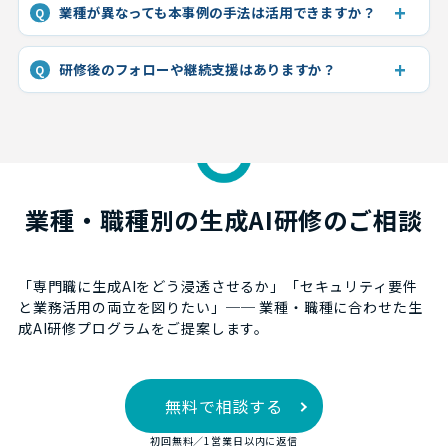
業種が異なっても本事例の手法は活用できますか？
Q
研修後のフォローや継続支援はありますか？
Q
業種・職種別の生成AI研修のご相談
「専門職に生成AIをどう浸透させるか」「セキュリティ要件
と業務活用の両立を図りたい」── 業種・職種に合わせた生
成AI研修プログラムをご提案します。
無料で相談する
初回無料／1営業日以内に返信