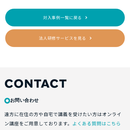
対入事例一覧に戻る
法人研修サービスを見る
CONTACT
お問い合わせ
遠方に在住の方や自宅で講義を受けたい方はオンライ
ン講座をご用意しております。
よくある質問はこちら