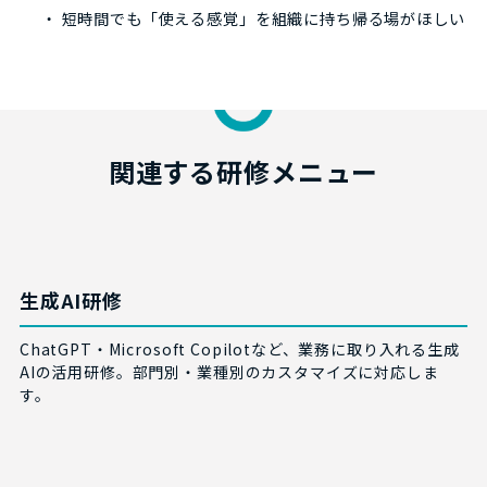
・ 短時間でも「使える感覚」を組織に持ち帰る場がほしい
関連する研修メニュー
生成AI研修
ChatGPT・Microsoft Copilotなど、業務に取り入れる生成
AIの活用研修。部門別・業種別のカスタマイズに対応しま
す。