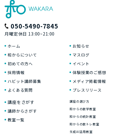
050-5490-7845
月曜定休日 13:00~21:00
ホーム
お知らせ
和からについて
マスログ
初めての方へ
イベント
採用情報
体験授業のご感想
ハビット講師募集
メディア掲載情報
よくある質問
プレスリリース
講座をさがす
講座の選び方
和からの数学教室
講師からさがす
和からの統計教室
教室一覧
和からの数トレ教室
生成AI活用教室