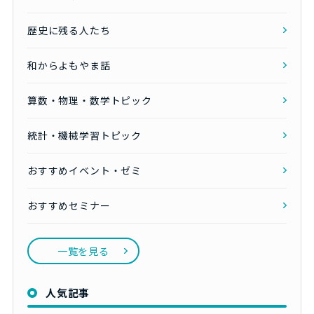
歴史に残る人たち
和からよもやま話
算数・物理・数学トピック
統計・機械学習トピック
おすすめイベント・ゼミ
おすすめセミナー
一覧を見る
人気記事