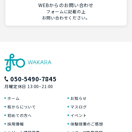
WEBからのお問い合わせ
フォームに記載の上
お問い合わせください。
050-5490-7845
月曜定休日 13:00~21:00
ホーム
お知らせ
和からについて
マスログ
初めての方へ
イベント
採用情報
体験授業のご感想