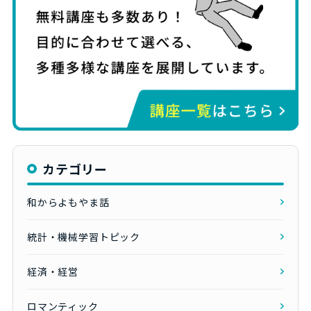
カテゴリー
和からよもやま話
統計・機械学習トピック
経済・経営
ロマンティック