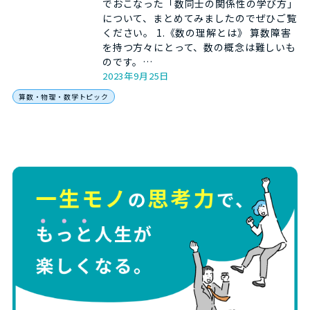
でおこなった「数同士の関係性の学び方」
について、まとめてみましたのでぜひご覧
ください。 1.《数の理解とは》 算数障害
を持つ方々にとって、数の概念は難しいも
のです。…
2023年9月25日
算数・物理・数学トピック