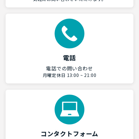
電話
電話での問い合わせ
月曜定休日 13:00 ~ 21:00
コンタクトフォーム