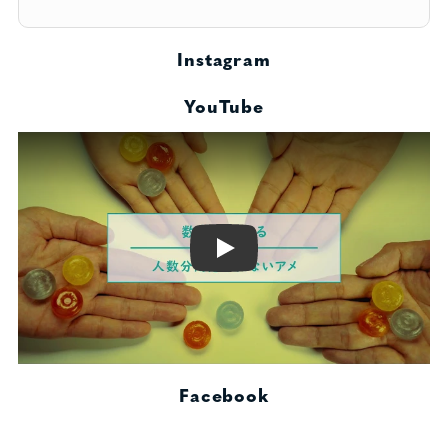
Instagram
YouTube
Play
Facebook