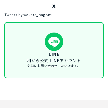
X
Tweets by wakara_nagomi
LINE
和から公式 LINEアカウント
気軽にお問い合わせいただけます。