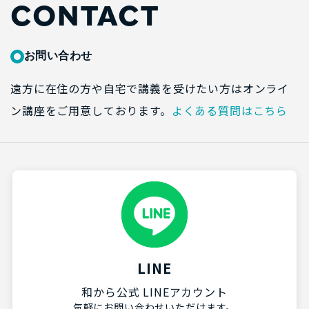
CONTACT
お問い合わせ
遠方に在住の方や自宅で講義を受けたい方はオンライ
ン講座をご用意しております。
よくある質問はこちら
LINE
和から公式 LINEアカウント
気軽にお問い合わせいただけます。