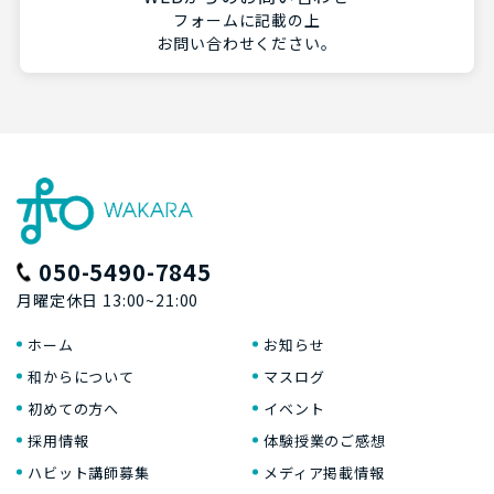
フォームに記載の上
お問い合わせください。
050-5490-7845
月曜定休日 13:00~21:00
ホーム
お知らせ
和からについて
マスログ
初めての方へ
イベント
採用情報
体験授業のご感想
ハビット講師募集
メディア掲載情報