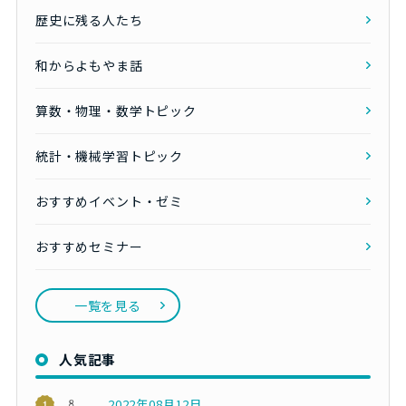
歴史に残る人たち
和からよもやま話
算数・物理・数学トピック
統計・機械学習トピック
おすすめイベント・ゼミ
おすすめセミナー
一覧を見る
人気記事
2022年08月12日