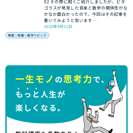
02 その際に軽くご紹介しましたが、ピタ
ゴラスが発見した音楽と数学の関係性がな
かなか面白かったので、今回はその記事を
書いてみようと思います…
2022年9月11日
算数・物理・数学トピック