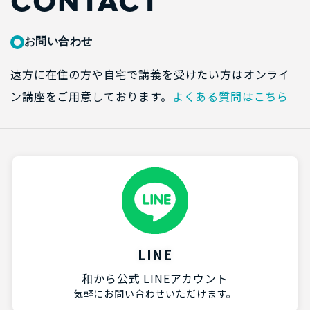
CONTACT
お問い合わせ
遠方に在住の方や自宅で講義を受けたい方はオンライ
ン講座をご用意しております。
よくある質問はこちら
LINE
和から公式 LINEアカウント
気軽にお問い合わせいただけます。