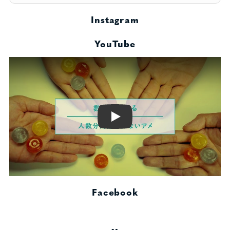
Instagram
YouTube
Play
Facebook