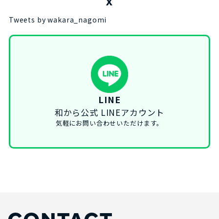
X
Tweets by wakara_nagomi
LINE
和から公式 LINEアカウント
気軽にお問い合わせいただけます。