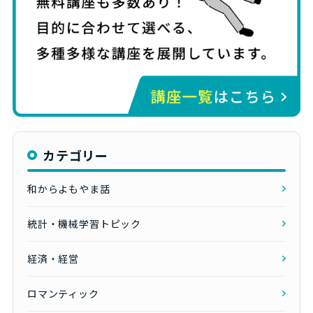
カテゴリー
和からよもやま話
統計・機械学習トピック
経済・経営
ロマンティック