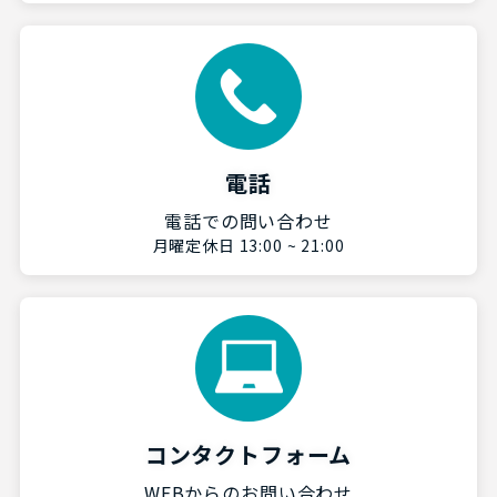
電話
電話での問い合わせ
月曜定休日 13:00 ~ 21:00
コンタクトフォーム
WEBからのお問い合わせ