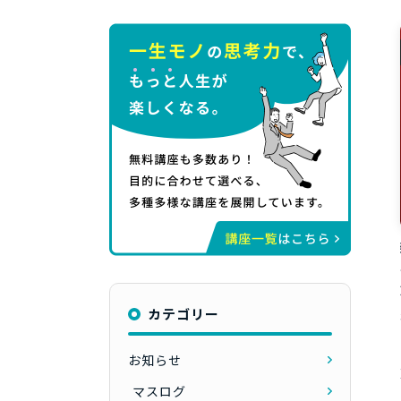
カテゴリー
お知らせ
マスログ