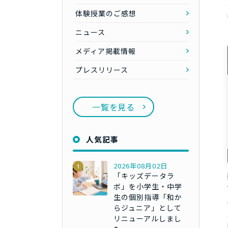
体験授業のご感想
ニュース
メディア掲載情報
プレスリリース
一覧を見る
人気記事
2026年08月02日
「キッズデータラ
ボ」を小学生・中学
生の個別指導「和か
らジュニア」として
リニューアルしまし