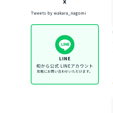
X
Tweets by wakara_nagomi
LINE
和から公式 LINEアカウント
気軽にお問い合わせいただけます。