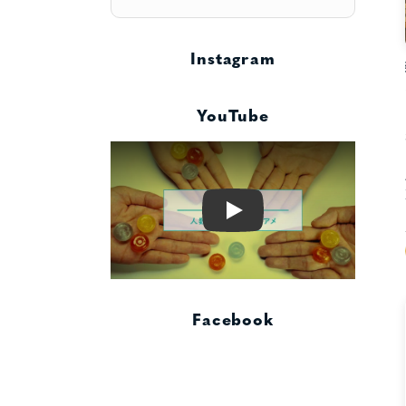
Instagram
YouTube
Play
Facebook