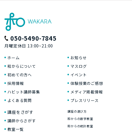
050-5490-7845
月曜定休日 13:00~21:00
ホーム
お知らせ
和からについて
マスログ
初めての方へ
イベント
採用情報
体験授業のご感想
ハビット講師募集
メディア掲載情報
よくある質問
プレスリリース
講座をさがす
講座の選び方
和からの数学教室
講師からさがす
和からの統計教室
教室一覧