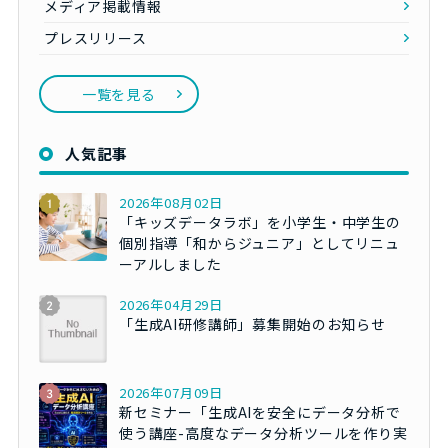
メディア掲載情報
プレスリリース
一覧を見る
人気記事
2026年08月02日
「キッズデータラボ」を小学生・中学生の
個別指導「和からジュニア」としてリニュ
ーアルしました
2026年04月29日
「生成AI研修講師」募集開始のお知らせ
2026年07月09日
新セミナー「生成AIを安全にデータ分析で
使う講座-高度なデータ分析ツールを作り実