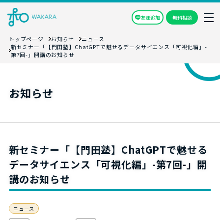
友達追加
無料相談
トップページ
お知らせ
ニュース
新セミナー「【門田塾】ChatGPTで魅せるデータサイエンス「可視化編」-
第7回-」開講のお知らせ
お知らせ
新セミナー「【門田塾】ChatGPTで魅せる
データサイエンス「可視化編」-第7回-」開
講のお知らせ
ニュース