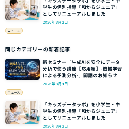
「キッズデータラボ」を小学生・中
学生の個別指導「和からジュニア」
としてリニューアルしました
2026年8月2日
ニュース
同じカテゴリーの新着記事
新セミナー「生成AIを安全にデータ
分析で使う講座【応用編】-機械学習
による予測分析-」開講のお知らせ
2026年8月4日
ニュース
「キッズデータラボ」を小学生・中
学生の個別指導「和からジュニア」
としてリニューアルしました
2026年8月2日