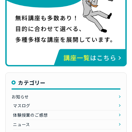
カテゴリー
お知らせ
マスログ
体験授業のご感想
ニュース