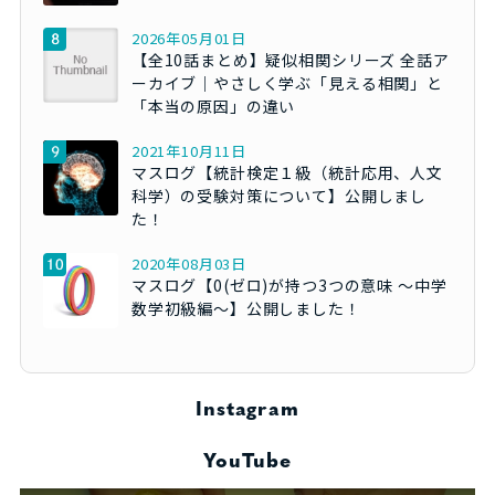
2026年05月01日
【全10話まとめ】疑似相関シリーズ 全話ア
ーカイブ｜やさしく学ぶ「見える相関」と
「本当の原因」の違い
2021年10月11日
マスログ【統計検定１級（統計応用、人文
科学）の受験対策について】公開しまし
た！
2020年08月03日
マスログ【0(ゼロ)が持つ3つの意味 ～中学
数学初級編～】公開しました！
Instagram
YouTube