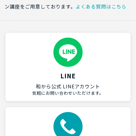
ン講座をご用意しております。
よくある質問はこちら
LINE
和から公式 LINEアカウント
気軽にお問い合わせいただけます。