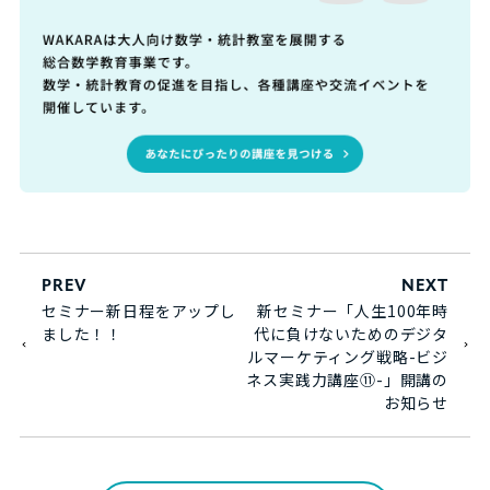
PREV
NEXT
セミナー新日程をアップし
新セミナー「人生100年時
ました！！
代に負けないためのデジタ
ルマーケティング戦略-ビジ
ネス実践力講座⑪-」開講の
お知らせ