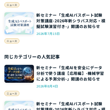
ニュース
新セミナー「生成AIパスポート試験
対策講座-2026年新シラバス対応・模
擬試験演習付き-」開講のお知らせ
2026年7月15日
ニュース
同じカテゴリーの人気記事
新セミナー「生成AIを安全にデータ
分析で使う講座【応用編】-機械学習
による予測分析-」開講のお知らせ
2026年8月4日
ニュース
新セミナー「生成AIパスポート試験
対策講座-2026年新シラバス対応・模