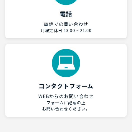
電話
電話での問い合わせ
月曜定休日 13:00 ~ 21:00
コンタクトフォーム
WEBからのお問い合わせ
フォームに記載の上
お問い合わせください。