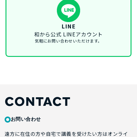
LINE
和から公式 LINEアカウント
気軽にお問い合わせいただけます。
CONTACT
お問い合わせ
遠方に在住の方や自宅で講義を受けたい方はオンライ