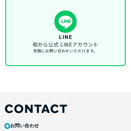
LINE
和から公式 LINEアカウント
気軽にお問い合わせいただけます。
CONTACT
お問い合わせ