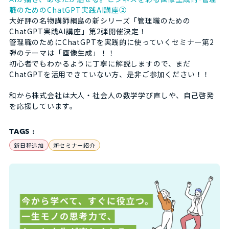
職のためのChatGPT実践AI講座②
大好評の名物講師綱島の新シリーズ「管理職のための
ChatGPT実践AI講座」第2弾開催決定！
管理職のためにChatGPTを実践的に使っていくセミナー第2
弾のテーマは「画像生成」！！
初心者でもわかるように丁寧に解説しますので、まだ
ChatGPTを活用できていない方、是非ご参加ください！！
和から株式会社は大人・社会人の数学学び直しや、自己啓発
を応援しています。
TAGS :
新日程追加
新セミナー紹介