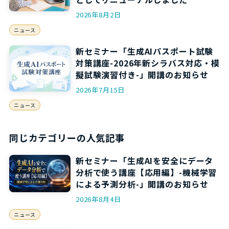
2026年8月2日
ニュース
新セミナー「生成AIパスポート試験
対策講座-2026年新シラバス対応・模
擬試験演習付き-」開講のお知らせ
2026年7月15日
ニュース
同じカテゴリーの人気記事
新セミナー「生成AIを安全にデータ
分析で使う講座【応用編】-機械学習
による予測分析-」開講のお知らせ
2026年8月4日
ニュース