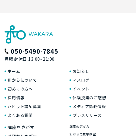
050-5490-7845
月曜定休日 13:00~21:00
ホーム
お知らせ
和からについて
マスログ
初めての方へ
イベント
採用情報
体験授業のご感想
ハビット講師募集
メディア掲載情報
よくある質問
プレスリリース
講座をさがす
講座の選び方
和からの数学教室