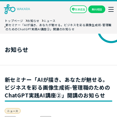
友達追加
無料相談
トップページ
お知らせ
ニュース
新セミナー「AIが描き、あなたが魅せる。ビジネスを彩る画像生成術-管理職
のためのChatGPT実践AI講座②」開講のお知らせ
お知らせ
新セミナー「AIが描き、あなたが魅せる。
ビジネスを彩る画像生成術-管理職のための
ChatGPT実践AI講座②」開講のお知らせ
ニュース