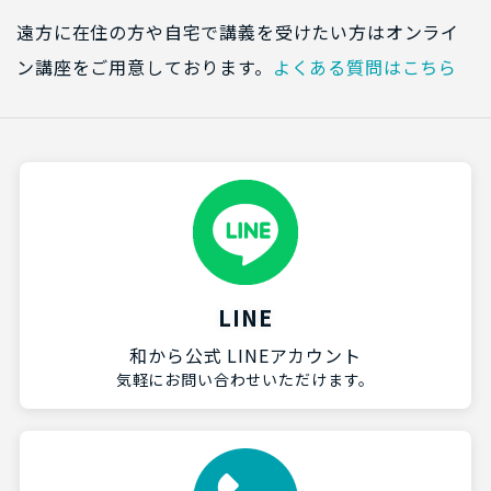
遠方に在住の方や自宅で講義を受けたい方はオンライ
ン講座をご用意しております。
よくある質問はこちら
LINE
和から公式 LINEアカウント
気軽にお問い合わせいただけます。