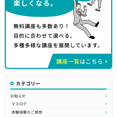
カテゴリー
お知らせ
マスログ
体験授業のご感想