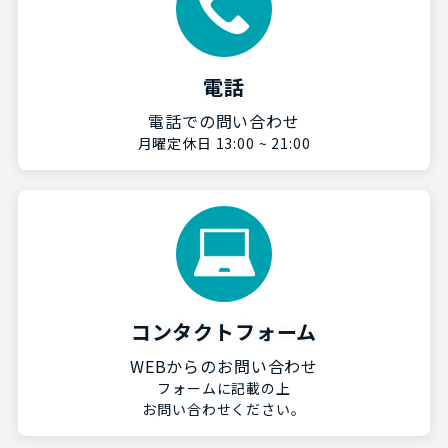
電話
電話での問い合わせ
月曜定休日 13:00 ~ 21:00
コンタクトフォーム
WEBからのお問い合わせ
フォームに記載の上
お問い合わせください。