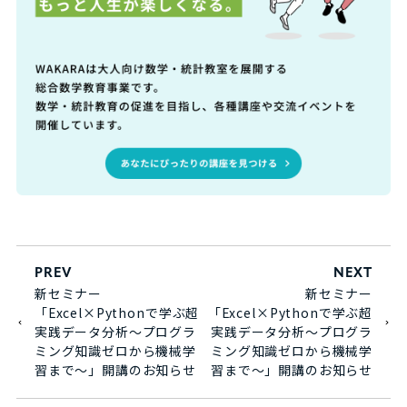
PREV
NEXT
新セミナー
新セミナー
「Excel×Pythonで学ぶ超
「Excel×Pythonで学ぶ超
実践データ分析～プログラ
実践データ分析～プログラ
ミング知識ゼロから機械学
ミング知識ゼロから機械学
習まで～」開講のお知らせ
習まで～」開講のお知らせ