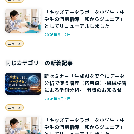
「キッズデータラボ」を小学生・中
学生の個別指導「和からジュニア」
としてリニューアルしました
2026年8月2日
ニュース
同じカテゴリーの新着記事
新セミナー「生成AIを安全にデータ
分析で使う講座【応用編】-機械学習
による予測分析-」開講のお知らせ
2026年8月4日
ニュース
「キッズデータラボ」を小学生・中
学生の個別指導「和からジュニア」
としてリニューアルしました