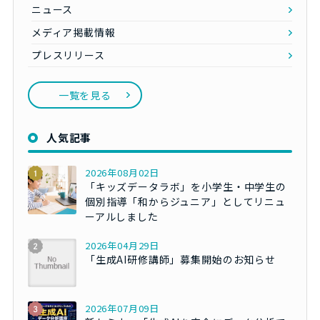
ニュース
メディア掲載情報
プレスリリース
一覧を見る
人気記事
2026年08月02日
「キッズデータラボ」を小学生・中学生の
個別指導「和からジュニア」としてリニュ
ーアルしました
2026年04月29日
「生成AI研修講師」募集開始のお知らせ
2026年07月09日