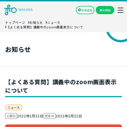
友達追加
無料相談
トップページ
お知らせ
ニュース
【よくある質問】講義中のzoom画面表示について
お知らせ
【よくある質問】講義中のzoom画面表示
について
ニュース
2022年1月21日
2022年1月21日
公開日
更新日