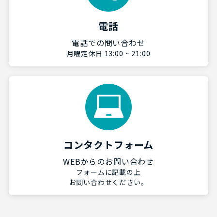
電話
電話での問い合わせ
月曜定休日 13:00 ~ 21:00
コンタクトフォーム
WEBからのお問い合わせ
フォームに記載の上
お問い合わせください。