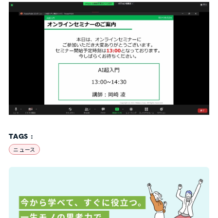
TAGS :
ニュース