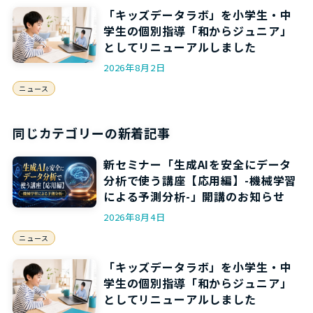
「キッズデータラボ」を小学生・中
学生の個別指導「和からジュニア」
としてリニューアルしました
2026年8月2日
ニュース
同じカテゴリーの新着記事
新セミナー「生成AIを安全にデータ
分析で使う講座【応用編】-機械学習
による予測分析-」開講のお知らせ
2026年8月4日
ニュース
「キッズデータラボ」を小学生・中
学生の個別指導「和からジュニア」
としてリニューアルしました