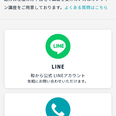
ン講座をご用意しております。
よくある質問はこちら
LINE
和から公式 LINEアカウント
気軽にお問い合わせいただけます。