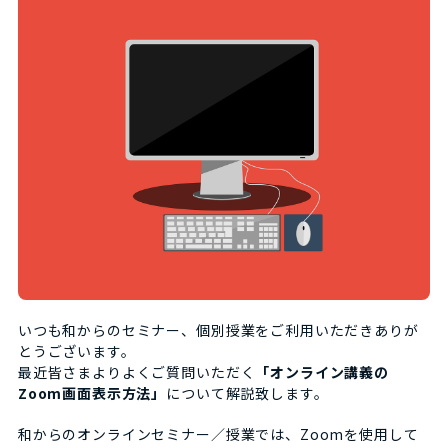
いつも和からのセミナー、個別授業をご利用いただきありが
とうございます。
最近皆さまよりよくご質問いただく
「オンライン講義の
Zoom画面表示方法」
について解説致します。
和からのオンラインセミナー／授業では、Zoomを使用して