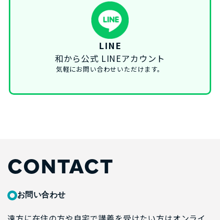
LINE
和から公式 LINEアカウント
気軽にお問い合わせいただけます。
CONTACT
お問い合わせ
遠方に在住の方や自宅で講義を受けたい方はオンライ