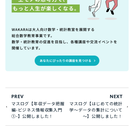
PREV
NEXT
マスログ【年収データ把握
マスログ【はじめての統計
編-ビジネス情報収集入門
学～データの集計について
①-】公開しました！
～】公開しました！