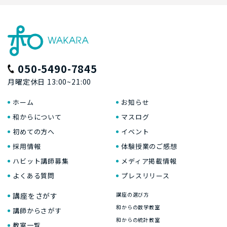
050-5490-7845
月曜定休日 13:00~21:00
ホーム
お知らせ
和からについて
マスログ
初めての方へ
イベント
採用情報
体験授業のご感想
ハビット講師募集
メディア掲載情報
よくある質問
プレスリリース
講座をさがす
講座の選び方
和からの数学教室
講師からさがす
和からの統計教室
教室一覧