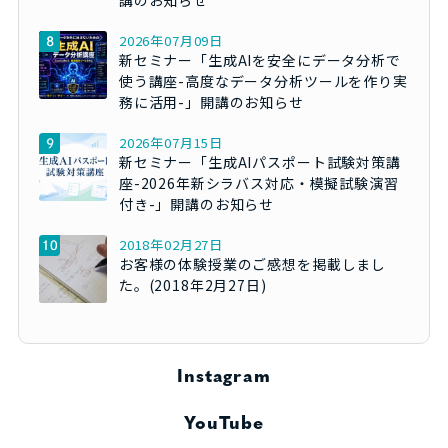
講のお知らせ
2026年07月09日
新セミナー「生成AIを安全にデータ分析で
使う講座-高度なデータ分析ツールを作り実
務に活用-」開講のお知らせ
2026年07月15日
新セミナー「生成AIパスポート試験対策講
座-2026年新シラバス対応・模擬試験演習
付き-」開講のお知らせ
2018年02月27日
お客様の体験授業のご感想を掲載しまし
た。(2018年2月27日)
Instagram
YouTube