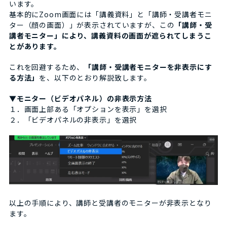
います。
基本的にZoom画面には「講義資料」と「講師・受講者モニ
ター（顔の画面）」が表示されていますが、この
「講師・受
講者モニター」により、講義資料の画面が遮られてしまうこ
とがあります。
これを回避するため、
「講師・受講者モニターを非表示にす
る方法」
を、以下のとおり解説致します。
▼モニター（ビデオパネル）の非表示方法
１．画面上部ある「オプションを表示」を選択
２．「ビデオパネルの非表示」を選択
以上の手順により、講師と受講者のモニターが非表示となり
ます。