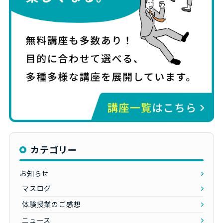
カテゴリー
お知らせ
マスログ
体験授業のご感想
ニュース