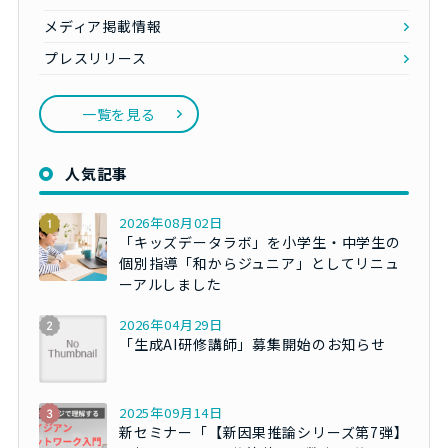
メディア掲載情報
プレスリリース
一覧を見る
人気記事
2026年08月02日
「キッズデータラボ」を小学生・中学生の
個別指導「和からジュニア」としてリニュ
ーアルしました
2026年04月29日
「生成AI研修講師」募集開始のお知らせ
2025年09月14日
新セミナー「【新因果推論シリーズ第7弾】