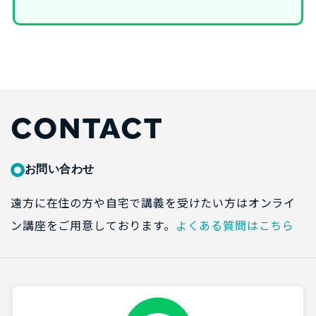
CONTACT
お問い合わせ
遠方に在住の方や自宅で講義を受けたい方はオンライ
ン講座をご用意しております。
よくある質問はこちら