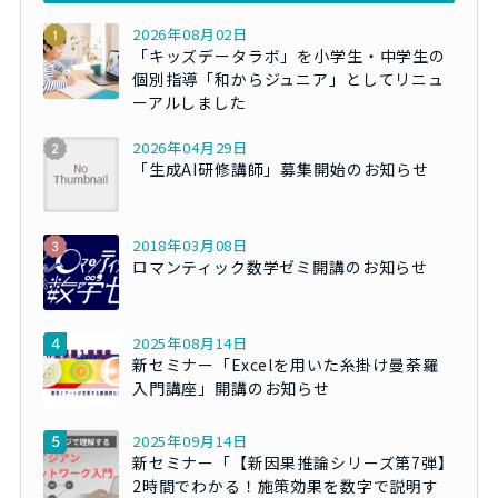
2026年08月02日
「キッズデータラボ」を小学生・中学生の
個別指導「和からジュニア」としてリニュ
ーアルしました
2026年04月29日
「生成AI研修講師」募集開始のお知らせ
2018年03月08日
ロマンティック数学ゼミ開講のお知らせ
2025年08月14日
新セミナー「Excelを用いた糸掛け曼荼羅
入門講座」開講のお知らせ
2025年09月14日
新セミナー「【新因果推論シリーズ第7弾】
2時間でわかる！施策効果を数字で説明す