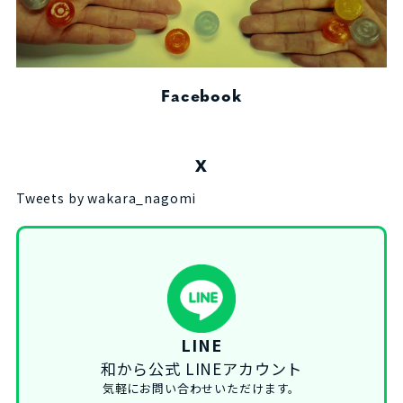
Facebook
X
Tweets by wakara_nagomi
LINE
和から公式 LINEアカウント
気軽にお問い合わせいただけます。