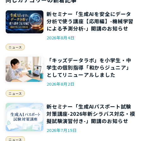
新セミナー「生成AIを安全にデータ
分析で使う講座【応用編】-機械学習
による予測分析-」開講のお知らせ
2026年8月4日
ニュース
「キッズデータラボ」を小学生・中
学生の個別指導「和からジュニア」
としてリニューアルしました
2026年8月2日
ニュース
新セミナー「生成AIパスポート試験
対策講座-2026年新シラバス対応・模
擬試験演習付き-」開講のお知らせ
2026年7月15日
ニュース