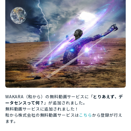
WAKARA（和から）の無料動画サービスに「
とりあえず、デ
ータセンスって何？
」が追加されました。
無料動画サービスに追加されました！
和から株式会社の無料動画サービスは
こちら
から登録が行え
ます。