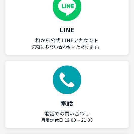
LINE
和から公式 LINEアカウント
気軽にお問い合わせいただけます。
電話
電話での問い合わせ
月曜定休日 13:00 ~ 21:00