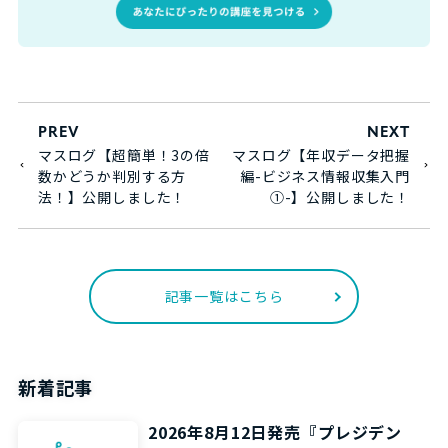
PREV
NEXT
マスログ【超簡単！3の倍
マスログ【年収データ把握
数かどうか判別する方
編-ビジネス情報収集入門
法！】公開しました！
①-】公開しました！
記事一覧はこちら
新着記事
2026年8月12日発売『プレジデン