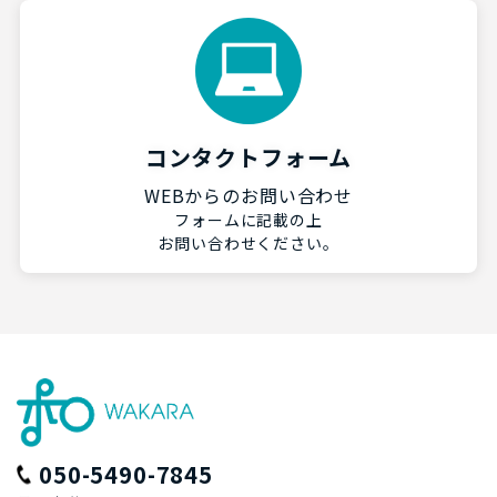
コンタクトフォーム
WEBからのお問い合わせ
フォームに記載の上
お問い合わせください。
050-5490-7845