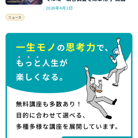
お知らせ
2026年4月3日
ニュース