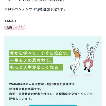
※無料コンテンツは随時追加予定です。
TAGS :
動画サービス