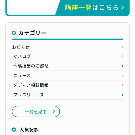
カテゴリー
お知らせ
マスログ
体験授業のご感想
ニュース
メディア掲載情報
プレスリリース
一覧を見る
人気記事