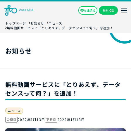
友達追加
無料相談
トップページ
お知らせ
ニュース
無料動画サービスに「とりあえず、データセンスって何？」を追加！
お知らせ
無料動画サービスに「とりあえず、データ
センスって何？」を追加！
ニュース
2022年1月13日
2022年1月13日
公開日
更新日