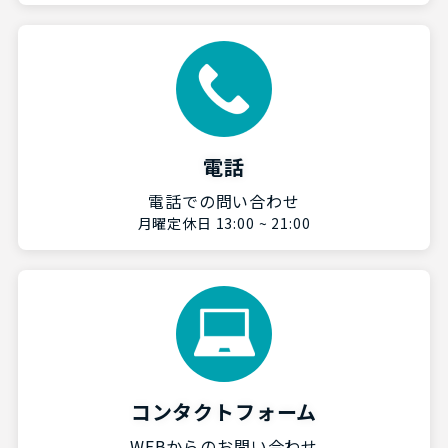
電話
電話での問い合わせ
月曜定休日 13:00 ~ 21:00
コンタクトフォーム
WEBからのお問い合わせ