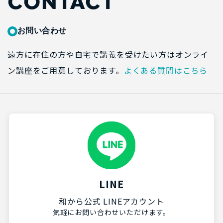
CONTACT
お問い合わせ
遠方に在住の方や自宅で講義を受けたい方はオンライ
ン講座をご用意しております。
よくある質問はこちら
LINE
和から公式 LINEアカウント
気軽にお問い合わせいただけます。