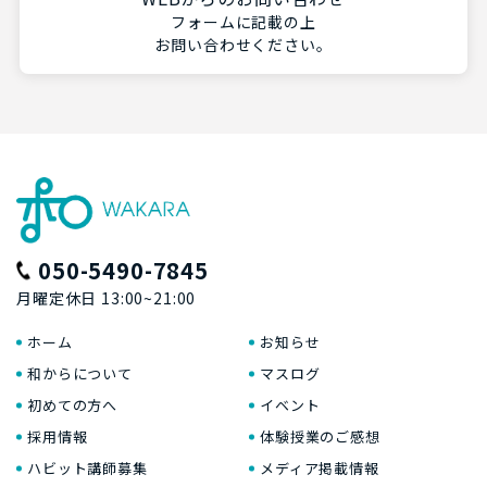
フォームに記載の上
お問い合わせください。
050-5490-7845
月曜定休日 13:00~21:00
ホーム
お知らせ
和からについて
マスログ
初めての方へ
イベント
採用情報
体験授業のご感想
ハビット講師募集
メディア掲載情報