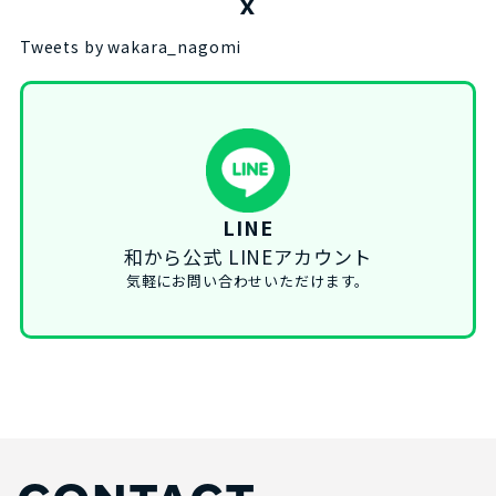
X
Tweets by wakara_nagomi
LINE
和から公式 LINEアカウント
気軽にお問い合わせいただけます。