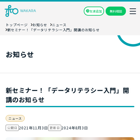
友達追加
無料相談
トップページ
お知らせ
ニュース
新セミナー！「データリテラシー入門」開講のお知らせ
お知らせ
新セミナー！「データリテラシー入門」開
講のお知らせ
ニュース
2021年11月3日
2024年8月3日
公開日
更新日