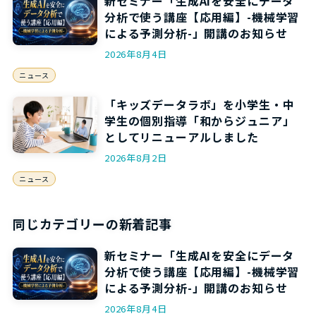
新セミナー「生成AIを安全にデータ
分析で使う講座【応用編】-機械学習
による予測分析-」開講のお知らせ
2026年8月4日
ニュース
「キッズデータラボ」を小学生・中
学生の個別指導「和からジュニア」
としてリニューアルしました
2026年8月2日
ニュース
同じカテゴリーの新着記事
新セミナー「生成AIを安全にデータ
分析で使う講座【応用編】-機械学習
による予測分析-」開講のお知らせ
2026年8月4日