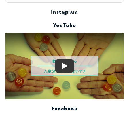
Instagram
YouTube
Play
Facebook