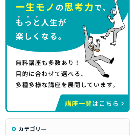
カテゴリー