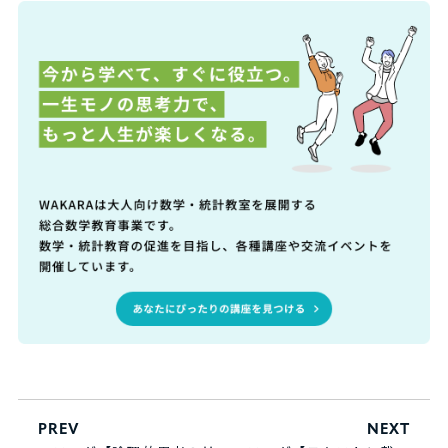
PREV
NEXT