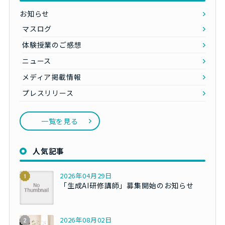
お知らせ
マスログ
体験授業のご感想
ニュース
メディア掲載情報
プレスリリース
一覧を見る
人気記事
2026年04月29日
「生成AI研修講師」募集開始のお知らせ
2026年08月02日