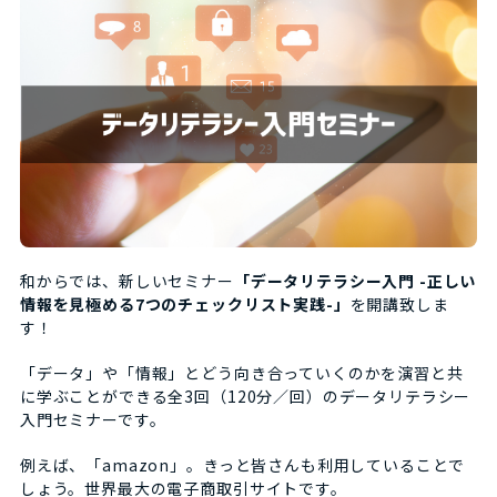
和からでは、新しいセミナー
「データリテラシー入門 -正しい
情報を見極める7つのチェックリスト実践-」
を開講致しま
す！
「データ」や「情報」とどう向き合っていくのかを演習と共
に学ぶことができる全3回（120分／回）のデータリテラシー
入門セミナーです。
例えば、「amazon」。きっと皆さんも利用していることで
しょう。世界最大の電子商取引サイトです。