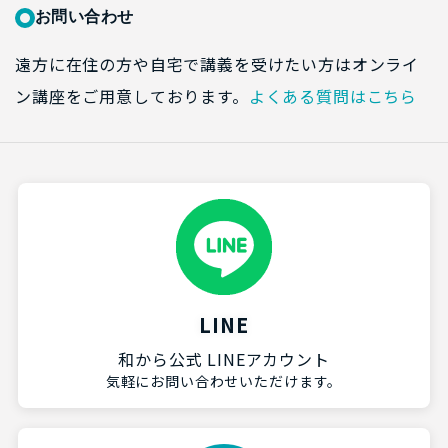
お問い合わせ
遠方に在住の方や自宅で講義を受けたい方はオンライ
ン講座をご用意しております。
よくある質問はこちら
LINE
和から公式 LINEアカウント
気軽にお問い合わせいただけます。