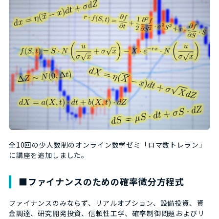
全10回の少人数制のオンライン数学ゼミ「ロマ数トレラン」
に講座を追加しました。
■ファイナンスのための確率微分方程式
ファイナンスのみならず、リアルオプション、設備投資、資
金調達、研究開発投資、信頼性工学、確率制御問題およびリ