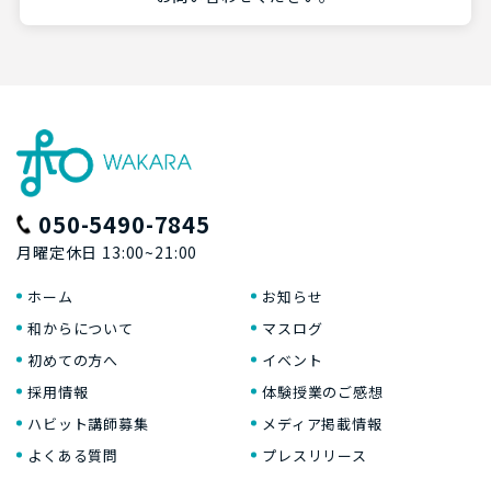
050-5490-7845
月曜定休日 13:00~21:00
ホーム
お知らせ
和からについて
マスログ
初めての方へ
イベント
採用情報
体験授業のご感想
ハビット講師募集
メディア掲載情報
よくある質問
プレスリリース