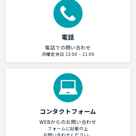
電話
電話での問い合わせ
月曜定休日 13:00 ~ 21:00
コンタクトフォーム
WEBからのお問い合わせ
フォームに記載の上
お問い合わせください。