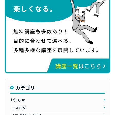
カテゴリー
お知らせ
マスログ