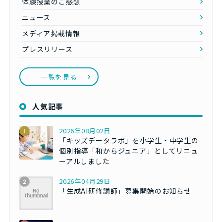
体験授業のご感想
ニュース
メディア掲載情報
プレスリリース
一覧を見る
人気記事
2026年08月02日
「キッズデータラボ」を小学生・中学生の
個別指導「和からジュニア」としてリニュ
ーアルしました
2026年04月29日
「生成AI研修講師」募集開始のお知らせ