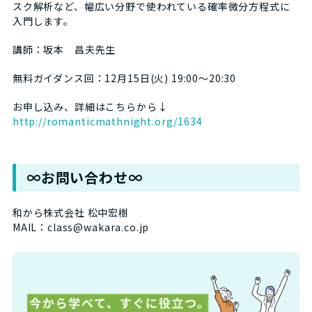
スク解析など、幅広い分野で使われている確率微分方程式に
入門します。
講師：坂本 昌夫先生
無料ガイダンス回：12月15日(火) 19:00～20:30
お申し込み、詳細はこちらから↓
http://romanticmathnight.org/1634
∞お問い合わせ∞
和から株式会社 松中宏樹
MAIL：class@wakara.co.jp