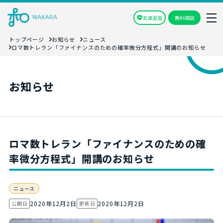
友達追加
無料相談
トップページ
お知らせ
ニュース
ロマ数トレラン「ファイナンスのための確率微分方程式」開講のお知らせ
お知らせ
ロマ数トレラン「ファイナンスのための確
率微分方程式」開講のお知らせ
ニュース
2020年12月2日
2020年12月2日
公開日
更新日