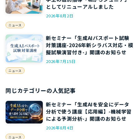
としてリニューアルしました
2026年8月2日
ニュース
新セミナー「生成AIパスポート試験
対策講座-2026年新シラバス対応・模
擬試験演習付き-」開講のお知らせ
2026年7月15日
ニュース
同じカテゴリーの人気記事
新セミナー「生成AIを安全にデータ
分析で使う講座【応用編】-機械学習
による予測分析-」開講のお知らせ
2026年8月4日
ニュース