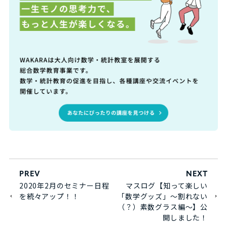
PREV
NEXT
2020年2月のセミナー日程
マスログ【知って楽しい
を続々アップ！！
「数学グッズ」～割れない
（？）素数グラス編～】公
開しました！