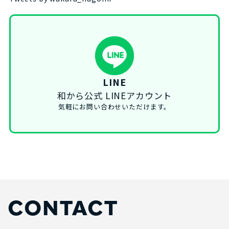
LINE
和から公式 LINEアカウント
気軽にお問い合わせいただけます。
CONTACT