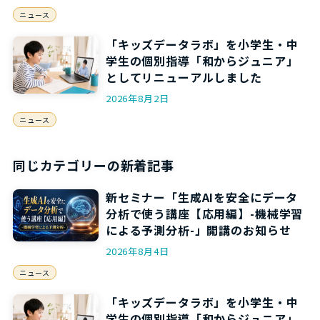
ニュース
「キッズデータラボ」を小学生・中
学生の個別指導「和からジュニア」
としてリニューアルしました
2026年8月2日
ニュース
同じカテゴリーの新着記事
新セミナー「生成AIを安全にデータ
分析で使う講座【応用編】-機械学習
による予測分析-」開講のお知らせ
2026年8月4日
ニュース
「キッズデータラボ」を小学生・中
学生の個別指導「和からジュニア」