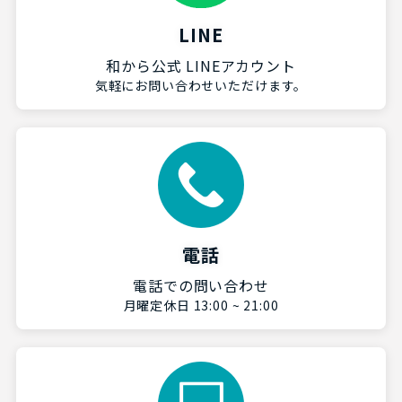
LINE
和から公式 LINEアカウント
気軽にお問い合わせいただけます。
電話
電話での問い合わせ
月曜定休日 13:00 ~ 21:00