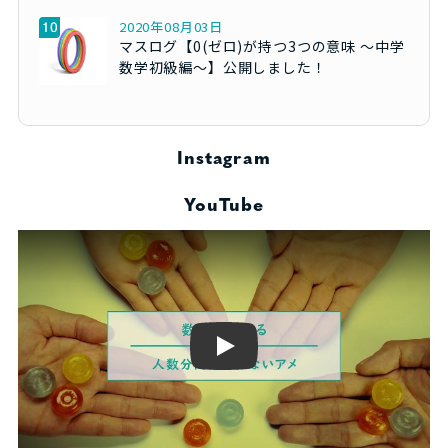
2020年08月03日
マスログ【0(ゼロ)が持つ3つの意味 ～中学
数学初級編～】公開しました！
Instagram
YouTube
Play