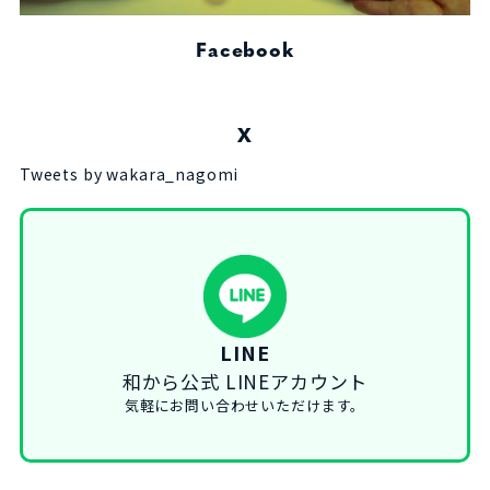
Facebook
X
Tweets by wakara_nagomi
LINE
和から公式 LINEアカウント
気軽にお問い合わせいただけます。