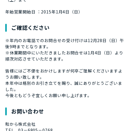
年始営業開始日 ：2015年1月4日（日）
ご確認ください
※年内のお電話でのお問合せの受け付けは12月28日（日）午
後9時までとなります。
※休業期間中にいただきましたお問合せは1月4日（日）より
順次対応させていただきます。
皆様にはご不便をおかけしますが何卒ご理解くださいますよ
うお願い致します。
本年中は格別のお引き立てを賜り、誠にありがとうございま
した。
今後ともどうぞ宜しくお願い申し上げます。
お問い合わせ
和から株式会社
TEL 03－6805－0768