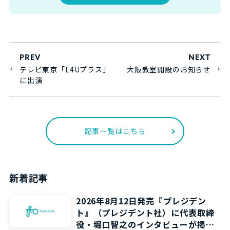
PREV
NEXT
テレビ東京「L4Uプラス」
大阪教室開設のお知らせ
に出演
記事一覧はこちら
新着記事
2026年8月12日発売『プレジデン
ト』（プレジデント社）に代表取締
役・堀口智之のインタビューが掲載