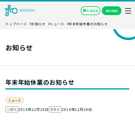
友達追加
無料相談
トップページ
お知らせ
ニュース
年末年始休業のお知らせ
お知らせ
年末年始休業のお知らせ
ニュース
2014年12月26日
2014年12月26日
公開日
更新日