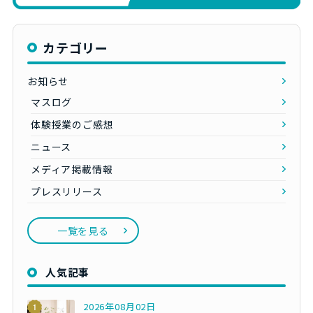
カテゴリー
お知らせ
マスログ
体験授業のご感想
ニュース
メディア掲載情報
プレスリリース
一覧を見る
人気記事
2026年08月02日