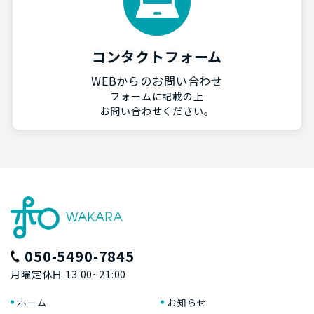
コンタクトフォーム
WEBからのお問い合わせ
フォームに記載の上
お問い合わせください。
050-5490-7845
月曜定休日 13:00~21:00
ホーム
お知らせ