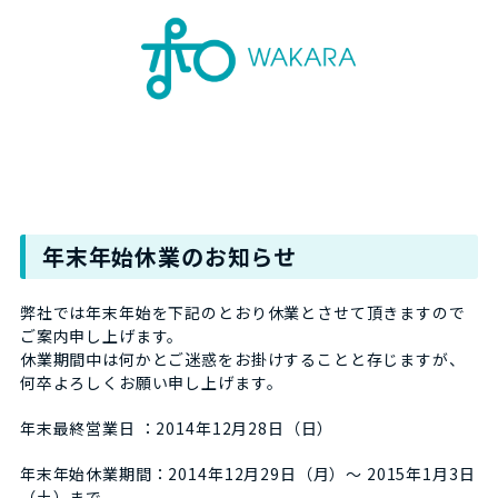
年末年始休業のお知らせ
弊社では年末年始を下記のとおり休業とさせて頂きますので
ご案内申し上げます。
休業期間中は何かとご迷惑をお掛けすることと存じますが、
何卒よろしくお願い申し上げます。
年末最終営業日 ：2014年12月28日（日）
年末年始休業期間：2014年12月29日（月）～ 2015年1月3日
（土）まで