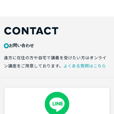
CONTACT
お問い合わせ
遠方に在住の方や自宅で講義を受けたい方はオンライ
ン講座をご用意しております。
よくある質問はこちら