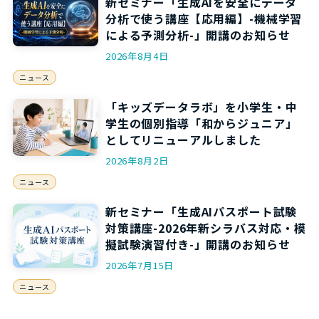
新セミナー「生成AIを安全にデータ
分析で使う講座【応用編】-機械学習
による予測分析-」開講のお知らせ
2026年8月4日
ニュース
「キッズデータラボ」を小学生・中
学生の個別指導「和からジュニア」
としてリニューアルしました
2026年8月2日
ニュース
新セミナー「生成AIパスポート試験
対策講座-2026年新シラバス対応・模
擬試験演習付き-」開講のお知らせ
2026年7月15日
ニュース