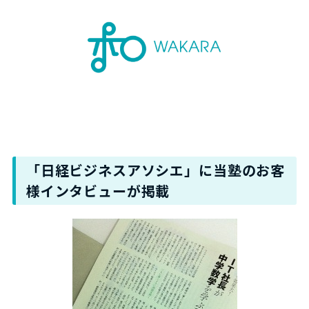
「日経ビジネスアソシエ」に当塾のお客
様インタビューが掲載