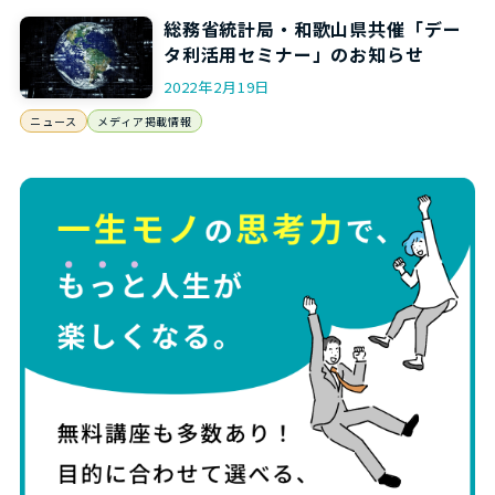
総務省統計局・和歌山県共催「デー
タ利活用セミナー」のお知らせ
2022年2月19日
ニュース
メディア掲載情報