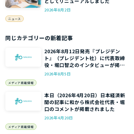
としてリニューアルしました
2026年8月2日
ニュース
同じカテゴリーの新着記事
2026年8月12日発売『プレジデン
ト』（プレジデント社）に代表取締
役・堀口智之のインタビューが掲載
されます
2026年8月5日
メディア掲載情報
本日（2026年4月20日）日本経済新
聞の記事に和から株式会社代表・堀
口のコメントが掲載されました
2026年4月20日
メディア掲載情報