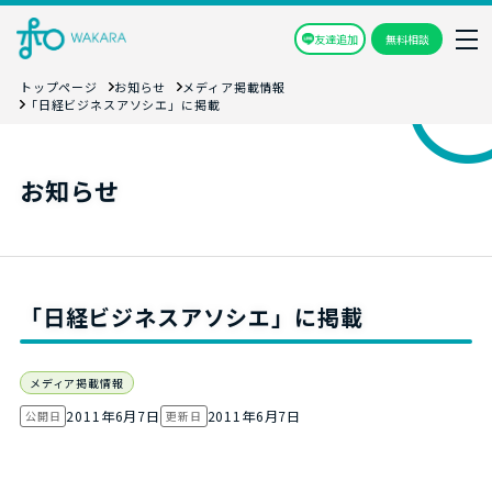
友達追加
無料相談
トップページ
お知らせ
メディア掲載情報
「日経ビジネスアソシエ」に掲載
お知らせ
「日経ビジネスアソシエ」に掲載
メディア掲載情報
2011年6月7日
2011年6月7日
公開日
更新日