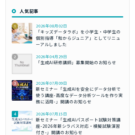
人気記事
2026年08月02日
「キッズデータラボ」を小学生・中学生の
個別指導「和からジュニア」としてリニュ
ーアルしました
2026年04月29日
「生成AI研修講師」募集開始のお知らせ
2026年07月09日
新セミナー「生成AIを安全にデータ分析で
使う講座-高度なデータ分析ツールを作り実
務に活用-」開講のお知らせ
2026年07月15日
新セミナー「生成AIパスポート試験対策講
座-2026年新シラバス対応・模擬試験演習
付き-」開講のお知らせ