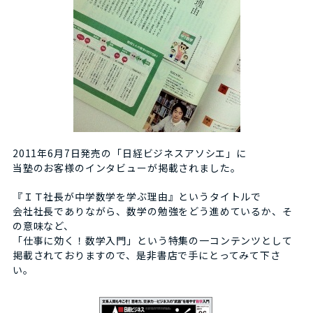
2011年6月7日発売の「日経ビジネスアソシエ」に
当塾のお客様のインタビューが掲載されました。
『ＩＴ社長が中学数学を学ぶ理由』というタイトルで
会社社長でありながら、数学の勉強をどう進めているか、そ
の意味など、
「仕事に効く！数学入門」という特集の一コンテンツとして
掲載されておりますので、是非書店で手にとってみて下さ
い。