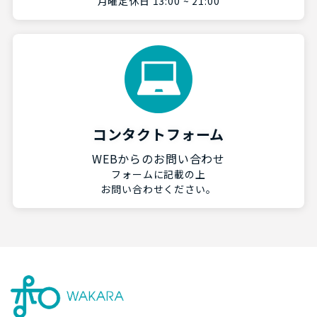
月曜定休日 13:00 ~ 21:00
コンタクトフォーム
WEBからのお問い合わせ
フォームに記載の上
お問い合わせください。