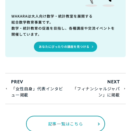
PREV
NEXT
「女性自身」代表インタビ
「フィナンシャルジャパ
ュー掲載
ン」に掲載
記事一覧はこちら