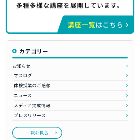
カテゴリー
お知らせ
マスログ
体験授業のご感想
ニュース
メディア掲載情報
プレスリリース
一覧を見る