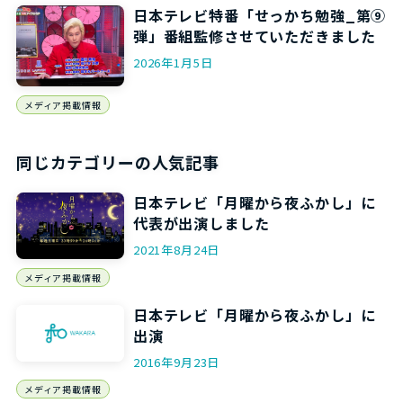
日本テレビ特番「せっかち勉強_第⑨
弾」番組監修させていただきました
2026年1月5日
メディア掲載情報
同じカテゴリーの人気記事
日本テレビ「月曜から夜ふかし」に
代表が出演しました
2021年8月24日
メディア掲載情報
日本テレビ「月曜から夜ふかし」に
出演
2016年9月23日
メディア掲載情報