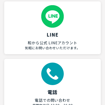
LINE
和から公式 LINEアカウント
気軽にお問い合わせいただけます。
電話
電話での問い合わせ