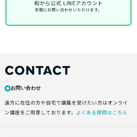
和から公式 LINEアカウント
気軽にお問い合わせいただけます。
CONTACT
お問い合わせ
遠方に在住の方や自宅で講義を受けたい方はオンライ
ン講座をご用意しております。
よくある質問はこちら