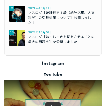
2021年10月11日
マスログ【統計検定１級（統計応用、人文
科学）の受験対策について】公開しまし
た！
2022年10月03日
マスログ【は・じ・きを覚えさせることの
最大の問題点】を公開しました
Instagram
YouTube