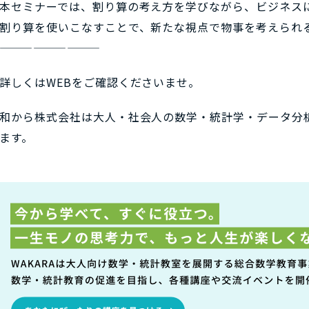
本セミナーでは、割り算の考え方を学びながら、ビジネス
割り算を使いこなすことで、新たな視点で物事を考えられ
—————————
詳しくはWEBをご確認くださいませ。
和から株式会社は大人・社会人の数学・統計学・データ分
ます。