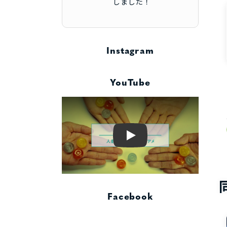
しました！
Instagram
YouTube
Play
Facebook