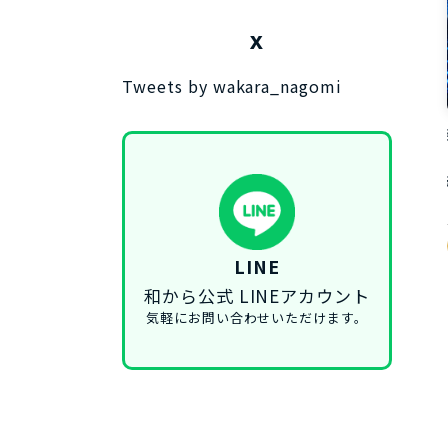
X
Tweets by wakara_nagomi
LINE
和から公式 LINEアカウント
気軽にお問い合わせいただけます。