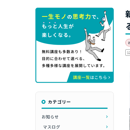
カテゴリー
お知らせ
マスログ