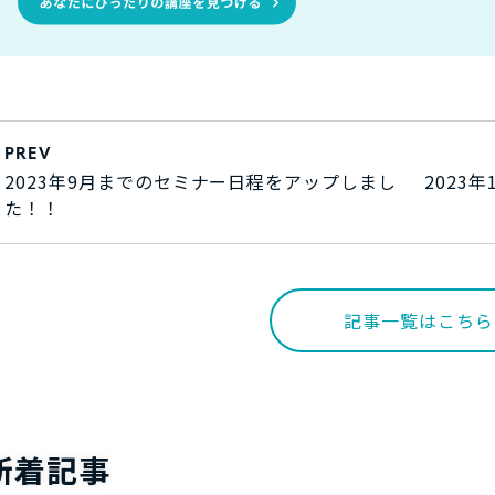
PREV
2023年9月までのセミナー日程をアップしまし
2023
た！！
記事一覧はこちら
新着記事