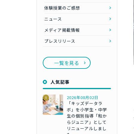
体験授業のご感想
ニュース
メディア掲載情報
プレスリリース
一覧を見る
人気記事
2026年08月02日
「キッズデータラ
ボ」を小学生・中学
生の個別指導「和か
らジュニア」として
リニューアルしまし