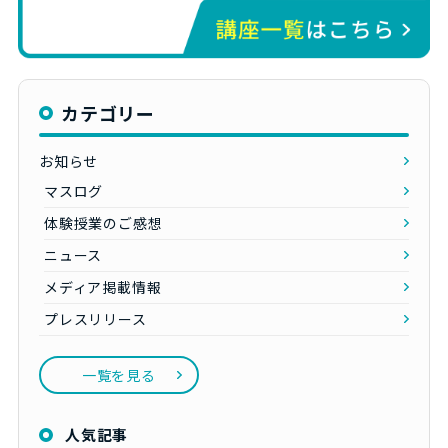
カテゴリー
お知らせ
マスログ
体験授業のご感想
ニュース
メディア掲載情報
プレスリリース
一覧を見る
人気記事