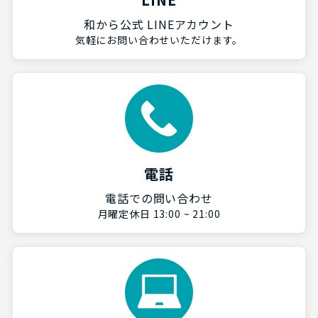
和から公式 LINEアカウント
気軽にお問い合わせいただけます。
電話
電話での問い合わせ
月曜定休日 13:00 ~ 21:00