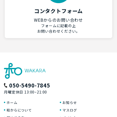
コンタクトフォーム
WEBからのお問い合わせ
フォームに記載の上
お問い合わせください。
050-5490-7845
月曜定休日 13:00~21:00
ホーム
お知らせ
和からについて
マスログ