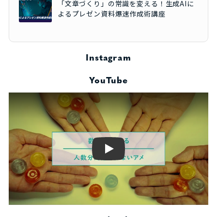
「文章づくり」の常識を変える！生成AIに
よるプレゼン資料爆速作成術講座
Instagram
YouTube
Play