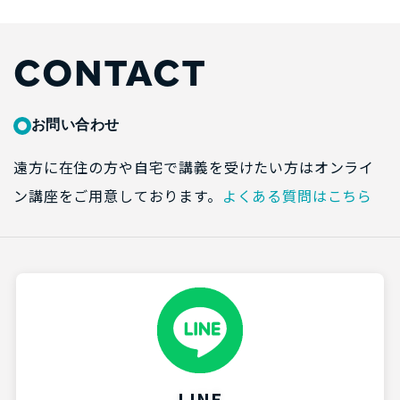
CONTACT
お問い合わせ
遠方に在住の方や自宅で講義を受けたい方はオンライ
ン講座をご用意しております。
よくある質問はこちら
LINE