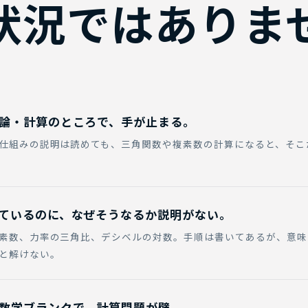
状況ではありま
論・計算のところで、手が止まる。
仕組みの説明は読めても、三角関数や複素数の計算になると、そこ
ているのに、なぜそうなるか説明がない。
素数、力率の三角比、デシベルの対数。手順は書いてあるが、意味
と解けない。
数学ブランクで、計算問題が壁。