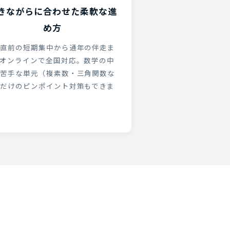
きながらに合わせた柔軟な進
め方
直前の短期集中から通年の伴走ま
オンラインで全国対応。数学の中
苦手な単元（複素数・三角関数な
だけのピンポイント対策もできま