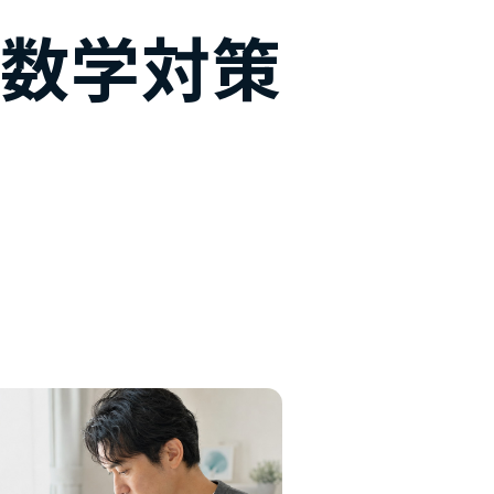
料
数学対策