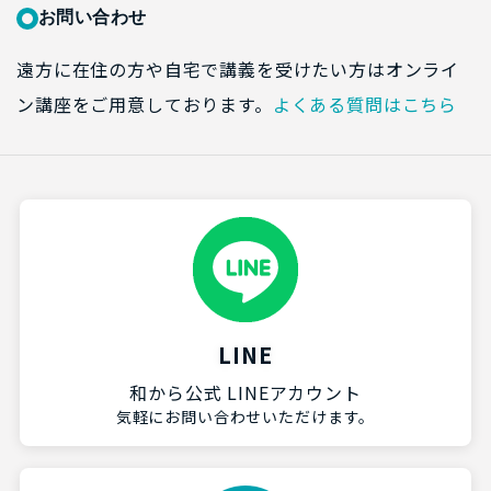
お問い合わせ
遠方に在住の方や自宅で講義を受けたい方はオンライ
ン講座をご用意しております。
よくある質問はこちら
LINE
和から公式 LINEアカウント
気軽にお問い合わせいただけます。