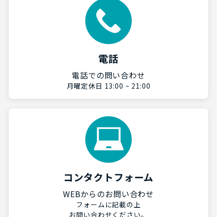
電話
電話での問い合わせ
月曜定休日 13:00 ~ 21:00
コンタクトフォーム
WEBからのお問い合わせ
フォームに記載の上
お問い合わせください。