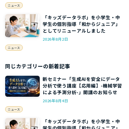
ニュース
「キッズデータラボ」を小学生・中
学生の個別指導「和からジュニア」
としてリニューアルしました
2026年8月2日
ニュース
同じカテゴリーの新着記事
新セミナー「生成AIを安全にデータ
分析で使う講座【応用編】-機械学習
による予測分析-」開講のお知らせ
2026年8月4日
ニュース
「キッズデータラボ」を小学生・中
学生の個別指導「和からジュニア」