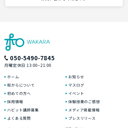
050-5490-7845
月曜定休日 13:00~21:00
ホーム
お知らせ
和からについて
マスログ
初めての方へ
イベント
採用情報
体験授業のご感想
ハビット講師募集
メディア掲載情報
よくある質問
プレスリリース