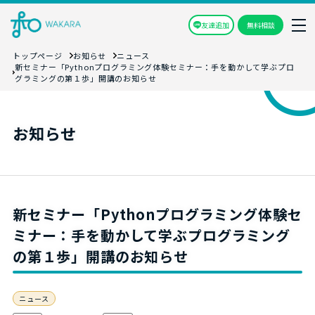
友達追加
無料相談
トップページ
お知らせ
ニュース
新セミナー「Pythonプログラミング体験セミナー：手を動かして学ぶプロ
グラミングの第１歩」開講のお知らせ
お知らせ
新セミナー「Pythonプログラミング体験セ
ミナー：手を動かして学ぶプログラミング
の第１歩」開講のお知らせ
ニュース