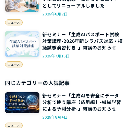
としてリニューアルしました
2026年8月2日
ニュース
新セミナー「生成AIパスポート試験
対策講座-2026年新シラバス対応・模
擬試験演習付き-」開講のお知らせ
2026年7月15日
ニュース
同じカテゴリーの人気記事
新セミナー「生成AIを安全にデータ
分析で使う講座【応用編】-機械学習
による予測分析-」開講のお知らせ
2026年8月4日
ニュース