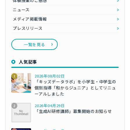
体験授業のご感想
ニュース
メディア掲載情報
プレスリリース
一覧を見る
人気記事
2026年08月02日
「キッズデータラボ」を小学生・中学生の
個別指導「和からジュニア」としてリニュ
ーアルしました
2026年04月29日
「生成AI研修講師」募集開始のお知らせ