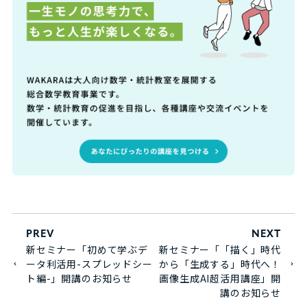
PREV
NEXT
新セミナー「初めて学ぶデ
新セミナー「「描く」時代
ータ利活用-スプレッドシー
から「生成する」時代へ！
ト編-」開講のお知らせ
画像生成AI超活用講座」開
講のお知らせ