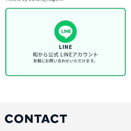
LINE
和から公式 LINEアカウント
気軽にお問い合わせいただけます。
CONTACT