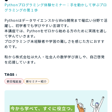
Pythonプログラミング体験セミナー：手を動かして学ぶプロ
グラミングの第１歩
PythonはデータサイエンスからWeb開発まで幅広い分野で活
躍し、初学者でも学びやすい言語です。
本講座では、Pythonをゼロから始める方のために実践を通し
て学んでいきます。
プログラミング未経験者や学習の難しさを感じた方におすす
めです。
和から株式会社は大人・社会人の数学学び直しや、自己啓発
を応援しています。
TAGS :
新日程追加
新セミナー紹介