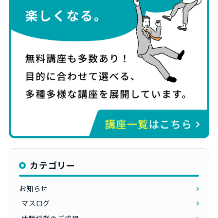
カテゴリー
お知らせ
マスログ