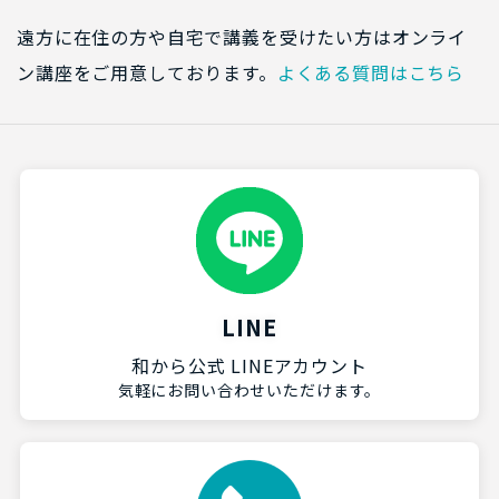
遠方に在住の方や自宅で講義を受けたい方はオンライ
ン講座をご用意しております。
よくある質問はこちら
LINE
和から公式 LINEアカウント
気軽にお問い合わせいただけます。