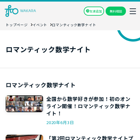
友達追加
無料相談
トップページ
イベント
ロマンティック数学ナイト
ロマンティック数学ナイト
ロマンティック数学ナイト
全国から数学好きが参加！初のオン
ライン開催！ロマンティック数学ナ
イト！
2020年6月3日
「第2回ロマンティック数学ナイトプ