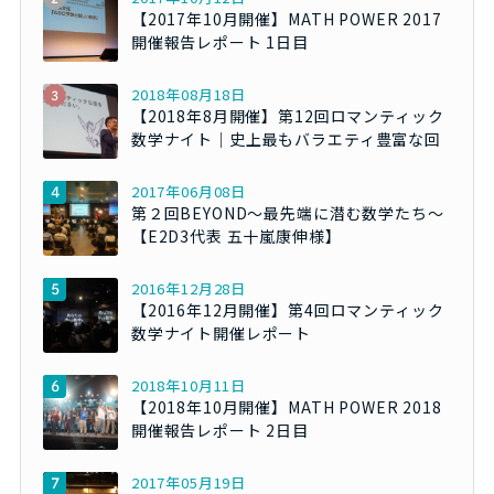
【2017年10月開催】MATH POWER 2017
開催報告レポート 1日目
2018年08月18日
【2018年8月開催】第12回ロマンティック
数学ナイト｜史上最もバラエティ豊富な回
2017年06月08日
第２回BEYOND～最先端に潜む数学たち～
【E2D3代表 五十嵐康伸様】
2016年12月28日
【2016年12月開催】第4回ロマンティック
数学ナイト開催レポート
2018年10月11日
【2018年10月開催】MATH POWER 2018
開催報告レポート 2日目
2017年05月19日