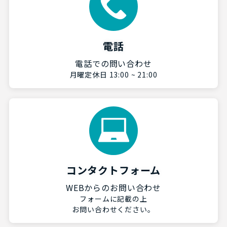
電話
電話での問い合わせ
月曜定休日 13:00 ~ 21:00
コンタクトフォーム
WEBからのお問い合わせ
フォームに記載の上
お問い合わせください。