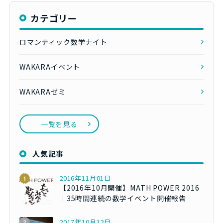
カテゴリー
ロマンティック数学ナイト
WAKARAイベント
WAKARAゼミ
一覧を見る
人気記事
2016年11月01日
【2016年10月開催】MATH POWER 2016
｜35時間連続の数学イベント開催報告
2017年10月12日