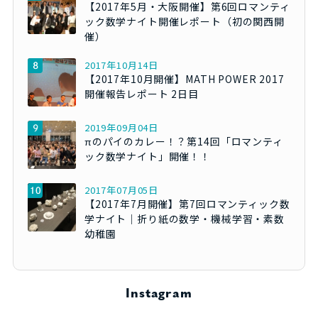
【2017年5月・大阪開催】第6回ロマンティ
ック数学ナイト開催レポート（初の関西開
催）
2017年10月14日
【2017年10月開催】MATH POWER 2017
開催報告レポート 2日目
2019年09月04日
πのパイのカレー！？第14回「ロマンティ
ック数学ナイト」開催！！
2017年07月05日
【2017年7月開催】第7回ロマンティック数
学ナイト｜折り紙の数学・機械学習・素数
幼稚園
Instagram