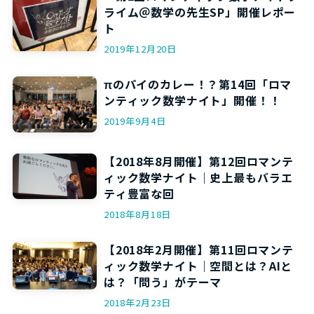
ライム＠数学の先生SP」開催レポー
ト
2019年12月20日
πのパイのカレー！？第14回「ロマ
ンティック数学ナイト」開催！！
2019年9月4日
【2018年8月開催】第12回ロマンテ
ィック数学ナイト｜史上最もバラエ
ティ豊富な回
2018年8月18日
【2018年2月開催】第11回ロマンテ
ィック数学ナイト｜空間とは？AIと
は？「問う」がテーマ
2018年2月23日