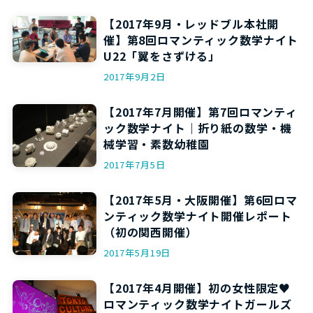
【2017年9月・レッドブル本社開
催】第8回ロマンティック数学ナイト
U22「翼をさずける」
2017年9月2日
【2017年7月開催】第7回ロマンティ
ック数学ナイト｜折り紙の数学・機
械学習・素数幼稚園
2017年7月5日
【2017年5月・大阪開催】第6回ロマ
ンティック数学ナイト開催レポート
（初の関西開催）
2017年5月19日
【2017年4月開催】初の女性限定♥
ロマンティック数学ナイトガールズ