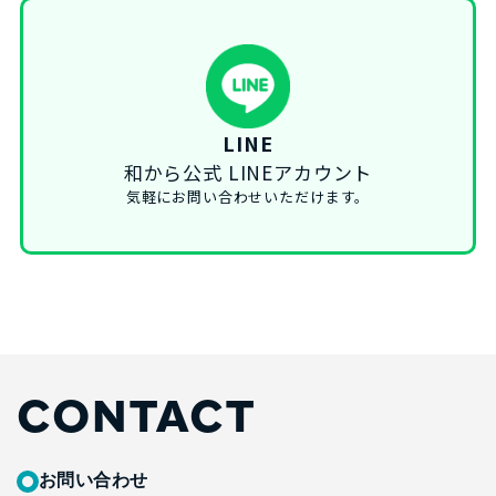
LINE
和から公式 LINEアカウント
気軽にお問い合わせいただけます。
CONTACT
お問い合わせ