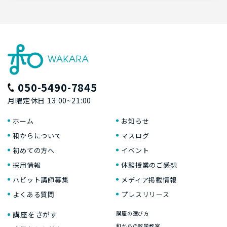
050-5490-7845
月曜定休日 13:00~21:00
ホーム
お知らせ
和からについて
マスログ
初めての方へ
イベント
採用情報
体験授業のご感想
ハビット講師募集
メディア掲載情報
よくある質問
プレスリリース
講座をさがす
講座の選び方
和からの数学教室