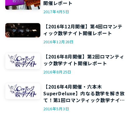
開催レポート
2017年4月5日
【2016年12月開催】第4回ロマンテ
ィック数学ナイト開催レポート
2016年12月28日
【2016年8月開催】第2回ロマンティ
ック数学ナイト開催レポート
2016年8月25日
【2016年4月開催・六本木
SuperDeluxe】内なる数学を解き放
て！第1回ロマンティック数学ナイト
開催レポート
2016年5月3日