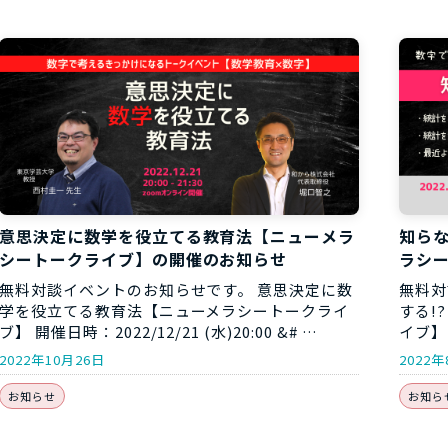
意思決定に数学を役立てる教育法【ニューメラ
知らな
シートークライブ】の開催のお知らせ
ラシ
無料対談イベントのお知らせです。 意思決定に数
無料対
学を役立てる教育法【ニューメラシートークライ
する!
ブ】 開催日時：2022/12/21 (水)20:00 &# …
イブ】 
2022年10月26日
2022年
お知らせ
お知ら