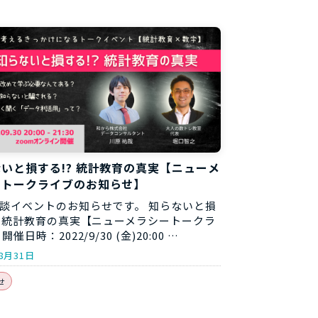
いと損する!? 統計教育の真実【ニューメ
ートークライブのお知らせ】
談イベントのお知らせです。 知らないと損
? 統計教育の真実【ニューメラシートークラ
開催日時：2022/9/30 (金)20:00 …
8月31日
せ