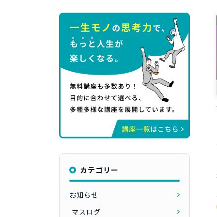
カテゴリー
お知らせ
マスログ