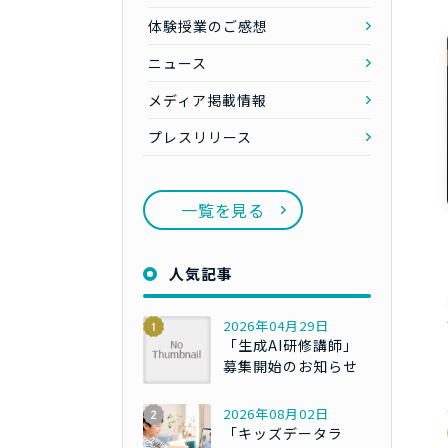
体験授業のご感想
ニュース
メディア掲載情報
プレスリリース
一覧を見る
人気記事
2026年04月29日
「生成AI研修講師」
募集開始のお知らせ
2026年08月02日
「キッズデータラ