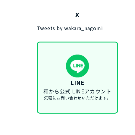
X
Tweets by wakara_nagomi
LINE
和から公式 LINEアカウント
気軽にお問い合わせいただけます。