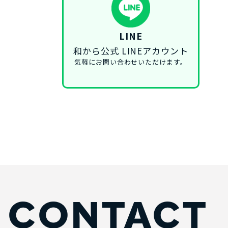
LINE
和から公式 LINEアカウント
気軽にお問い合わせいただけます。
CONTACT