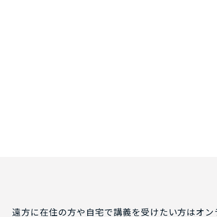
遠方に在住の方や自宅で講義を受けたい方はオン