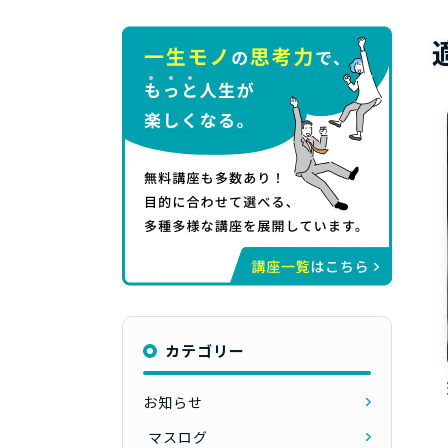
カテゴリー
お知らせ
マスログ