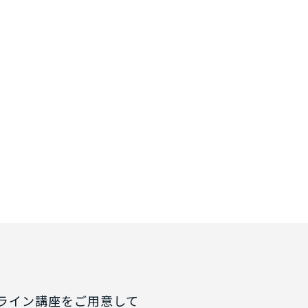
ライン講座をご用意して