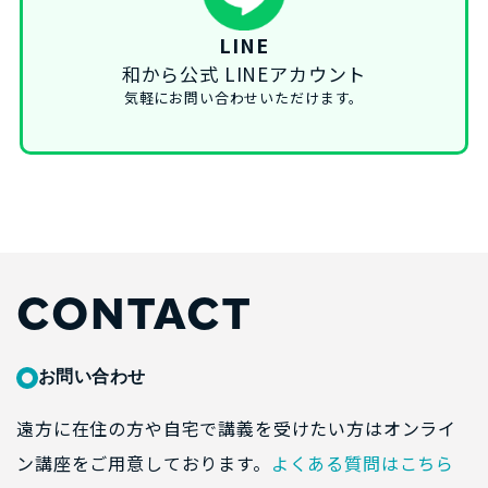
LINE
和から公式 LINEアカウント
気軽にお問い合わせいただけます。
CONTACT
お問い合わせ
遠方に在住の方や自宅で講義を受けたい方はオンライ
ン講座をご用意しております。
よくある質問はこちら