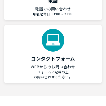
電話
電話での問い合わせ
月曜定休日 13:00 ~ 21:00
コンタクトフォーム
WEBからのお問い合わせ
フォームに記載の上
お問い合わせください。