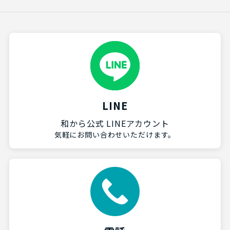
LINE
和から公式 LINEアカウント
気軽にお問い合わせいただけます。