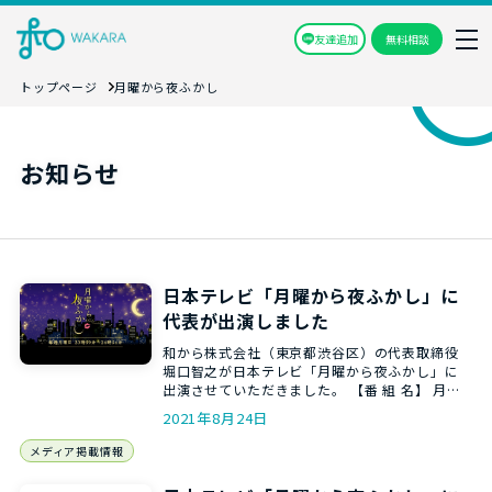
友達追加
無料相談
トップページ
月曜から夜ふかし
お知らせ
日本テレビ「月曜から夜ふかし」に
代表が出演しました
和から株式会社（東京都渋谷区）の代表取締役
堀口智之が日本テレビ「月曜から夜ふかし」に
出演させていただきました。 【番 組 名】 月曜
から夜ふかし 【放 …
2021年8月24日
メディア掲載情報