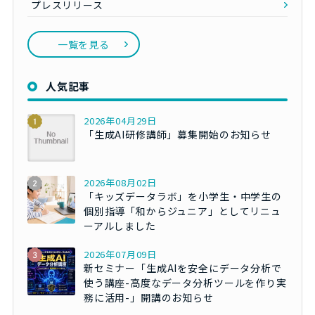
プレスリリース
一覧を見る
人気記事
2026年04月29日
「生成AI研修講師」募集開始のお知らせ
2026年08月02日
「キッズデータラボ」を小学生・中学生の
個別指導「和からジュニア」としてリニュ
ーアルしました
2026年07月09日
新セミナー「生成AIを安全にデータ分析で
使う講座-高度なデータ分析ツールを作り実
務に活用-」開講のお知らせ