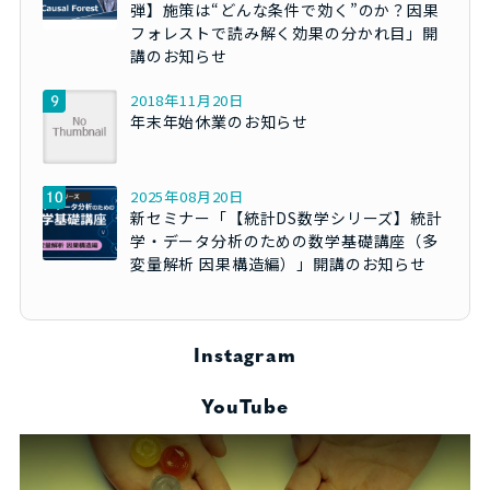
弾】施策は“どんな条件で効く”のか？因果
フォレストで読み解く効果の分かれ目」開
講のお知らせ
2018年11月20日
年末年始休業のお知らせ
2025年08月20日
新セミナー「【統計DS数学シリーズ】統計
学・データ分析のための数学基礎講座（多
変量解析 因果構造編）」開講のお知らせ
Instagram
YouTube