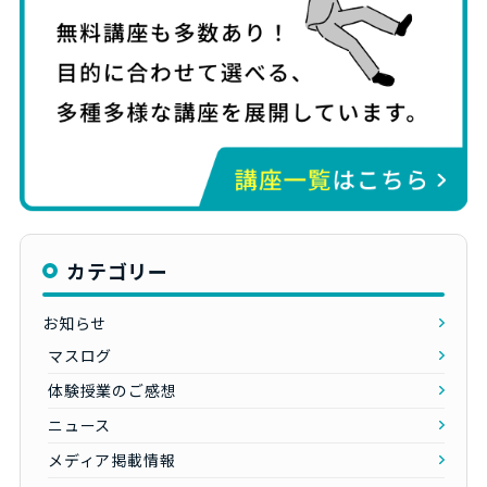
カテゴリー
お知らせ
マスログ
体験授業のご感想
ニュース
メディア掲載情報