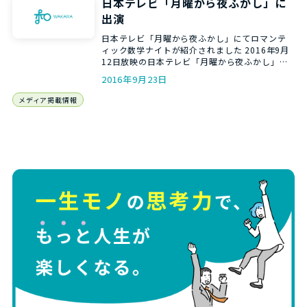
日本テレビ「月曜から夜ふかし」に
出演
日本テレビ「月曜から夜ふかし」にてロマンテ
ィック数学ナイトが紹介されました 2016年9月
12日放映の日本テレビ「月曜から夜ふかし」に
て ロマンティッ …
2016年9月23日
メディア掲載情報