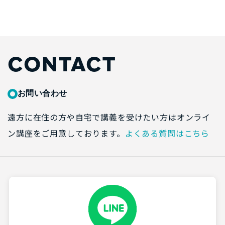
CONTACT
お問い合わせ
遠方に在住の方や自宅で講義を受けたい方はオンライ
ン講座をご用意しております。
よくある質問はこちら