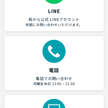
LINE
和から公式 LINEアカウント
気軽にお問い合わせいただけます。
電話
電話での問い合わせ
月曜定休日 13:00 ~ 21:00