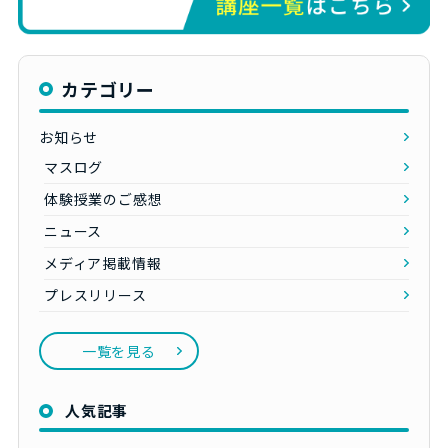
カテゴリー
お知らせ
マスログ
体験授業のご感想
ニュース
メディア掲載情報
プレスリリース
一覧を見る
人気記事