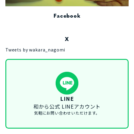
Facebook
X
Tweets by wakara_nagomi
LINE
和から公式 LINEアカウント
気軽にお問い合わせいただけます。