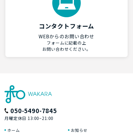
コンタクトフォーム
WEBからのお問い合わせ
フォームに記載の上
お問い合わせください。
050-5490-7845
月曜定休日 13:00~21:00
ホーム
お知らせ